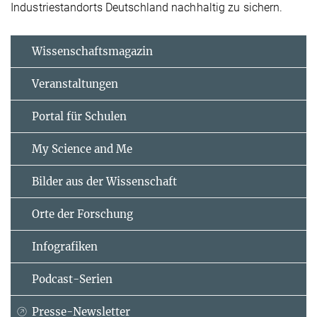
Industriestandorts Deutschland nachhaltig zu sichern.
Wissenschaftsmagazin
Veranstaltungen
Portal für Schulen
My Science and Me
Bilder aus der Wissenschaft
Orte der Forschung
Infografiken
Podcast-Serien
Presse-Newsletter