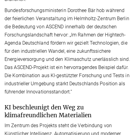
Bundesforschungsministerin Dorothee Bär hob während
der feierlichen Veranstaltung im Helmholtz-Zentrum Berlin
die Bedeutung von ASCEND innerhalb der deutschen
Forschungslandschaft hervor: „Im Rahmen der Hightech-
Agenda Deutschland fördern wir gezielt Technologien, die
für den industriellen Wandel, eine zukunftssichere
Energieversorgung und den Klimaschutz unerlässlich sind.
Das ASCEND-Projekt ist ein hervorragendes Beispiel dafür.
Die Kombination aus KI-gestützter Forschung und Tests in
industrieller Umgebung stärkt Deutschlands Position als
führender Innovationsstandort.“
KI beschleunigt den Weg zu
klimafreundlichen Materialien
Im Zentrum des Projekts steht die Verbindung von
Künstlicher Intelligenz, Automatisierung und moderner