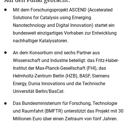
Mit dem Forschungsprojekt ASCEND (Accelerated
Solutions for Catalysis using Emerging
Nanotechnology and Digital Innovation) startet ein
bundesweit einzigartiges Vorhaben zur Entwicklung
nachhaltiger Katalysatoren.
An dem Konsortium sind sechs Partner aus
Wissenschaft und Industrie beteiligt: das Fritz-Haber-
Institut der Max-Planck-Gesellschaft (FHI), das
Helmholtz-Zentrum Berlin (HZB), BASF, Siemens
Energy, Dunia Innovations und die Technische
Universität Berlin/BasCat.
Das Bundesministerium für Forschung, Technologie
und Raumfahrt (BMFTR) unterstützt das Projekt mit 30
Millionen Euro über einen Zeitraum von fünf Jahren.