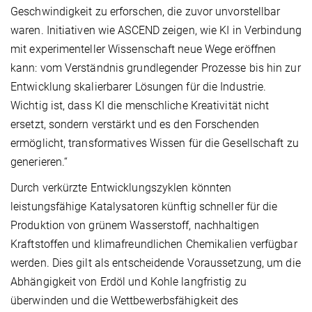
Geschwindigkeit zu erforschen, die zuvor unvorstellbar
waren. Initiativen wie ASCEND zeigen, wie KI in Verbindung
mit experimenteller Wissenschaft neue Wege eröffnen
kann: vom Verständnis grundlegender Prozesse bis hin zur
Entwicklung skalierbarer Lösungen für die Industrie.
Wichtig ist, dass KI die menschliche Kreativität nicht
ersetzt, sondern verstärkt und es den Forschenden
ermöglicht, transformatives Wissen für die Gesellschaft zu
generieren.“
Durch verkürzte Entwicklungszyklen könnten
leistungsfähige Katalysatoren künftig schneller für die
Produktion von grünem Wasserstoff, nachhaltigen
Kraftstoffen und klimafreundlichen Chemikalien verfügbar
werden. Dies gilt als entscheidende Voraussetzung, um die
Abhängigkeit von Erdöl und Kohle langfristig zu
überwinden und die Wettbewerbsfähigkeit des