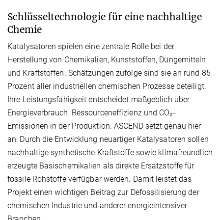
Schlüsseltechnologie für eine nachhaltige
Chemie
Katalysatoren spielen eine zentrale Rolle bei der
Herstellung von Chemikalien, Kunststoffen, Düngemitteln
und Kraftstoffen. Schätzungen zufolge sind sie an rund 85
Prozent aller industriellen chemischen Prozesse beteiligt.
Ihre Leistungsfähigkeit entscheidet maßgeblich über
Energieverbrauch, Ressourceneffizienz und CO₂-
Emissionen in der Produktion. ASCEND setzt genau hier
an: Durch die Entwicklung neuartiger Katalysatoren sollen
nachhaltige synthetische Kraftstoffe sowie klimafreundlich
erzeugte Basischemikalien als direkte Ersatzstoffe für
fossile Rohstoffe verfügbar werden. Damit leistet das
Projekt einen wichtigen Beitrag zur Defossilisierung der
chemischen Industrie und anderer energieintensiver
Branchen.