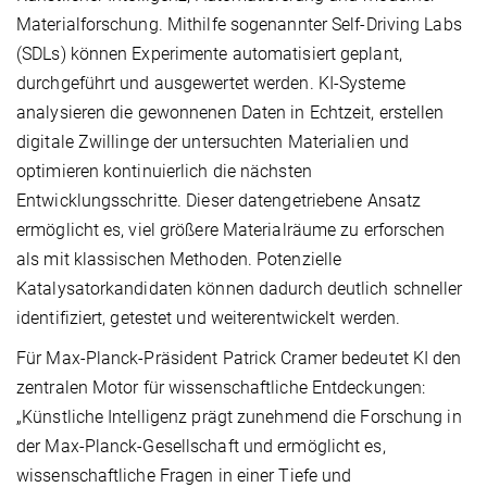
Materialforschung. Mithilfe sogenannter Self-Driving Labs
(SDLs) können Experimente automatisiert geplant,
durchgeführt und ausgewertet werden. KI-Systeme
analysieren die gewonnenen Daten in Echtzeit, erstellen
digitale Zwillinge der untersuchten Materialien und
optimieren kontinuierlich die nächsten
Entwicklungsschritte. Dieser datengetriebene Ansatz
ermöglicht es, viel größere Materialräume zu erforschen
als mit klassischen Methoden. Potenzielle
Katalysatorkandidaten können dadurch deutlich schneller
identifiziert, getestet und weiterentwickelt werden.
Für Max-Planck-Präsident Patrick Cramer bedeutet KI den
zentralen Motor für wissenschaftliche Entdeckungen:
„Künstliche Intelligenz prägt zunehmend die Forschung in
der Max-Planck-Gesellschaft und ermöglicht es,
wissenschaftliche Fragen in einer Tiefe und