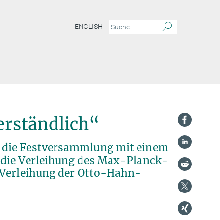
ENGLISH
verständlich“
 die Festversammlung mit einem
 die Verleihung des Max-Planck-
 Verleihung der Otto-Hahn-