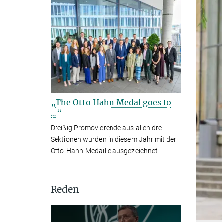
„The Otto Hahn Medal goes to
…“
Dreißig Promovierende aus allen drei
Sektionen wurden in diesem Jahr mit der
Otto-Hahn-Medaille ausgezeichnet
Reden