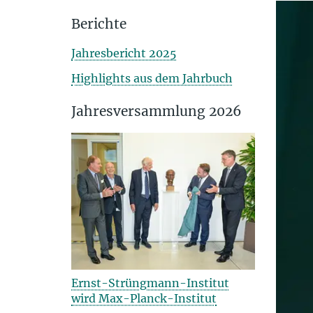
Berichte
Jahresbericht 2025
Highlights aus dem Jahrbuch
Jahresversammlung 2026
Ernst-Strüngmann-Institut
wird Max-Planck-Institut