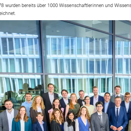
78 wurden bereits über 1000 Wissenschaftlerinnen und Wissens
eichnet.