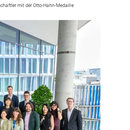
chaftler mit der Otto-Hahn-Medaille