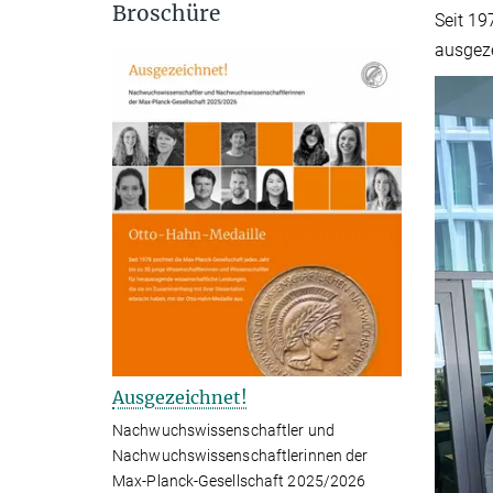
Broschüre
Seit 19
ausgez
Ausgezeichnet!
Nachwuchswissenschaftler und
Nachwuchswissenschaftlerinnen der
Max-Planck-Gesellschaft 2025/2026