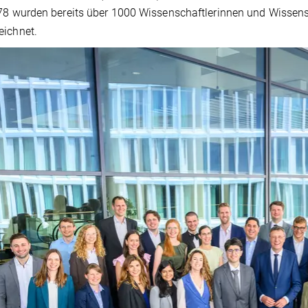
78 wurden bereits über 1000 Wissenschaftlerinnen und Wissens
eichnet.