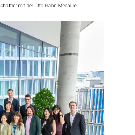
chaftler mit der Otto-Hahn-Medaille