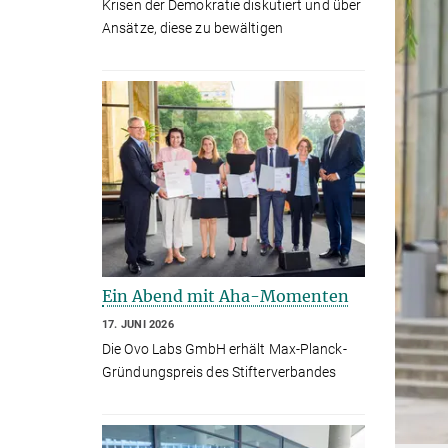
Krisen der Demokratie diskutiert und über
Ansätze, diese zu bewältigen
Ein Abend mit Aha-Momenten
17. JUNI 2026
Die Ovo Labs GmbH erhält Max-Planck-
Gründungspreis des Stifterverbandes