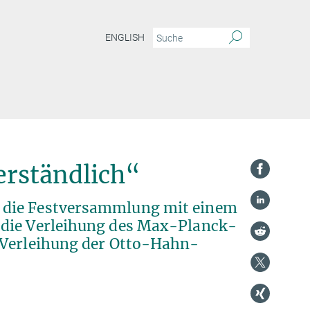
ENGLISH
verständlich“
 die Festversammlung mit einem
 die Verleihung des Max-Planck-
 Verleihung der Otto-Hahn-