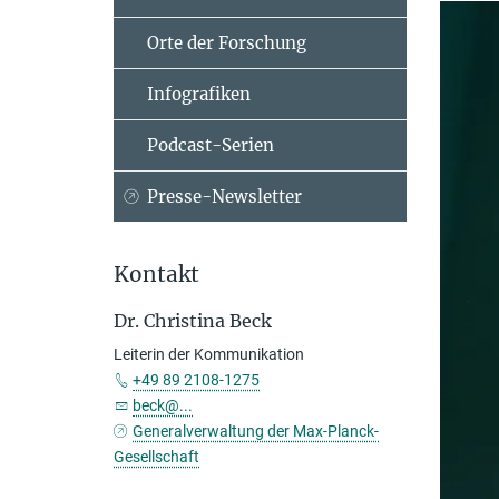
Orte der Forschung
Infografiken
Podcast-Serien
Presse-Newsletter
Kontakt
Dr. Christina Beck
Leiterin der Kommunikation
+49 89 2108-1275
beck@...
Generalverwaltung der Max-Planck-
Gesellschaft