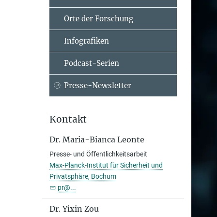
Orte der Forschung
Infografiken
Podcast-Serien
Presse-Newsletter
Kontakt
Dr. Maria-Bianca Leonte
Presse- und Öffentlichkeitsarbeit
Max-Planck-Institut für Sicherheit und
Privatsphäre, Bochum
pr@...
Dr. Yixin Zou