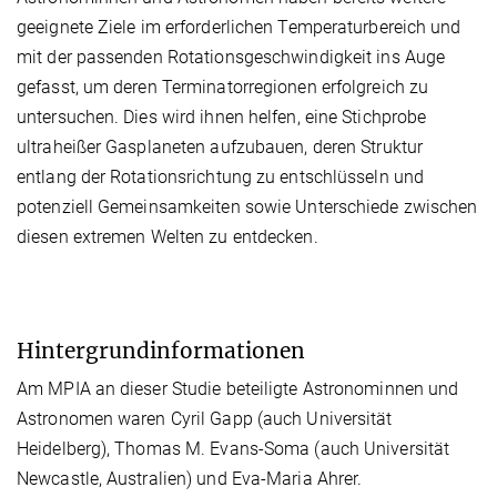
geeignete Ziele im erforderlichen Temperaturbereich und
mit der passenden Rotationsgeschwindigkeit ins Auge
gefasst, um deren Terminatorregionen erfolgreich zu
untersuchen. Dies wird ihnen helfen, eine Stichprobe
ultraheißer Gasplaneten aufzubauen, deren Struktur
entlang der Rotationsrichtung zu entschlüsseln und
potenziell Gemeinsamkeiten sowie Unterschiede zwischen
diesen extremen Welten zu entdecken.
Hintergrundinformationen
Am MPIA an dieser Studie beteiligte Astronominnen und
Astronomen waren Cyril Gapp (auch Universität
Heidelberg), Thomas M. Evans-Soma (auch Universität
Newcastle, Australien) und Eva-Maria Ahrer.