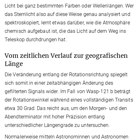
Licht bei ganz bestimmten Farben oder Wellenlängen. Wer
das Sternlicht also auf diese Weise genau analysiert und
spektroskopiert, lernt etwas darüber, wie die Atmosphäre
chemisch aufgebaut ist, die das Licht auf dem Weg ins
Teleskop durchdrungen hat.
Vom zeitlichen Verlauf zur geografischen
Länge
Die Veränderung entlang der Rotationsrichtung spiegelt
sich somit in einer zeitabhängigen Änderung des
gefilterten Signals wider. Im Fall von Wasp-121 b beträgt
der Rotationswinkel während eines vollständigen Transits
etwa 30 Grad. Das reicht aus, um den Morgen- und den
Abendterminator mit hoher Präzision entlang
unterschiedlicher Längengrade zu untersuchen.
Normalerweise mitteln Astronominnen und Astronomen