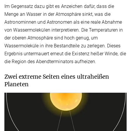
Im Gegensatz dazu gibt es Anzeichen dafür, dass die
Menge an Wasser in der Atmosphäre sinkt, was die
Astronominnen und Astronomen als eine reale Abnahme
von Wassermolekülen interpretieren. Die Temperaturen in
der oberen Atmosphäre sind hoch genug, um
Wassermoleküle in ihre Bestandteile zu zerlegen. Dieses
Ergebnis untermauert erneut die Existenz heißer Winde, die
die Region des Abendterminators aufheizen.
Zwei extreme Seiten eines ultraheißen
Planeten