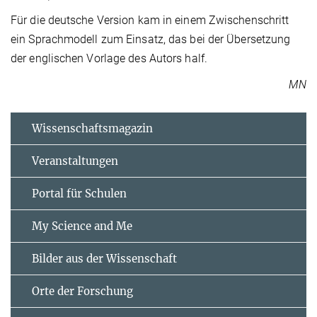
Für die deutsche Version kam in einem Zwischenschritt
ein Sprachmodell zum Einsatz, das bei der Übersetzung
der englischen Vorlage des Autors half.
MN
Wissenschaftsmagazin
Veranstaltungen
Portal für Schulen
My Science and Me
Bilder aus der Wissenschaft
Orte der Forschung