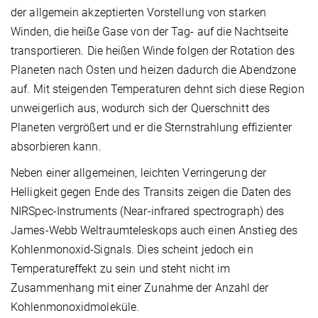
der allgemein akzeptierten Vorstellung von starken
Winden, die heiße Gase von der Tag- auf die Nachtseite
transportieren. Die heißen Winde folgen der Rotation des
Planeten nach Osten und heizen dadurch die Abendzone
auf. Mit steigenden Temperaturen dehnt sich diese Region
unweigerlich aus, wodurch sich der Querschnitt des
Planeten vergrößert und er die Sternstrahlung effizienter
absorbieren kann.
Neben einer allgemeinen, leichten Verringerung der
Helligkeit gegen Ende des Transits zeigen die Daten des
NIRSpec-Instruments (Near-infrared spectrograph) des
James-Webb Weltraumteleskops auch einen Anstieg des
Kohlenmonoxid-Signals. Dies scheint jedoch ein
Temperatureffekt zu sein und steht nicht im
Zusammenhang mit einer Zunahme der Anzahl der
Kohlenmonoxidmoleküle.