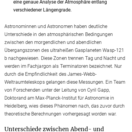
eine genaue Analyse der Atmosphäre entlang
verschiedener Längengrade.
Astronominnen und Astronomen haben deutliche
Unterschiede in den atmosphärischen Bedingungen
zwischen den morgendlichen und abendlichen
Übergangszonen des ultraheißen Gasplaneten Wasp-121
b nachgewiesen. Diese Zonen trennen Tag und Nacht und
werden im Fachjargon als Terminatoren bezeichnet. Nur
durch die Empfindlichkeit des James-Webb-
Weltraumteleskops gelangen diese Messungen. Ein Team
von Forschenden unter der Leitung von Cyril Gapp,
Doktorand am Max-Planck-Institut für Astronomie in
Heidelberg, wies dieses Phänomen nach, das zuvor durch
theoretische Berechnungen vorhergesagt worden war.
Unterschiede zwischen Abend- und