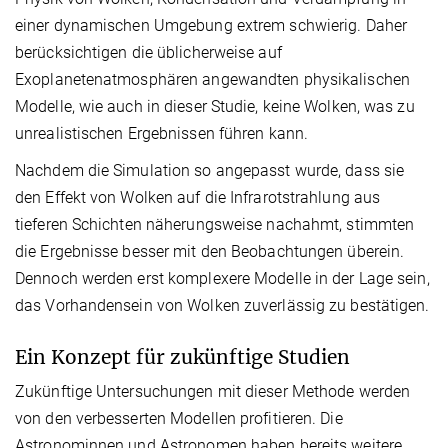
einer dynamischen Umgebung extrem schwierig. Daher
berücksichtigen die üblicherweise auf
Exoplanetenatmosphären angewandten physikalischen
Modelle, wie auch in dieser Studie, keine Wolken, was zu
unrealistischen Ergebnissen führen kann.
Nachdem die Simulation so angepasst wurde, dass sie
den Effekt von Wolken auf die Infrarotstrahlung aus
tieferen Schichten näherungsweise nachahmt, stimmten
die Ergebnisse besser mit den Beobachtungen überein.
Dennoch werden erst komplexere Modelle in der Lage sein,
das Vorhandensein von Wolken zuverlässig zu bestätigen.
Ein Konzept für zukünftige Studien
Zukünftige Untersuchungen mit dieser Methode werden
von den verbesserten Modellen profitieren. Die
Astronominnen und Astronomen haben bereits weitere