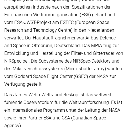
europäischen Industrie nach den Spezifikationen der
Europäischen Weltraumorganisation (ESA) gebaut und
vom ESA-JWST-Projekt am ESTEC (European Space
Research and Technology Centre) in den Niederlanden
verwaltet. Der Hauptauftragnehmer war Airbus Defence
and Space in Ottobrunn, Deutschland. Das MPIA trug zur
Entwicklung und Herstellung der Filter- und Gitterräder von
NIRSpec bei. Die Subsysteme des NIRSpec-Detektors und
des Mikroverschlusssystems (Micro-shutter array) wurden
vom Goddard Space Flight Center (GSFC) der NASA zur
Verfügung gestellt.
Das James-Webb-Weltraumteleskop ist das weltweit
führende Observatorium für die Weltraumforschung. Es ist
ein internationales Programm unter der Leitung der NASA
sowie ihrer Partner ESA und CSA (Canadian Space
Agency).