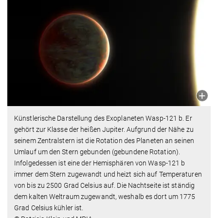
Künstlerische Darstellung des Exoplaneten Wasp-121 b. Er
gehört zur Klasse der heißen Jupiter. Aufgrund der Nähe zu
seinem Zentralstern ist die Rotation des Planeten an seinen
Umlauf um den Stern gebunden (gebundene Rotation).
Infolgedessen ist eine der Hemisphären von Wasp-121 b
immer dem Stern zugewandt und heizt sich auf Temperaturen
von bis zu 2500 Grad Celsius auf. Die Nachtseite ist ständig
dem kalten Weltraum zugewandt, weshalb es dort um 1775
Grad Celsius kühler ist.