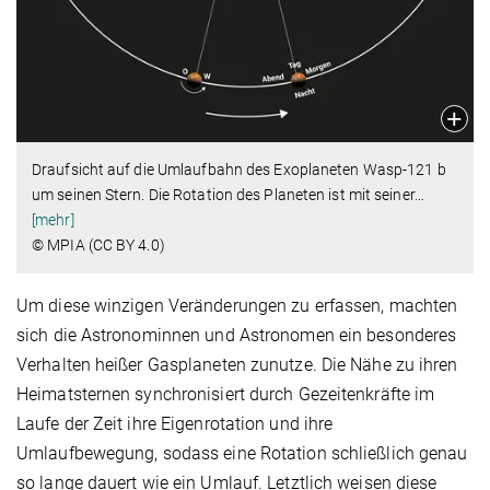
Draufsicht auf die Umlaufbahn des Exoplaneten Wasp-121 b
um seinen Stern. Die Rotation des Planeten ist mit seiner
…
[mehr]
© MPIA (CC BY 4.0)
Um diese winzigen Veränderungen zu erfassen, machten
sich die Astronominnen und Astronomen ein besonderes
Verhalten heißer Gasplaneten zunutze. Die Nähe zu ihren
Heimatsternen synchronisiert durch Gezeitenkräfte im
Laufe der Zeit ihre Eigenrotation und ihre
Umlaufbewegung, sodass eine Rotation schließlich genau
so lange dauert wie ein Umlauf. Letztlich weisen diese