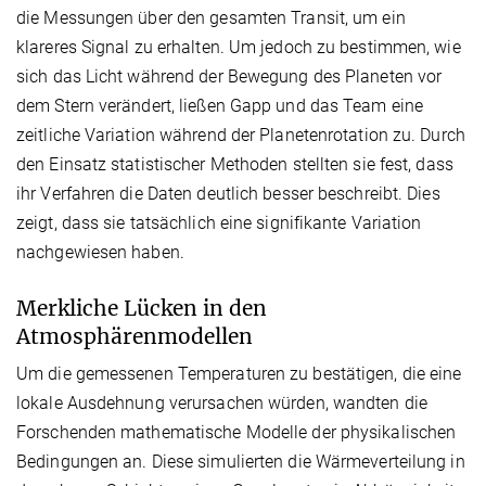
die Messungen über den gesamten Transit, um ein
klareres Signal zu erhalten. Um jedoch zu bestimmen, wie
sich das Licht während der Bewegung des Planeten vor
dem Stern verändert, ließen Gapp und das Team eine
zeitliche Variation während der Planetenrotation zu. Durch
den Einsatz statistischer Methoden stellten sie fest, dass
ihr Verfahren die Daten deutlich besser beschreibt. Dies
zeigt, dass sie tatsächlich eine signifikante Variation
nachgewiesen haben.
Merkliche Lücken in den
Atmosphärenmodellen
Um die gemessenen Temperaturen zu bestätigen, die eine
lokale Ausdehnung verursachen würden, wandten die
Forschenden mathematische Modelle der physikalischen
Bedingungen an. Diese simulierten die Wärmeverteilung in