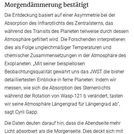
Morgendämmerung bestätigt
Die Entdeckung basiert auf einer Asymmetrie bei der
Absorption des Infrarotlichts des Zentralsterns, das
während des Transits des Planeten teilweise durch dessen
Atmosphäre gefiltert wird. Die Forschenden interpretieren
dies als Folge ungleichmäßiger Temperaturen und
chemischer Zusammensetzungen in der Atmosphäre des
Exoplaneten. „Mit seiner beispiellosen
Beobachtungsqualität gewährt uns das JWST die bisher
detailliertesten Einblicke in ferne Planeten: Indem wir
messen, wie sich die Absorption des Sternenlichts
während der Rotation von Wasp-121 b verändert, tasten
wir seine Atmosphäre Längengrad für Längengrad ab“,
sagt Cyril Gapp.
Die Daten deuten darauf hin, dass die Abendseite mehr
Licht absorbiert als die Morgenseite. Dies deckt sich mit