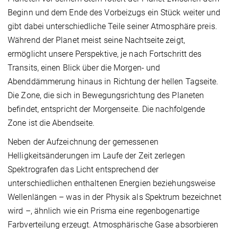
Beginn und dem Ende des Vorbeizugs ein Stück weiter und
gibt dabei unterschiedliche Teile seiner Atmosphäre preis.
Während der Planet meist seine Nachtseite zeigt,
ermöglicht unsere Perspektive, je nach Fortschritt des
Transits, einen Blick über die Morgen- und
Abenddämmerung hinaus in Richtung der hellen Tagseite.
Die Zone, die sich in Bewegungsrichtung des Planeten
befindet, entspricht der Morgenseite. Die nachfolgende
Zone ist die Abendseite.
Neben der Aufzeichnung der gemessenen
Helligkeitsänderungen im Laufe der Zeit zerlegen
Spektrografen das Licht entsprechend der
unterschiedlichen enthaltenen Energien beziehungsweise
Wellenlängen – was in der Physik als Spektrum bezeichnet
wird –, ähnlich wie ein Prisma eine regenbogenartige
Farbverteilung erzeugt. Atmosphärische Gase absorbieren