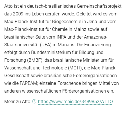
Atto ist ein deutsch-brasilianisches Gemeinschaftsprojekt,
das 2009 ins Leben gerufen wurde. Geleitet wird es vom
Max-Planck-Institut für Biogeochemie in Jena und vom
Max-Planck-Institut für Chemie in Mainz sowie auf
brasilianischer Seite vom INPA und der Amazonas-
Staatsuniversität (UEA) in Manaus. Die Finanzierung
erfolgt durch Bundesministerium für Bildung und
Forschung (BMBF), das brasilianische Ministerium für
Wissenschaft und Technologie (MCTI), die Max-Planck-
Gesellschaft sowie brasilianische Förderorganisationen
wie die FAPEAM; einzelne Forschende bringen Mittel von
anderen wissenschaftlichen Förderorganisationen ein.
Mehr zu Atto:
https://www.mpic.de/3489852/ATTO