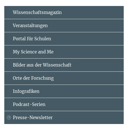
Wissenschaftsmagazin
Veranstaltungen
Portal für Schulen
My Science and Me
Bilder aus der Wissenschaft
Orte der Forschung
Infografiken
Podcast-Serien
Presse-Newsletter