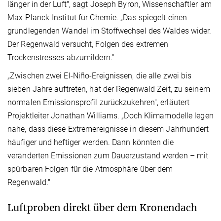
länger in der Luft", sagt Joseph Byron, Wissenschaftler am
Max-Planck-Institut für Chemie. „Das spiegelt einen
grundlegenden Wandel im Stoffwechsel des Waldes wider.
Der Regenwald versucht, Folgen des extremen
Trockenstresses abzumildern."
„Zwischen zwei El-Niño-Ereignissen, die alle zwei bis
sieben Jahre auftreten, hat der Regenwald Zeit, zu seinem
normalen Emissionsprofil zurückzukehren", erläutert
Projektleiter Jonathan Williams. „Doch Klimamodelle legen
nahe, dass diese Extremereignisse in diesem Jahrhundert
häufiger und heftiger werden. Dann könnten die
veränderten Emissionen zum Dauerzustand werden – mit
spürbaren Folgen für die Atmosphäre über dem
Regenwald."
Luftproben direkt über dem Kronendach