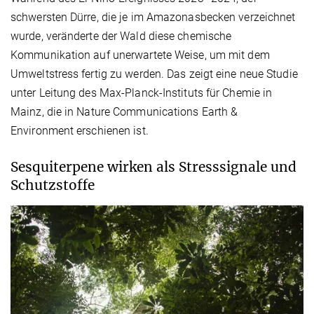
schwersten Dürre, die je im Amazonasbecken verzeichnet
wurde, veränderte der Wald diese chemische
Kommunikation auf unerwartete Weise, um mit dem
Umweltstress fertig zu werden. Das zeigt eine neue Studie
unter Leitung des Max-Planck-Instituts für Chemie in
Mainz, die in Nature Communications Earth &
Environment erschienen ist.
Sesquiterpene wirken als Stresssignale und
Schutzstoffe