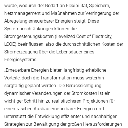
würde, wodurch der Bedarf an Flexibilität, Speichern,
Netzmanagement und Maßnahmen zur Verringerung der
Abregelung erneuerbarer Energien steigt. Diese
Systembeschränkungen können die
Stromgestehungskosten (Levelized Cost of Electricity,
LCOE) beeinflussen, also die durchschnittlichen Kosten der
Stromerzeugung über die Lebensdauer eines
Energiesystems.
„Erneuerbare Energien bieten langfristig erhebliche
Vorteile, doch die Transformation muss weiterhin
sorgfältig geplant werden. Die Berücksichtigung
dynamischer Veränderungen der Stromkosten ist ein
wichtiger Schritt hin zu realistischeren Projektionen für
einen raschen Ausbau erneuerbarer Energien und
unterstützt die Entwicklung effizienter und nachhaltiger
Strategien zur Bewältigung der großen Herausforderungen