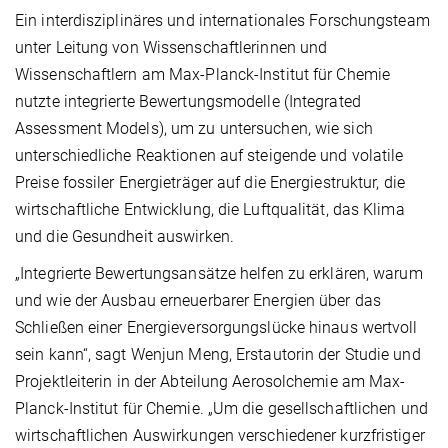
Ein interdisziplinäres und internationales Forschungsteam
unter Leitung von Wissenschaftlerinnen und
Wissenschaftlern am Max-Planck-Institut für Chemie
nutzte integrierte Bewertungsmodelle (Integrated
Assessment Models), um zu untersuchen, wie sich
unterschiedliche Reaktionen auf steigende und volatile
Preise fossiler Energieträger auf die Energiestruktur, die
wirtschaftliche Entwicklung, die Luftqualität, das Klima
und die Gesundheit auswirken.
„Integrierte Bewertungsansätze helfen zu erklären, warum
und wie der Ausbau erneuerbarer Energien über das
Schließen einer Energieversorgungslücke hinaus wertvoll
sein kann“, sagt Wenjun Meng, Erstautorin der Studie und
Projektleiterin in der Abteilung Aerosolchemie am Max-
Planck-Institut für Chemie. „Um die gesellschaftlichen und
wirtschaftlichen Auswirkungen verschiedener kurzfristiger