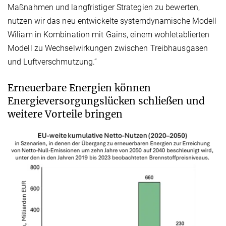
Maßnahmen und langfristiger Strategien zu bewerten,
nutzen wir das neu entwickelte systemdynamische Modell
Wiliam in Kombination mit Gains, einem wohletablierten
Modell zu Wechselwirkungen zwischen Treibhausgasen
und Luftverschmutzung.“
Erneuerbare Energien können
Energieversorgungslücken schließen und
weitere Vorteile bringen