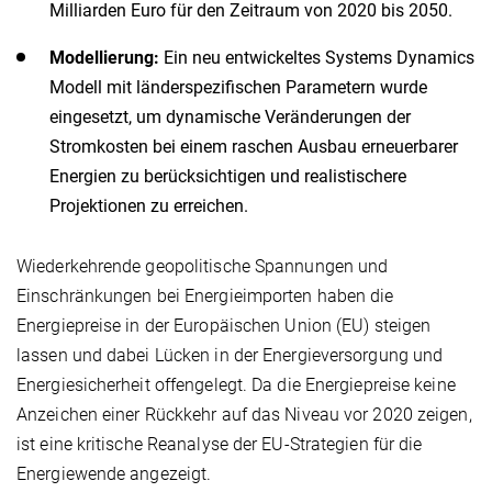
Milliarden Euro für den Zeitraum von 2020 bis 2050.
Modellierung:
Ein neu entwickeltes Systems Dynamics
Modell mit länderspezifischen Parametern wurde
eingesetzt, um dynamische Veränderungen der
Stromkosten bei einem raschen Ausbau erneuerbarer
Energien zu berücksichtigen und realistischere
Projektionen zu erreichen.
Wiederkehrende geopolitische Spannungen und
Einschränkungen bei Energieimporten haben die
Energiepreise in der Europäischen Union (EU) steigen
lassen und dabei Lücken in der Energieversorgung und
Energiesicherheit offengelegt. Da die Energiepreise keine
Anzeichen einer Rückkehr auf das Niveau vor 2020 zeigen,
ist eine kritische Reanalyse der EU-Strategien für die
Energiewende angezeigt.