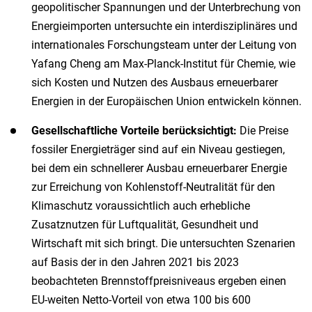
geopolitischer Spannungen und der Unterbrechung von
Energieimporten untersuchte ein interdisziplinäres und
internationales Forschungsteam unter der Leitung von
Yafang Cheng am Max-Planck-Institut für Chemie, wie
sich Kosten und Nutzen des Ausbaus erneuerbarer
Energien in der Europäischen Union entwickeln können.
Gesellschaftliche Vorteile berücksichtigt:
Die Preise
fossiler Energieträger sind auf ein Niveau gestiegen,
bei dem ein schnellerer Ausbau erneuerbarer Energie
zur Erreichung von Kohlenstoff-Neutralität für den
Klimaschutz voraussichtlich auch erhebliche
Zusatznutzen für Luftqualität, Gesundheit und
Wirtschaft mit sich bringt. Die untersuchten Szenarien
auf Basis der in den Jahren 2021 bis 2023
beobachteten Brennstoffpreisniveaus ergeben einen
EU-weiten Netto-Vorteil von etwa 100 bis 600