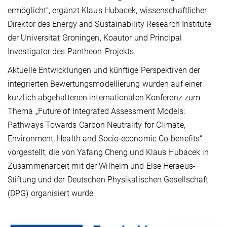
ermöglicht“, ergänzt Klaus Hubacek, wissenschaftlicher
Direktor des Energy and Sustainability Research Institute
der Universität Groningen, Koautor und Principal
Investigator des Pantheon-Projekts.
Aktuelle Entwicklungen und künftige Perspektiven der
integrierten Bewertungsmodellierung wurden auf einer
kürzlich abgehaltenen internationalen Konferenz zum
Thema „Future of Integrated Assessment Models:
Pathways Towards Carbon Neutrality for Climate,
Environment, Health and Socio-economic Co-benefits“
vorgestellt, die von Yafang Cheng und Klaus Hubacek in
Zusammenarbeit mit der Wilhelm und Else Heraeus-
Stiftung und der Deutschen Physikalischen Gesellschaft
(DPG) organisiert wurde.