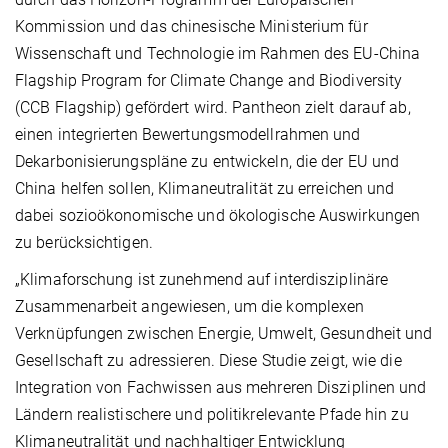
Kommission und das chinesische Ministerium für
Wissenschaft und Technologie im Rahmen des EU-China
Flagship Program for Climate Change and Biodiversity
(CCB Flagship) gefördert wird. Pantheon zielt darauf ab,
einen integrierten Bewertungsmodellrahmen und
Dekarbonisierungspläne zu entwickeln, die der EU und
China helfen sollen, Klimaneutralität zu erreichen und
dabei sozioökonomische und ökologische Auswirkungen
zu berücksichtigen.
„Klimaforschung ist zunehmend auf interdisziplinäre
Zusammenarbeit angewiesen, um die komplexen
Verknüpfungen zwischen Energie, Umwelt, Gesundheit und
Gesellschaft zu adressieren. Diese Studie zeigt, wie die
Integration von Fachwissen aus mehreren Disziplinen und
Ländern realistischere und politikrelevante Pfade hin zu
Klimaneutralität und nachhaltiger Entwicklung