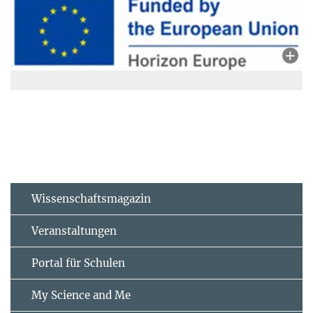
Wissenschaftsmagazin
Veranstaltungen
Portal für Schulen
My Science and Me