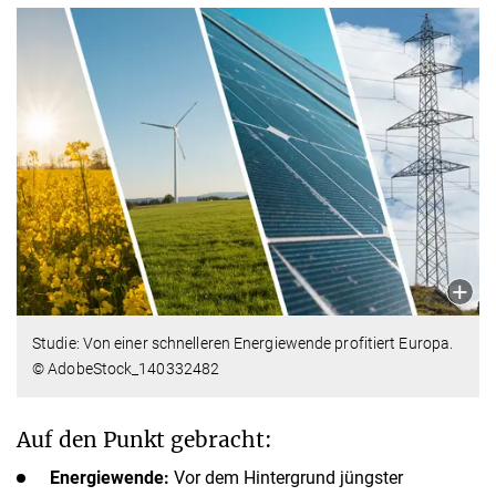
Studie: Von einer schnelleren Energiewende profitiert Europa.
© AdobeStock_140332482
Auf den Punkt gebracht:
Energiewende:
Vor dem Hintergrund jüngster