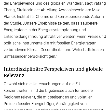
der Energiewende und des globalen Wandels“, sagt Yafang
Cheng, Direktorin der Abteilung Aerosolchemie am Max-
Planck-Institut für Chemie und korrespondierende Autorin
der Studie. „Unsere Ergebnisse zeigen, dass sauberere
Energiepfade in der Energiesystemplanung und
Entscheidungsfindung attraktiver werden, wenn Preise und
politische Instrumente die mit fossilen Energieträgern
verbundenen Klima-, Gesundheits- und Wirtschaftskosten
umfassender berücksichtigen.“
Interdisziplinäre Perspektiven und globale
Relevanz
Obwohl sich die Untersuchungen auf die EU
konzentrierten, sind die Ergebnisse auch für andere
Regionen relevant, die mit steigenden und volatilen
Preisen fossiler Energieträger, Abhängigkeit von