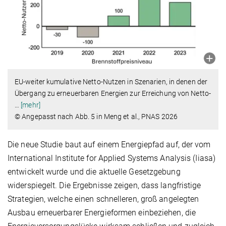
EU-weiter kumulative Netto-Nutzen in Szenarien, in denen der
Übergang zu erneuerbaren Energien zur Erreichung von Netto-
…
[mehr]
© Angepasst nach Abb. 5 in Meng et al., PNAS 2026
Die neue Studie baut auf einem Energiepfad auf, der vom
International Institute for Applied Systems Analysis (Iiasa)
entwickelt wurde und die aktuelle Gesetzgebung
widerspiegelt. Die Ergebnisse zeigen, dass langfristige
Strategien, welche einen schnelleren, groß angelegten
Ausbau erneuerbarer Energieformen einbeziehen, die