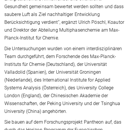
Gesundheit gemeinsam bewertet werden sollten und dass
saubere Luft als Ziel nachhaltiger Entwicklung
Berücksichtigung verdient“, ergänzt Ulrich Pöschl, Koautor
und Direktor der Abteilung Multiphasenchemie am Max-
Planck-Institut für Chemie.
Die Untersuchungen wurden von einem interdisziplinären
Team durchgeführt, dem Forschende des Max-Planck-
Instituts für Chemie (Deutschland), der Universität
Valladolid (Spanien), der Universität Groningen
(Niederlande), des International Institute for Applied
Systems Analysis (Österreich), des University College
London (England), der Chinesischen Akademie der
Wissenschaften, der Peking University und der Tsinghua
University (China) angehörten.
Sie bauen auf dem Forschungsprojekt Pantheon auf, das
durch das Horizon-Programm der Europäischen