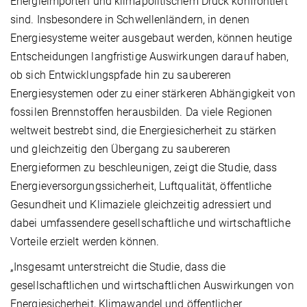
Energieimporten und klimapolitischem Druck konfrontiert
sind. Insbesondere in Schwellenländern, in denen
Energiesysteme weiter ausgebaut werden, können heutige
Entscheidungen langfristige Auswirkungen darauf haben,
ob sich Entwicklungspfade hin zu saubereren
Energiesystemen oder zu einer stärkeren Abhängigkeit von
fossilen Brennstoffen herausbilden. Da viele Regionen
weltweit bestrebt sind, die Energiesicherheit zu stärken
und gleichzeitig den Übergang zu saubereren
Energieformen zu beschleunigen, zeigt die Studie, dass
Energieversorgungssicherheit, Luftqualität, öffentliche
Gesundheit und Klimaziele gleichzeitig adressiert und
dabei umfassendere gesellschaftliche und wirtschaftliche
Vorteile erzielt werden können.
„Insgesamt unterstreicht die Studie, dass die
gesellschaftlichen und wirtschaftlichen Auswirkungen von
Energiesicherheit, Klimawandel und öffentlicher