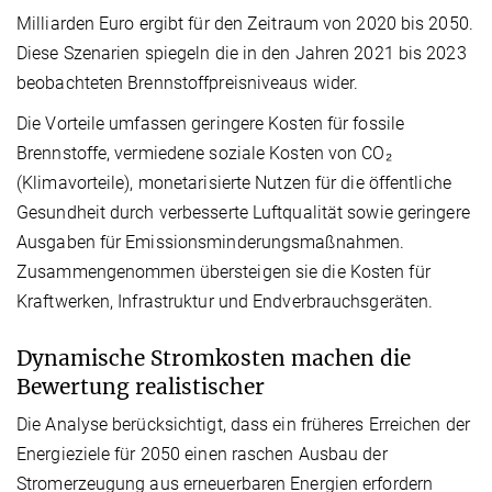
Milliarden Euro ergibt für den Zeitraum von 2020 bis 2050.
Diese Szenarien spiegeln die in den Jahren 2021 bis 2023
beobachteten Brennstoffpreisniveaus wider.
Die Vorteile umfassen geringere Kosten für fossile
Brennstoffe, vermiedene soziale Kosten von CO₂
(Klimavorteile), monetarisierte Nutzen für die öffentliche
Gesundheit durch verbesserte Luftqualität sowie geringere
Ausgaben für Emissionsminderungsmaßnahmen.
Zusammengenommen übersteigen sie die Kosten für
Kraftwerken, Infrastruktur und Endverbrauchsgeräten.
Dynamische Stromkosten machen die
Bewertung realistischer
Die Analyse berücksichtigt, dass ein früheres Erreichen der
Energieziele für 2050 einen raschen Ausbau der
Stromerzeugung aus erneuerbaren Energien erfordern