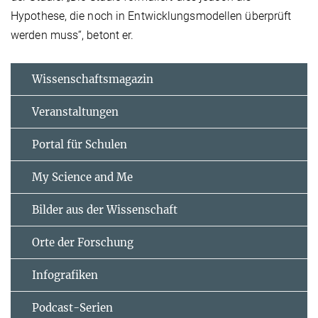
Hypothese, die noch in Entwicklungsmodellen überprüft
werden muss“, betont er.
Wissenschaftsmagazin
Veranstaltungen
Portal für Schulen
My Science and Me
Bilder aus der Wissenschaft
Orte der Forschung
Infografiken
Podcast-Serien