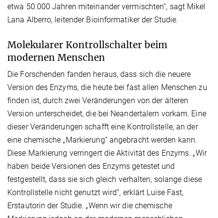
etwa 50.000 Jahren miteinander vermischten“, sagt Mikel
Lana Alberro, leitender Bioinformatiker der Studie.
Molekularer Kontrollschalter beim
modernen Menschen
Die Forschenden fanden heraus, dass sich die neuere
Version des Enzyms, die heute bei fast allen Menschen zu
finden ist, durch zwei Veränderungen von der älteren
Version unterscheidet, die bei Neandertalern vorkam. Eine
dieser Veränderungen schafft eine Kontrollstelle, an der
eine chemische „Markierung” angebracht werden kann.
Diese Markierung verringert die Aktivität des Enzyms. „Wir
haben beide Versionen des Enzyms getestet und
festgestellt, dass sie sich gleich verhalten, solange diese
Kontrollstelle nicht genutzt wird“, erklärt Luise Fast,
Erstautorin der Studie. „Wenn wir die chemische