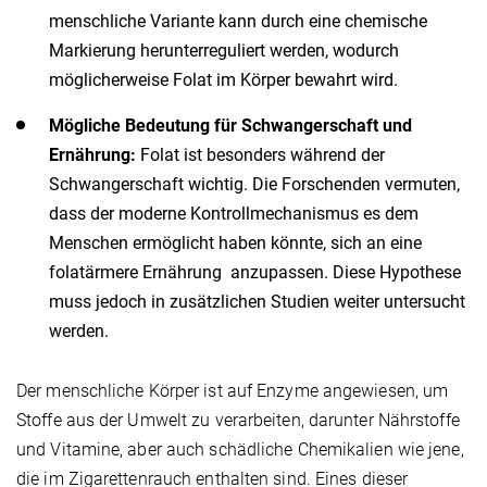
menschliche Variante kann durch eine chemische
Markierung herunterreguliert werden, wodurch
möglicherweise Folat im Körper bewahrt wird.
Mögliche Bedeutung für Schwangerschaft und
Ernährung:
Folat ist besonders während der
Schwangerschaft wichtig. Die Forschenden vermuten,
dass der moderne Kontrollmechanismus es dem
Menschen ermöglicht haben könnte, sich an eine
folatärmere Ernährung anzupassen. Diese Hypothese
muss jedoch in zusätzlichen Studien weiter untersucht
werden.
Der menschliche Körper ist auf Enzyme angewiesen, um
Stoffe aus der Umwelt zu verarbeiten, darunter Nährstoffe
und Vitamine, aber auch schädliche Chemikalien wie jene,
die im Zigarettenrauch enthalten sind. Eines dieser