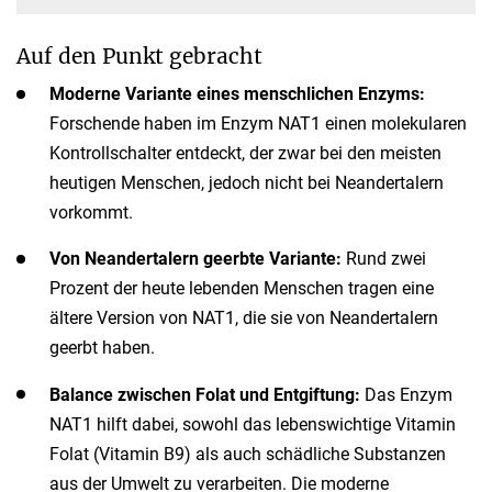
Auf den Punkt gebracht
Moderne Variante eines menschlichen Enzyms:
Forschende haben im Enzym NAT1 einen molekularen
Kontrollschalter entdeckt, der zwar bei den meisten
heutigen Menschen, jedoch nicht bei Neandertalern
vorkommt.
Von Neandertalern geerbte Variante:
Rund zwei
Prozent der heute lebenden Menschen tragen eine
ältere Version von NAT1, die sie von Neandertalern
geerbt haben.
Balance zwischen Folat und Entgiftung:
Das Enzym
NAT1 hilft dabei, sowohl das lebenswichtige Vitamin
Folat (Vitamin B9) als auch schädliche Substanzen
aus der Umwelt zu verarbeiten. Die moderne