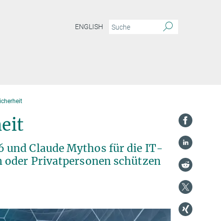
ENGLISH
cherheit
eit
 und Claude Mythos für die IT-
n oder Privatpersonen schützen