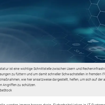
statur ist eine wichtige Schnittstelle zwischen Usern und Recheninfrastr
sungen zu füttern und um damit schneller Schwachstellen in fremden I
maßnahmen, wie hier ansatzweise dargestellt, helfen, um sich auf der
n Angriffen zu schützen.
beStock