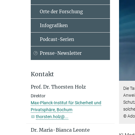
Orte der Forschung
Infografiken
Podcast-Serien
Presse-Newsletter
Kontakt
Prof. Dr. Thorsten Holz
Die Ta
Anwei
Direktor
Schutz
Max-Planck-Institut für Sicherheit und
solche
Privatsphäre, Bochum
© Ado
thorsten.holz@...
Dr. Maria-Bianca Leonte