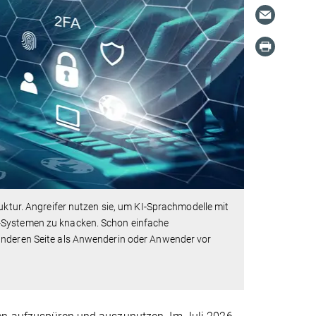
uktur. Angreifer nutzen sie, um KI-Sprachmodelle mit
T-Systemen zu knacken. Schon einfache
 anderen Seite als Anwenderin oder Anwender vor