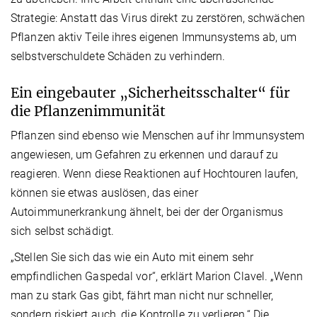
Strategie: Anstatt das Virus direkt zu zerstören, schwächen
Pflanzen aktiv Teile ihres eigenen Immunsystems ab, um
selbstverschuldete Schäden zu verhindern.
Ein eingebauter „Sicherheitsschalter“ für
die Pflanzenimmunität
Pflanzen sind ebenso wie Menschen auf ihr Immunsystem
angewiesen, um Gefahren zu erkennen und darauf zu
reagieren. Wenn diese Reaktionen auf Hochtouren laufen,
können sie etwas auslösen, das einer
Autoimmunerkrankung ähnelt, bei der der Organismus
sich selbst schädigt.
„Stellen Sie sich das wie ein Auto mit einem sehr
empfindlichen Gaspedal vor“, erklärt Marion Clavel. „Wenn
man zu stark Gas gibt, fährt man nicht nur schneller,
sondern riskiert auch, die Kontrolle zu verlieren.“ Die