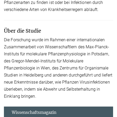
Pflanzenarten zu finden ist oder bei Infektionen durch
verschiedene Arten von Krankheitserregern abläuft.
Über die Studie
Die Forschung wurde im Rahmen einer internationalen
Zusammenarbeit von Wissenschaftlern des Max-Planck-
Instituts für molekulare Pflanzenphysiologie in Potsdam,
des Gregor-Mendel-Instituts für Molekulare
Pflanzenbiologie in Wien, des Zentrums für Organismale
Studien in Heidelberg und anderen durchgeführt und liefert
neue Erkenntnisse darüber, wie Pflanzen Virusinfektionen
überleben, indem sie Abwehr und Selbsterhaltung in
Einklang bringen.
Wissenschaftsmagazin