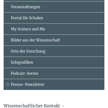
Veranstaltungen
Portal für Schulen
My Science and Me
Bilder aus der Wissenschaft
Orte der Forschung
Infografiken
Podcast-Serien
Presse-Newsletter
Wissenschaftlicher Kontakt