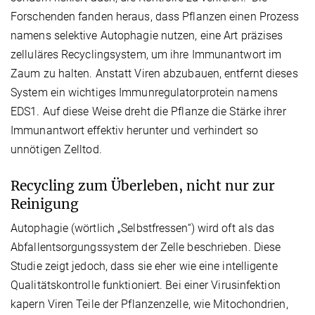
Forschenden fanden heraus, dass Pflanzen einen Prozess
namens selektive Autophagie nutzen, eine Art präzises
zelluläres Recyclingsystem, um ihre Immunantwort im
Zaum zu halten. Anstatt Viren abzubauen, entfernt dieses
System ein wichtiges Immunregulatorprotein namens
EDS1. Auf diese Weise dreht die Pflanze die Stärke ihrer
Immunantwort effektiv herunter und verhindert so
unnötigen Zelltod.
Recycling zum Überleben, nicht nur zur
Reinigung
Autophagie (wörtlich „Selbstfressen“) wird oft als das
Abfallentsorgungssystem der Zelle beschrieben. Diese
Studie zeigt jedoch, dass sie eher wie eine intelligente
Qualitätskontrolle funktioniert. Bei einer Virusinfektion
kapern Viren Teile der Pflanzenzelle, wie Mitochondrien,