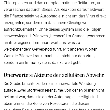
Chloroplasten und das endoplasmatische Retikulum, und
verursachen dadurch Stress. Als Reaktion darauf aktiviert
die Pflanze selektive Autophagie, nicht um das Virus direkt
anzugreifen, sondern um das innere Gleichgewicht
aufrechtzuerhalten. Ohne dieses System sind die Folgen
schwerwiegend: Pflanzen „brennen“ im Grunde genommen
an ihrer eigenen Immunantwort aus, was zu
weitreichendem Gewebetod führt. Mit anderen Worten:
Was die Pflanze krank macht, ist nicht nur das Virus,
sondern ein Immunsystem, das zu weit geht.
Unerwartete Akteure der zellulären Abwehr
Die Studie brachte zudem eine unerwartete Wendung
zutage: Zwei Stoffwechselenzyme, von denen bisher nicht
bekannt war, dass sie an der Autophagie beteiligt sind,
übernehmen die Rolle von Rezeptoren, die diesen