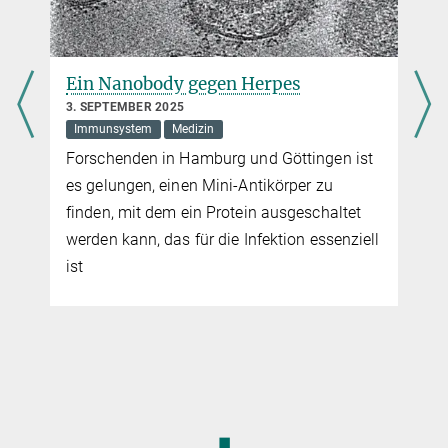
Ein Nanobody gegen Herpes
3. SEPTEMBER 2025
Immunsystem
Medizin
Forschenden in Hamburg und Göttingen ist
es gelungen, einen Mini-Antikörper zu
finden, mit dem ein Protein ausgeschaltet
werden kann, das für die Infektion essenziell
ist
◼