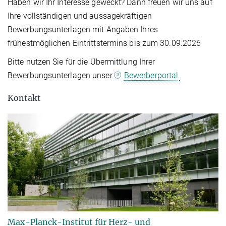
Haben wir Ihr Interesse geweckt? Dann freuen wir uns auf
Ihre vollständigen und aussagekräftigen
Bewerbungsunterlagen mit Angaben Ihres
frühestmöglichen Eintrittstermins bis zum 30.09.2026
Bitte nutzen Sie für die Übermittlung Ihrer
Bewerbungsunterlagen unser
Bewerberportal.
Kontakt
Max-Planck-Institut für Herz- und