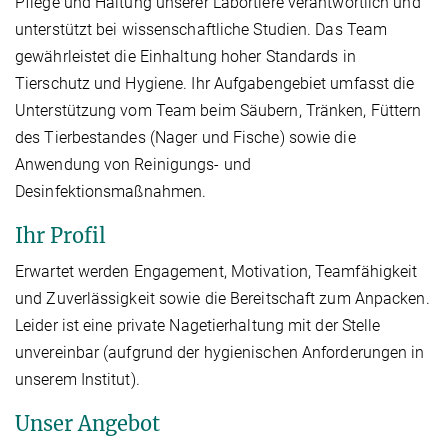
Pflege und Haltung unserer Labortiere verantwortlich und
unterstützt bei wissenschaftliche Studien. Das Team
gewährleistet die Einhaltung hoher Standards in
Tierschutz und Hygiene. Ihr Aufgabengebiet umfasst die
Unterstützung vom Team beim Säubern, Tränken, Füttern
des Tierbestandes (Nager und Fische) sowie die
Anwendung von Reinigungs- und
Desinfektionsmaßnahmen.
Ihr Profil
Erwartet werden Engagement, Motivation, Teamfähigkeit
und Zuverlässigkeit sowie die Bereitschaft zum Anpacken.
Leider ist eine private Nagetierhaltung mit der Stelle
unvereinbar (aufgrund der hygienischen Anforderungen in
unserem Institut).
Unser Angebot