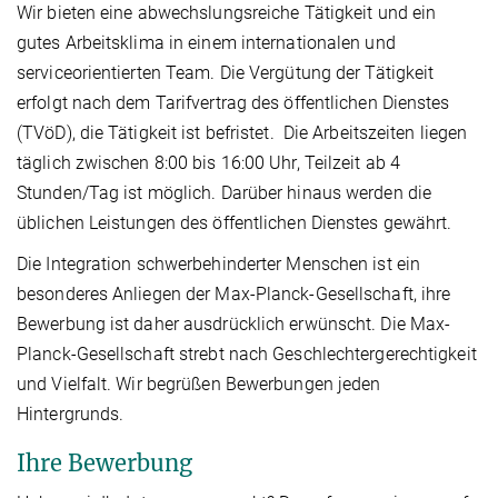
Wir bieten eine abwechslungsreiche Tätigkeit und ein
gutes Arbeitsklima in einem internationalen und
serviceorientierten Team. Die Vergütung der Tätigkeit
erfolgt nach dem Tarifvertrag des öffentlichen Dienstes
(TVöD), die Tätigkeit ist befristet. Die Arbeitszeiten liegen
täglich zwischen 8:00 bis 16:00 Uhr, Teilzeit ab 4
Stunden/Tag ist möglich. Darüber hinaus werden die
üblichen Leistungen des öffentlichen Dienstes gewährt.
Die Integration schwerbehinderter Menschen ist ein
besonderes Anliegen der Max‑Planck‑Gesellschaft, ihre
Bewerbung ist daher ausdrücklich erwünscht. Die Max-
Planck-Gesellschaft strebt nach Geschlechtergerechtigkeit
und Vielfalt. Wir begrüßen Bewerbungen jeden
Hintergrunds.
Ihre Bewerbung