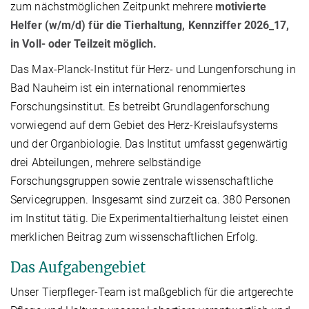
zum nächstmöglichen Zeitpunkt mehrere
motivierte
Helfer (w/m/d) für die Tierhaltung, Kennziffer 2026_17,
in Voll- oder Teilzeit möglich.
Das Max-Planck-Institut für Herz- und Lungenforschung in
Bad Nauheim ist ein international renommiertes
Forschungsinstitut. Es betreibt Grundlagenforschung
vorwiegend auf dem Gebiet des Herz-Kreislaufsystems
und der Organbiologie. Das Institut umfasst gegenwärtig
drei Abteilungen, mehrere selbständige
Forschungsgruppen sowie zentrale wissenschaftliche
Servicegruppen. Insgesamt sind zurzeit ca. 380 Personen
im Institut tätig. Die Experimentaltierhaltung leistet einen
merklichen Beitrag zum wissenschaftlichen Erfolg.
Das Aufgabengebiet
Unser Tierpfleger-Team ist maßgeblich für die artgerechte