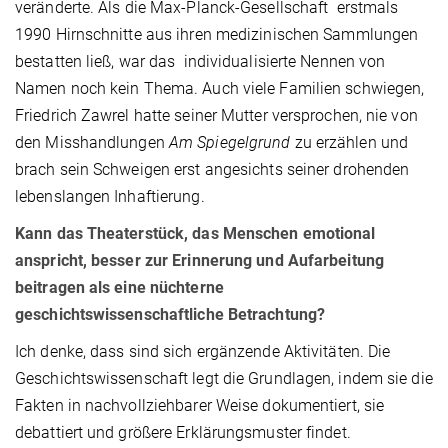
veränderte. Als die Max-Planck-Gesellschaft erstmals
1990 Hirnschnitte aus ihren medizinischen Sammlungen
bestatten ließ, war das individualisierte Nennen von
Namen noch kein Thema. Auch viele Familien schwiegen,
Friedrich Zawrel hatte seiner Mutter versprochen, nie von
den Misshandlungen
Am Spiegelgrund
zu erzählen und
brach sein Schweigen erst angesichts seiner drohenden
lebenslangen Inhaftierung.
Kann das Theaterstück, das Menschen emotional
anspricht, besser zur Erinnerung und Aufarbeitung
beitragen als eine nüchterne
geschichtswissenschaftliche Betrachtung?
Ich denke, dass sind sich ergänzende Aktivitäten. Die
Geschichtswissenschaft legt die Grundlagen, indem sie die
Fakten in nachvollziehbarer Weise dokumentiert, sie
debattiert und größere Erklärungsmuster findet.