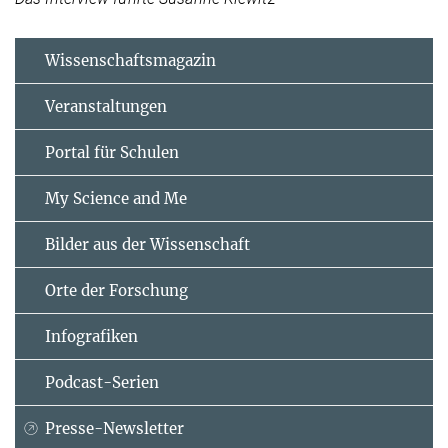
Wissenschaftsmagazin
Veranstaltungen
Portal für Schulen
My Science and Me
Bilder aus der Wissenschaft
Orte der Forschung
Infografiken
Podcast-Serien
Presse-Newsletter