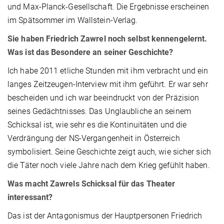
und Max-Planck-Gesellschaft. Die Ergebnisse erscheinen
im Spätsommer im Wallstein-Verlag.
Sie haben Friedrich Zawrel noch selbst kennengelernt.
Was ist das Besondere an seiner Geschichte?
Ich habe 2011 etliche Stunden mit ihm verbracht und ein
langes Zeitzeugen-Interview mit ihm geführt. Er war sehr
bescheiden und ich war beeindruckt von der Präzision
seines Gedächtnisses. Das Unglaubliche an seinem
Schicksal ist, wie sehr es die Kontinuitäten und die
Verdrängung der NS-Vergangenheit in Österreich
symbolisiert. Seine Geschichte zeigt auch, wie sicher sich
die Täter noch viele Jahre nach dem Krieg gefühlt haben.
Was macht Zawrels Schicksal für das Theater
interessant?
Das ist der Antagonismus der Hauptpersonen Friedrich