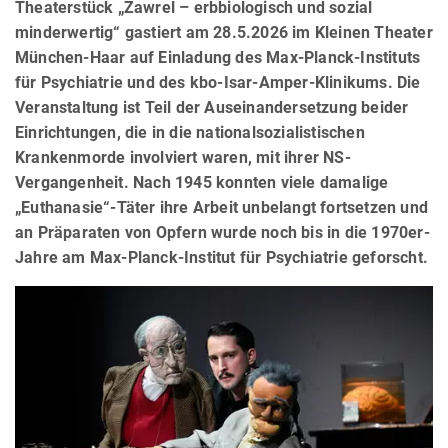
Theaterstück „Zawrel – erbbiologisch und sozial
minderwertig“ gastiert am 28.5.2026 im Kleinen Theater
München-Haar auf Einladung des Max-Planck-Instituts
für Psychiatrie und des kbo-Isar-Amper-Klinikums. Die
Veranstaltung ist Teil der Auseinandersetzung beider
Einrichtungen, die in die nationalsozialistischen
Krankenmorde involviert waren, mit ihrer NS-
Vergangenheit. Nach 1945 konnten viele damalige
„Euthanasie“-Täter ihre Arbeit unbelangt fortsetzen und
an Präparaten von Opfern wurde noch bis in die 1970er-
Jahre am Max-Planck-Institut für Psychiatrie geforscht.