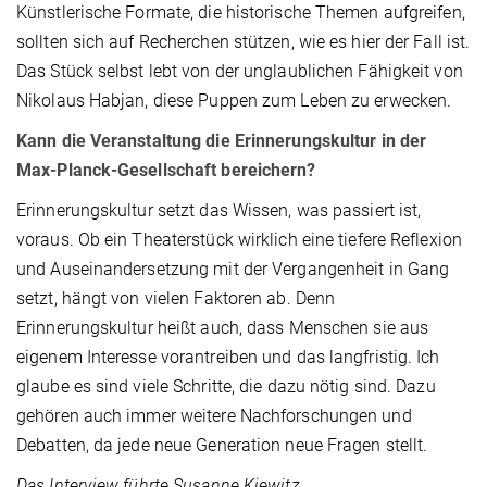
Künstlerische Formate, die historische Themen aufgreifen,
sollten sich auf Recherchen stützen, wie es hier der Fall ist.
Das Stück selbst lebt von der unglaublichen Fähigkeit von
Nikolaus Habjan, diese Puppen zum Leben zu erwecken.
Kann die Veranstaltung die Erinnerungskultur in der
Max-Planck-Gesellschaft bereichern?
Erinnerungskultur setzt das Wissen, was passiert ist,
voraus. Ob ein Theaterstück wirklich eine tiefere Reflexion
und Auseinandersetzung mit der Vergangenheit in Gang
setzt, hängt von vielen Faktoren ab. Denn
Erinnerungskultur heißt auch, dass Menschen sie aus
eigenem Interesse vorantreiben und das langfristig. Ich
glaube es sind viele Schritte, die dazu nötig sind. Dazu
gehören auch immer weitere Nachforschungen und
Debatten, da jede neue Generation neue Fragen stellt.
Das Interview führte Susanne Kiewitz