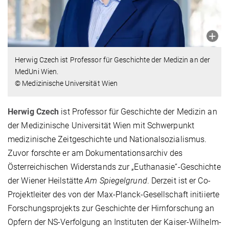
Herwig Czech ist Professor für Geschichte der Medizin an der
MedUni Wien.
© Medizinische Universität Wien
Herwig Czech
ist Professor für Geschichte der Medizin an
der Medizinische Universität Wien mit Schwerpunkt
medizinische Zeitgeschichte und Nationalsozialismus.
Zuvor forschte er am Dokumentationsarchiv des
Österreichischen Widerstands zur „Euthanasie“-Geschichte
der Wiener Heilstätte
Am Spiegelgrund
. Derzeit ist er Co-
Projektleiter des von der Max-Planck-Gesellschaft initiierte
Forschungsprojekts zur Geschichte der Hirnforschung an
Opfern der NS-Verfolgung an Instituten der Kaiser-Wilhelm-