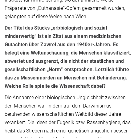
Präparate von „Euthanasie“-Opfern gesammelt wurden,
gelangten auf diese Weise nach Wien.
Der Titel des Stücks „erbbiologisch und sozial
minderwertig“ ist ein Zitat aus einem medizinischen
Gutachten über Zawrel aus den 1940er-Jahren. Es
belegt eine Weltanschauung, die Menschen klassifiziert,
abwertet und ausgrenzt, die nicht der staatlichen und
gesellschaftlichen „Norm“ entsprachen. Letztlich führte
das zu Massenmorden an Menschen mit Behinderung.
Welche Rolle spielte die Wissenschaft dabei?
Die Annahme einer biologischen Ungleichheit zwischen
den Menschen war in dem auf dem Darwinismus
beruhenden wissenschaftlichen Weltbild dieser Jahre
verankert. Die Ideen der Eugenik bzw. Rassenhygiene, das
heißt das Streben nach einer genetisch angeblich besser