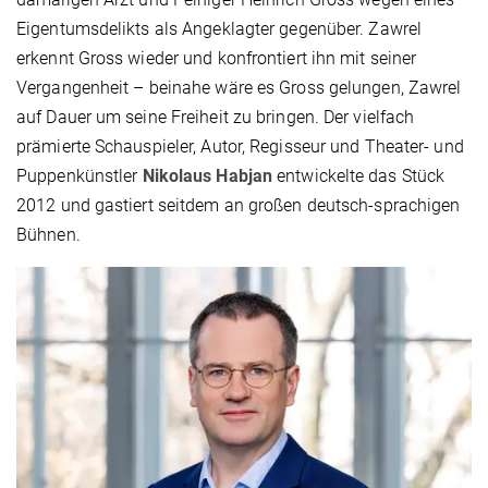
Eigentumsdelikts als Angeklagter gegenüber. Zawrel
erkennt Gross wieder und konfrontiert ihn mit seiner
Vergangenheit – beinahe wäre es Gross gelungen, Zawrel
auf Dauer um seine Freiheit zu bringen. Der vielfach
prämierte Schauspieler, Autor, Regisseur und Theater- und
Puppenkünstler
Nikolaus Habjan
entwickelte das Stück
2012 und gastiert seitdem an großen deutsch-sprachigen
Bühnen.