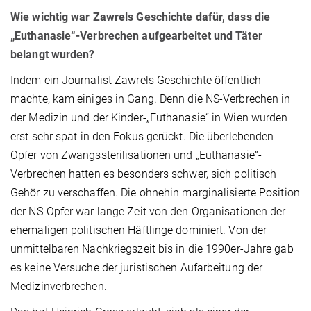
Wie wichtig war Zawrels Geschichte dafür, dass die
„Euthanasie“-Verbrechen aufgearbeitet und Täter
belangt wurden?
Indem ein Journalist Zawrels Geschichte öffentlich
machte, kam einiges in Gang. Denn die NS-Verbrechen in
der Medizin und der Kinder-„Euthanasie“ in Wien wurden
erst
sehr spät in den Fokus gerückt. Die überlebenden
Opfer von Zwangssterilisationen und „Euthanasie“-
Verbrechen hatten es besonders schwer, sich politisch
Gehör zu verschaffen. Die ohnehin marginalisierte Position
der NS-Opfer war lange Zeit von den Organisationen der
ehemaligen politischen Häftlinge dominiert. Von der
unmittelbaren Nachkriegszeit bis in die 1990er-Jahre gab
es keine Versuche der juristischen Aufarbeitung der
Medizinverbrechen.