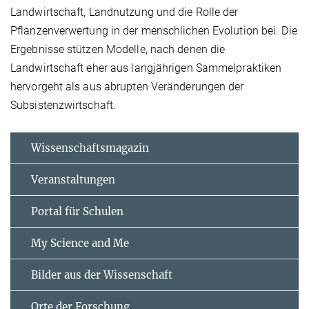
Landwirtschaft, Landnutzung und die Rolle der
Pflanzenverwertung in der menschlichen Evolution bei. Die
Ergebnisse stützen Modelle, nach denen die
Landwirtschaft eher aus langjährigen Sammelpraktiken
hervorgeht als aus abrupten Veränderungen der
Subsistenzwirtschaft.
Wissenschaftsmagazin
Veranstaltungen
Portal für Schulen
My Science and Me
Bilder aus der Wissenschaft
Orte der Forschung