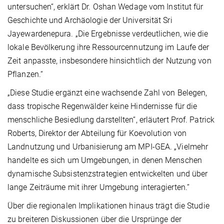
untersuchen“, erklärt Dr. Oshan Wedage vom Institut für
Geschichte und Archäologie der Universität Sri
Jayewardenepura. „Die Ergebnisse verdeutlichen, wie die
lokale Bevölkerung ihre Ressourcennutzung im Laufe der
Zeit anpasste, insbesondere hinsichtlich der Nutzung von
Pflanzen.“
„Diese Studie ergänzt eine wachsende Zahl von Belegen,
dass tropische Regenwälder keine Hindernisse für die
menschliche Besiedlung darstellten“, erläutert Prof. Patrick
Roberts, Direktor der Abteilung für Koevolution von
Landnutzung und Urbanisierung am MPI-GEA. „Vielmehr
handelte es sich um Umgebungen, in denen Menschen
dynamische Subsistenzstrategien entwickelten und über
lange Zeiträume mit ihrer Umgebung interagierten.“
Über die regionalen Implikationen hinaus trägt die Studie
zu breiteren Diskussionen über die Ursprünge der