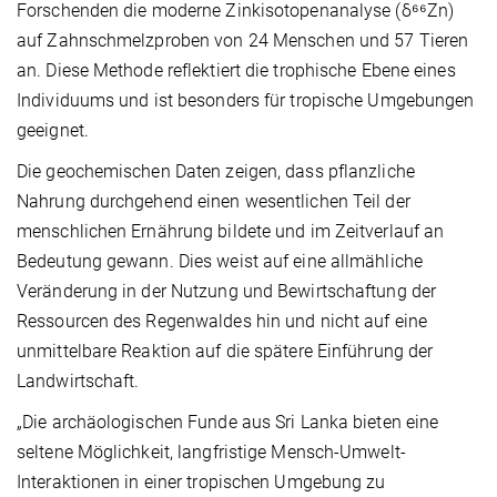
Forschenden die moderne Zinkisotopenanalyse (δ⁶⁶Zn)
auf Zahnschmelzproben von 24 Menschen und 57 Tieren
an. Diese Methode reflektiert die trophische Ebene eines
Individuums und ist besonders für tropische Umgebungen
geeignet.
Die geochemischen Daten zeigen, dass pflanzliche
Nahrung durchgehend einen wesentlichen Teil der
menschlichen Ernährung bildete und im Zeitverlauf an
Bedeutung gewann. Dies weist auf eine allmähliche
Veränderung in der Nutzung und Bewirtschaftung der
Ressourcen des Regenwaldes hin und nicht auf eine
unmittelbare Reaktion auf die spätere Einführung der
Landwirtschaft.
„Die archäologischen Funde aus Sri Lanka bieten eine
seltene Möglichkeit, langfristige Mensch-Umwelt-
Interaktionen in einer tropischen Umgebung zu