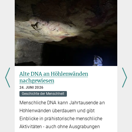
DOI
Alte DNA an Höhlenwänden
nachgewiesen
24. JUNI 2026
Geschichte der Menschheit
Menschliche DNA kann Jahrtausende an
Höhlenwänden überdauern und gibt
Einblicke in prähistorische menschliche
Aktivitäten - auch ohne Ausgrabungen