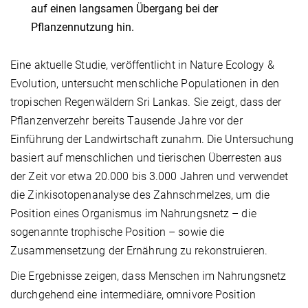
auf einen langsamen Übergang bei der
Pflanzennutzung hin.
Eine aktuelle Studie, veröffentlicht in Nature Ecology &
Evolution, untersucht menschliche Populationen in den
tropischen Regenwäldern Sri Lankas. Sie zeigt, dass der
Pflanzenverzehr bereits Tausende Jahre vor der
Einführung der Landwirtschaft zunahm. Die Untersuchung
basiert auf menschlichen und tierischen Überresten aus
der Zeit vor etwa 20.000 bis 3.000 Jahren und verwendet
die Zinkisotopenanalyse des Zahnschmelzes, um die
Position eines Organismus im Nahrungsnetz – die
sogenannte trophische Position – sowie die
Zusammensetzung der Ernährung zu rekonstruieren.
Die Ergebnisse zeigen, dass Menschen im Nahrungsnetz
durchgehend eine intermediäre, omnivore Position