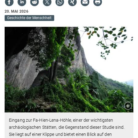
20. MAI 2026
Geschichte der Menschheit
Eingang zur Fa-Hien-Lena-Höhle, einer der wichtigsten
archäologischen Stätten, die Gegenstand dieser Studie sind.
Sie liegt auf einer Klippe und bietet einen Blick auf den