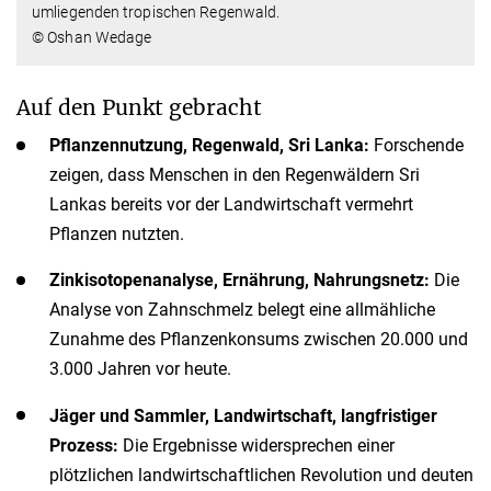
umliegenden tropischen Regenwald.
© Oshan Wedage
Auf den Punkt gebracht
Pflanzennutzung, Regenwald, Sri Lanka:
Forschende
zeigen, dass Menschen in den Regenwäldern Sri
Lankas bereits vor der Landwirtschaft vermehrt
Pflanzen nutzten.
Zinkisotopenanalyse, Ernährung, Nahrungsnetz:
Die
Analyse von Zahnschmelz belegt eine allmähliche
Zunahme des Pflanzenkonsums zwischen 20.000 und
3.000 Jahren vor heute.
Jäger und Sammler, Landwirtschaft, langfristiger
Prozess:
Die Ergebnisse widersprechen einer
plötzlichen landwirtschaftlichen Revolution und deuten