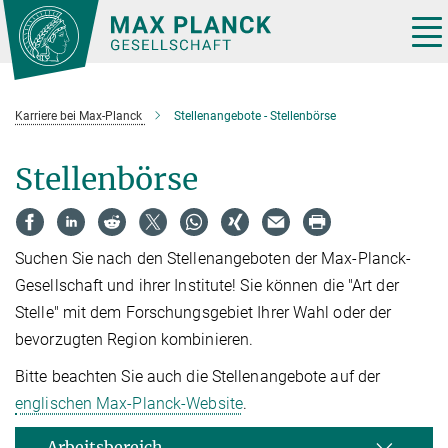
Hauptinhalt
Tog
nav
Karriere bei Max-Planck
Stellenangebote - Stellenbörse
Stellenbörse
Suchen Sie nach den Stellenangeboten der Max-Planck-
Gesellschaft und ihrer Institute! Sie können die "Art der
Stelle" mit dem Forschungsgebiet Ihrer Wahl oder der
bevorzugten Region kombinieren.
Bitte beachten Sie auch die Stellenangebote auf der
englischen Max-Planck-Website
.
Arbeitsbereich