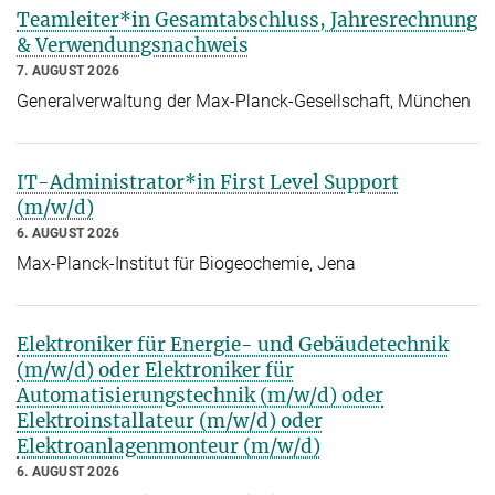
Teamleiter*in Gesamtabschluss, Jahresrechnung
& Verwendungsnachweis
7. AUGUST 2026
Generalverwaltung der Max-Planck-Gesellschaft, München
IT-Administrator*in First Level Support
(m/w/d)
6. AUGUST 2026
Max-Planck-Institut für Biogeochemie, Jena
Elektroniker für Energie- und Gebäudetechnik
(m/w/d) oder Elektroniker für
Automatisierungstechnik (m/w/d) oder
Elektroinstallateur (m/w/d) oder
Elektroanlagenmonteur (m/w/d)
6. AUGUST 2026