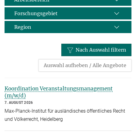
Forschungsgebiet
Region
Nach Auswahl filtern
Auswahl aufheben / Alle Angebote
Koordination Veranstaltungsmanagement
(m/w/d)
7. AUGUST 2026
Max-Planck-Institut für ausländisches öffentliches Recht
und Völkerrecht, Heidelberg