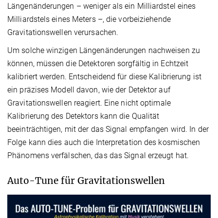
Längenänderungen – weniger als ein Milliardstel eines
Milliardstels eines Meters –, die vorbeiziehende
Gravitationswellen verursachen.
Um solche winzigen Längenänderungen nachweisen zu
können, müssen die Detektoren sorgfältig in Echtzeit
kalibriert werden. Entscheidend für diese Kalibrierung ist
ein präzises Modell davon, wie der Detektor auf
Gravitationswellen reagiert. Eine nicht optimale
Kalibrierung des Detektors kann die Qualität
beeinträchtigen, mit der das Signal empfangen wird. In der
Folge kann dies auch die Interpretation des kosmischen
Phänomens verfälschen, das das Signal erzeugt hat.
Auto-Tune für Gravitationswellen