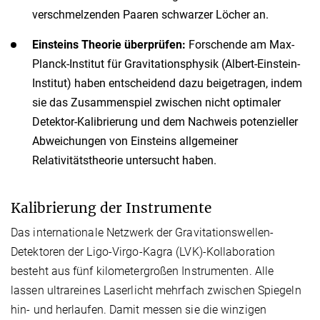
verschmelzenden Paaren schwarzer Löcher an.
Einsteins Theorie überprüfen:
Forschende am Max-
Planck-Institut für Gravitationsphysik (Albert-Einstein-
Institut) haben entscheidend dazu beigetragen, indem
sie das Zusammenspiel zwischen nicht optimaler
Detektor-Kalibrierung und dem Nachweis potenzieller
Abweichungen von Einsteins allgemeiner
Relativitätstheorie untersucht haben.
Kalibrierung der Instrumente
Das internationale Netzwerk der Gravitationswellen-
Detektoren der Ligo-Virgo-Kagra (LVK)-Kollaboration
besteht aus fünf kilometergroßen Instrumenten. Alle
lassen ultrareines Laserlicht mehrfach zwischen Spiegeln
hin- und herlaufen. Damit messen sie die winzigen