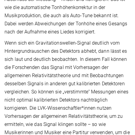
wie die automatische Tonhöhenkorrektur in der
Musikproduktion, die auch als Auto-Tune bekannt ist.
Dabei werden Abweichungen der Tonhöhe eines Gesangs
nach der Aufnahme eines Liedes korrigiert.
Wenn sich ein Gravitationswellen-Signal deutlich vom
Hintergrundrauschen des Detektors abhebt, dann lässt es
sich laut und deutlich beobachten. In diesem Fall können
die Forschenden das Signal mit Vorhersagen der
allgemeinen Relativitätstheorie und mit Beobachtungen
desselben Signals in anderen gut kalibrierten Detektoren
vergleichen. So können sie „verstimmte“ Messungen eines
nicht optimal kalibrierten Detektors nachträglich
korrigieren. Die LVK-Wissenschaftler*innen nutzen
Vorhersagen der allgemeinen Relativitätstheorie, um zu
ermitteln, wie das Signal klingen sollte – so wie
Musikerinnen und Musiker eine Partitur verwenden, um die