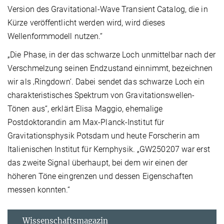
Version des Gravitational-Wave Transient Catalog, die in
Kürze veröffentlicht werden wird, wird dieses
Wellenformmodell nutzen.“
„Die Phase, in der das schwarze Loch unmittelbar nach der
Verschmelzung seinen Endzustand einnimmt, bezeichnen
wir als ‚Ringdown‘. Dabei sendet das schwarze Loch ein
charakteristisches Spektrum von Gravitationswellen-
Tönen aus“, erklärt Elisa Maggio, ehemalige
Postdoktorandin am Max-Planck-Institut für
Gravitationsphysik Potsdam und heute Forscherin am
Italienischen Institut für Kernphysik. „GW250207 war erst
das zweite Signal überhaupt, bei dem wir einen der
höheren Töne eingrenzen und dessen Eigenschaften
messen konnten.“
Wissenschaftsmagazin