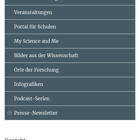
Veranstaltungen
Portal für Schulen
My Science and Me
Bilder aus der Wissenschaft
Orte der Forschung
Infografiken
Podcast-Serien
Presse-Newsletter