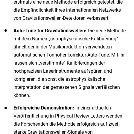
erstmals eine neue Methode erfolgreich getestet, die
die Empfindlichkeit ihres internationalen Netzwerks
von Gravitationswellen-Detektoren verbessert.
Auto-Tune für Gravitationswellen:
Die neue Methode
mit dem Namen „astrophysikalische Kalibrierung“
ähnelt der in der Musikproduktion verwendeten
automatischen Tonhöhenkorrektur Auto-Tune. Mit ihr
lassen sich „verstimmte“ Kalibrierungen der
hochpräzisen Laserinstrumente aufspüren und
korrigieren, die sonst die astrophysikalische
Interpretation der gemessenen Signale verfälschen
können.
Erfolgreiche Demonstration:
In einer aktuellen
Veröffentlichung in Physical Review Letters wenden
die Forschenden die Methode erfolgreich auf zwei
starke Gravitationswellen-Signale von