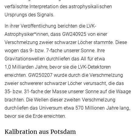
verfälschte Interpretation des astrophysikalischen
Ursprungs des Signals.
In ihrer Veröffentlichung berichten die LVK-
Astrophysiker*innen, dass GW240925 von einer
Verschmelzung zweier schwarzer Löcher stammte. Diese
wogen das 9- bzw. 7-fache unserer Sonne. Ihre
Gravitationswellen durchliefen das All für etwa
1,0 Milliarden Jahre, bevor sie die LVK-Detektoren
erreichten. GW250207 wurde durch die Verschmelzung
zweier schwererer schwarzer Löcher verursacht, die das
35- bzw. 31-fache der Masse unserer Sonne auf die Waage
brachten. Die Wellen dieser zweiten Verschmelzung
durchliefen das Universum etwa 570 Millionen Jahre lang,
bevor sie die Erde erreichten.
Kalibration aus Potsdam