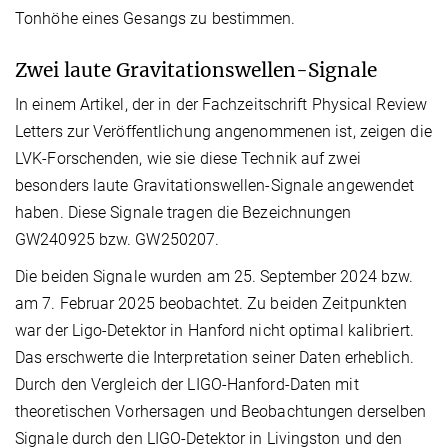
Tonhöhe eines Gesangs zu bestimmen.
Zwei laute Gravitationswellen-Signale
In einem Artikel, der in der Fachzeitschrift Physical Review
Letters zur Veröffentlichung angenommenen ist, zeigen die
LVK-Forschenden, wie sie diese Technik auf zwei
besonders laute Gravitationswellen-Signale angewendet
haben. Diese Signale tragen die Bezeichnungen
GW240925 bzw. GW250207.
Die beiden Signale wurden am 25. September 2024 bzw.
am 7. Februar 2025 beobachtet. Zu beiden Zeitpunkten
war der Ligo-Detektor in Hanford nicht optimal kalibriert.
Das erschwerte die Interpretation seiner Daten erheblich.
Durch den Vergleich der LIGO-Hanford-Daten mit
theoretischen Vorhersagen und Beobachtungen derselben
Signale durch den LIGO-Detektor in Livingston und den