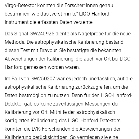
Virgo-Detektor konnten die Forscher*innen genau
bestimmen, wie das „verstimmte“ LIGO-Hanford-
Instrument die erfassten Daten verzerrte.
Das Signal GW240925 diente als Nagelprobe für die neue
Methode. Die astrophysikalische Kalibrierung bestand
diesen Test mit Bravour. Sie bestätigte die bekannten
Abweichungen der Kalibrierung, die auch vor Ort bei LIGO
Hanford gemessen worden waren.
Im Fall von GW250207 war es jedoch unerlässlich, auf die
astrophysikalische Kalibrierung zurückzugreifen, um die
Daten bestmöglich zu nutzen. Denn für den LIGO-Hanford-
Detektor gab es keine zuverlässigen Messungen der
Kalibrierung vor Ort. Mithilfe der astrophysikalisch
korrigierten Kalibrierung des LIGO-Hanford-Detektors
konnten die LVK-Forschenden die Abweichungen der
Kalibrierung berücksichtigen. So vermieden sie eine