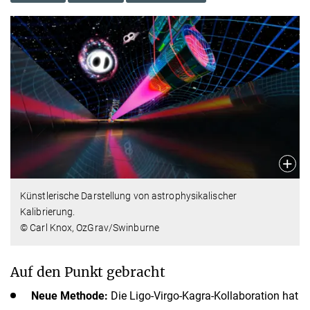
Künstlerische Darstellung von astrophysikalischer
Kalibrierung.
© Carl Knox, OzGrav/Swinburne
Auf den Punkt gebracht
Neue Methode:
Die Ligo-Virgo-Kagra-Kollaboration hat