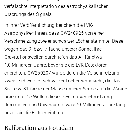
verfälschte Interpretation des astrophysikalischen
Ursprungs des Signals.
In ihrer Veröffentlichung berichten die LVK-
Astrophysiker*innen, dass GW240925 von einer
Verschmelzung zweier schwarzer Löcher stammte. Diese
wogen das 9- bzw. 7-fache unserer Sonne. Ihre
Gravitationswellen durchliefen das All für etwa
1,0 Milliarden Jahre, bevor sie die LVK-Detektoren
erreichten. GW250207 wurde durch die Verschmelzung
zweier schwererer schwarzer Löcher verursacht, die das
35- bzw. 31-fache der Masse unserer Sonne auf die Waage
brachten. Die Wellen dieser zweiten Verschmelzung
durchliefen das Universum etwa 570 Millionen Jahre lang,
bevor sie die Erde erreichten.
Kalibration aus Potsdam