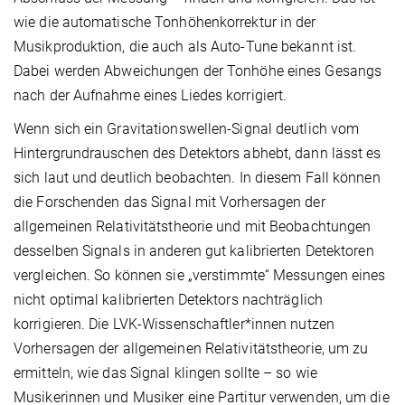
wie die automatische Tonhöhenkorrektur in der
Musikproduktion, die auch als Auto-Tune bekannt ist.
Dabei werden Abweichungen der Tonhöhe eines Gesangs
nach der Aufnahme eines Liedes korrigiert.
Wenn sich ein Gravitationswellen-Signal deutlich vom
Hintergrundrauschen des Detektors abhebt, dann lässt es
sich laut und deutlich beobachten. In diesem Fall können
die Forschenden das Signal mit Vorhersagen der
allgemeinen Relativitätstheorie und mit Beobachtungen
desselben Signals in anderen gut kalibrierten Detektoren
vergleichen. So können sie „verstimmte“ Messungen eines
nicht optimal kalibrierten Detektors nachträglich
korrigieren. Die LVK-Wissenschaftler*innen nutzen
Vorhersagen der allgemeinen Relativitätstheorie, um zu
ermitteln, wie das Signal klingen sollte – so wie
Musikerinnen und Musiker eine Partitur verwenden, um die