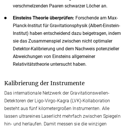
verschmelzenden Paaren schwarzer Löcher an.
Einsteins Theorie überprüfen:
Forschende am Max-
Planck-Institut für Gravitationsphysik (Albert-Einstein-
Institut) haben entscheidend dazu beigetragen, indem
sie das Zusammenspiel zwischen nicht optimaler
Detektor-Kalibrierung und dem Nachweis potenzieller
Abweichungen von Einsteins allgemeiner
Relativitätstheorie untersucht haben.
Kalibrierung der Instrumente
Das internationale Netzwerk der Gravitationswellen-
Detektoren der Ligo-Virgo-Kagra (LVK)-Kollaboration
besteht aus fünf kilometergroßen Instrumenten. Alle
lassen ultrareines Laserlicht mehrfach zwischen Spiegeln
hin- und herlaufen. Damit messen sie die winzigen