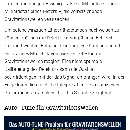
Längenänderungen – weniger als ein Milliardstel eines
Milliardstels eines Meters –, die vorbeiziehende
Gravitationswellen verursachen.
Um solche winzigen Längenänderungen nachweisen zu
können, müssen die Detektoren sorgfältig in Echtzeit
kalibriert werden. Entscheidend für diese Kalibrierung ist
ein präzises Modell davon, wie der Detektor auf
Gravitationswellen reagiert. Eine nicht optimale
Kalibrierung des Detektors kann die Qualität
beeinträchtigen, mit der das Signal empfangen wird. In der
Folge kann dies auch die Interpretation des kosmischen
Phänomens verfälschen, das das Signal erzeugt hat.
Auto-Tune für Gravitationswellen