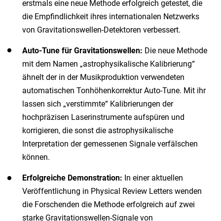
erstmals eine neue Methode erfolgreich getestet, die
die Empfindlichkeit ihres internationalen Netzwerks
von Gravitationswellen-Detektoren verbessert.
Auto-Tune für Gravitationswellen:
Die neue Methode
mit dem Namen „astrophysikalische Kalibrierung“
ähnelt der in der Musikproduktion verwendeten
automatischen Tonhöhenkorrektur Auto-Tune. Mit ihr
lassen sich „verstimmte“ Kalibrierungen der
hochpräzisen Laserinstrumente aufspüren und
korrigieren, die sonst die astrophysikalische
Interpretation der gemessenen Signale verfälschen
können.
Erfolgreiche Demonstration:
In einer aktuellen
Veröffentlichung in Physical Review Letters wenden
die Forschenden die Methode erfolgreich auf zwei
starke Gravitationswellen-Signale von