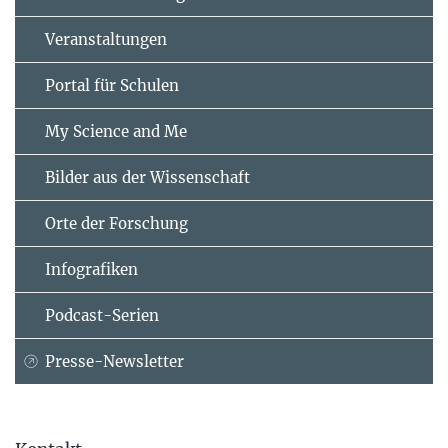
Veranstaltungen
Portal für Schulen
My Science and Me
Bilder aus der Wissenschaft
Orte der Forschung
Infografiken
Podcast-Serien
Presse-Newsletter