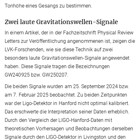
Tonhöhe eines Gesangs zu bestimmen.
Zwei laute Gravitationswellen-Signale
In einem Artikel, der in der Fachzeitschrift Physical Review
Letters zur Veröffentlichung angenommenen ist, zeigen die
LVK-Forschenden, wie sie diese Technik auf zwei
besonders laute Gravitationswellen-Signale angewendet
haben. Diese Signale tragen die Bezeichnungen
GW240925 bzw. GW250207.
Die beiden Signale wurden am 25. September 2024 bzw.
am 7. Februar 2025 beobachtet. Zu beiden Zeitpunkten
war der Ligo-Detektor in Hanford nicht optimal kalibriert.
Das erschwerte die Interpretation seiner Daten erheblich.
Durch den Vergleich der LIGO-Hanford-Daten mit
theoretischen Vorhersagen und Beobachtungen derselben
Signale durch den LIGO-Detektor in Livingston und den