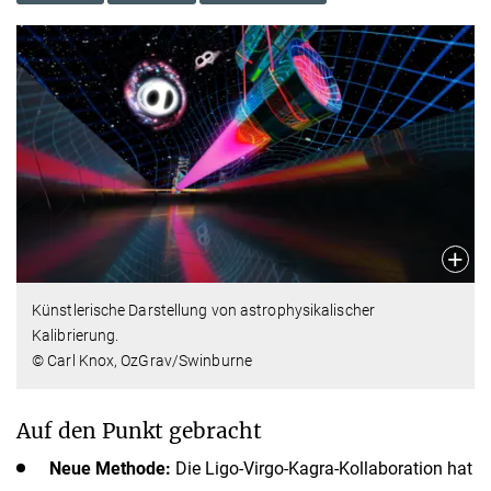
Künstlerische Darstellung von astrophysikalischer
Kalibrierung.
© Carl Knox, OzGrav/Swinburne
Auf den Punkt gebracht
Neue Methode:
Die Ligo-Virgo-Kagra-Kollaboration hat