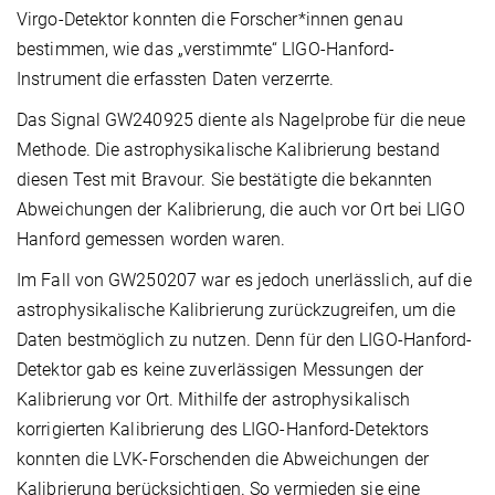
Virgo-Detektor konnten die Forscher*innen genau
bestimmen, wie das „verstimmte“ LIGO-Hanford-
Instrument die erfassten Daten verzerrte.
Das Signal GW240925 diente als Nagelprobe für die neue
Methode. Die astrophysikalische Kalibrierung bestand
diesen Test mit Bravour. Sie bestätigte die bekannten
Abweichungen der Kalibrierung, die auch vor Ort bei LIGO
Hanford gemessen worden waren.
Im Fall von GW250207 war es jedoch unerlässlich, auf die
astrophysikalische Kalibrierung zurückzugreifen, um die
Daten bestmöglich zu nutzen. Denn für den LIGO-Hanford-
Detektor gab es keine zuverlässigen Messungen der
Kalibrierung vor Ort. Mithilfe der astrophysikalisch
korrigierten Kalibrierung des LIGO-Hanford-Detektors
konnten die LVK-Forschenden die Abweichungen der
Kalibrierung berücksichtigen. So vermieden sie eine