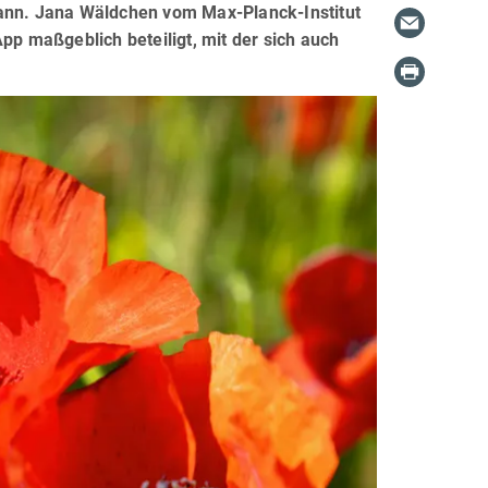
kann. Jana Wäldchen vom Max-Planck-Institut
pp maßgeblich beteiligt, mit der sich auch