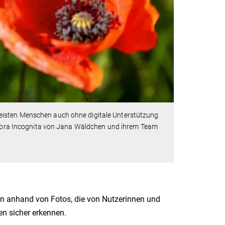
eisten Menschen auch ohne digitale Unterstützung
 Flora Incognita von Jana Wäldchen und ihrem Team
nzen anhand von Fotos, die von Nutzerinnen und
n sicher erkennen.