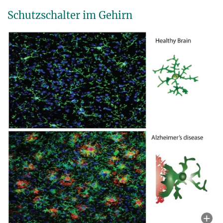
Schutzschalter im Gehirn