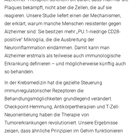
Plaques bekämpft, nicht aber die Zellen, die auf sie
reagieren. Unsere Studie liefert einen der Mechanismen,
der erklärt, warum manche Menschen resistenter gegen
Alzheimer sind: Sie besitzen mehr „PU.1-niedrige CD28-
positive“ Mikroglia, die die Ausbreitung der
Neuroinflammation eindämmen. Damit kann man
Alzheimer erstmals als teilweise auch immunologische
Erkrankung definieren – und möglicherweise künftig auch
so behandeln.
In der Krebsmedizin hat die gezielte Steuerung
immunregulatorischer Rezeptoren die
Behandlungsmöglichkeiten grundlegend verändert.
Checkpoint-Hemmung, Antikörpertherapien und T-Zell-
Neuorientierung haben die Therapie von
Tumorerkrankungen revolutioniert. Unsere Ergebnisse
zeigen, dass ähnliche Prinzipien im Gehirn funktionieren