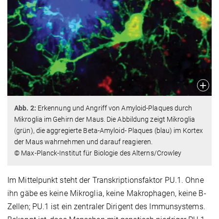
Abb. 2:
Erkennung und Angriff von Amyloid-Plaques durch
Mikroglia im Gehirn der Maus. Die Abbildung zeigt Mikroglia
(grün), die aggregierte Beta-Amyloid- Plaques (blau) im Kortex
der Maus wahrnehmen und darauf reagieren.
© Max-Planck-Institut für Biologie des Alterns/Crowley
Im Mittelpunkt steht der Transkriptionsfaktor PU.1. Ohne
ihn gäbe es keine Mikroglia, keine Makrophagen, keine B-
Zellen; PU.1 ist ein zentraler Dirigent des Immunsystems.