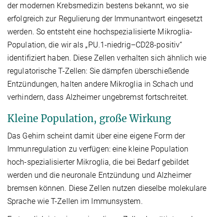
der modernen Krebsmedizin bestens bekannt, wo sie
erfolgreich zur Regulierung der Immunantwort eingesetzt
werden. So entsteht eine hochspezialisierte Mikroglia-
Population, die wir als „PU.1-niedrig–CD28-positiv“
identifiziert haben. Diese Zellen verhalten sich ähnlich wie
regulatorische T-Zellen: Sie dämpfen überschießende
Entzündungen, halten andere Mikroglia in Schach und
verhindern, dass Alzheimer ungebremst fortschreitet.
Kleine Population, große Wirkung
Das Gehirn scheint damit über eine eigene Form der
Immunregulation zu verfügen: eine kleine Population
hoch-spezialisierter Mikroglia, die bei Bedarf gebildet
werden und die neuronale Entzündung und Alzheimer
bremsen können. Diese Zellen nutzen dieselbe molekulare
Sprache wie T-Zellen im Immunsystem.