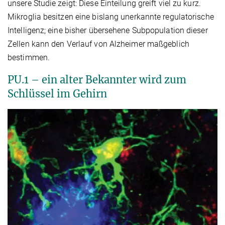
unsere Studie zeigt: Diese Einteilung greift viel zu kurz.
Mikroglia besitzen eine bislang unerkannte regulatorische
Intelligenz; eine bisher übersehene Subpopulation dieser
Zellen kann den Verlauf von Alzheimer maßgeblich
bestimmen.
PU.1 – ein alter Bekannter wird zum
Schlüssel im Gehirn