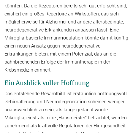
könnten. Da die Rezeptoren bereits sehr gut erforscht sind,
existiert ein großes Repertoire an Wirkstoffen, das sich
möglicherweise für Alzheimer und andere altersbedingte,
neurodegenerative Erkrankunden anpassen lässt. Eine
Mikroglia-basierte Immunmodulation könnte damit künftig
einen neuen Ansatz gegen neurodegenerative
Erkrankungen bieten, mit einem Potenzial, das an die
bahnbrechenden Erfolge der Immuntherapie in der
Krebsmedizin erinnert.
Ein Ausblick voller Hoffnung
Das entstehende Gesamtbild ist erstaunlich hoffnungsvoll.
Gehirnalterung und Neurodegeneration scheinen weniger
unausweichlich zu sein, als lange gedacht wurde.
Mikroglia, einst als reine „Hausmeister“ betrachtet, werden
zunehmend als kraftvolle Regulatoren der Hirngesundheit