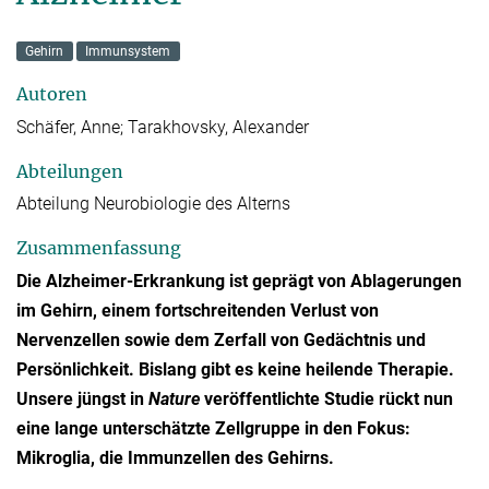
Gehirn
Immunsystem
Autoren
Schäfer, Anne; Tarakhovsky, Alexander
Abteilungen
Abteilung Neurobiologie des Alterns
Zusammenfassung
Die Alzheimer-Erkrankung ist geprägt von Ablagerungen
im Gehirn, einem fortschreitenden Verlust von
Nervenzellen sowie dem Zerfall von Gedächtnis und
Persönlichkeit. Bislang gibt es keine heilende Therapie.
Unsere jüngst in
Nature
veröffentlichte Studie rückt nun
eine lange unterschätzte Zellgruppe in den Fokus:
Mikroglia, die Immunzellen des Gehirns.