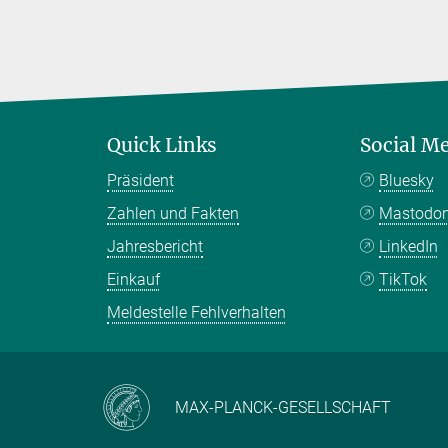
Quick Links
Social M
Präsident
Bluesky
Zahlen und Fakten
Mastodo
Jahresbericht
LinkedIn
Einkauf
TikTok
Meldestelle Fehlverhalten
MAX-PLANCK-GESELLSCHAFT