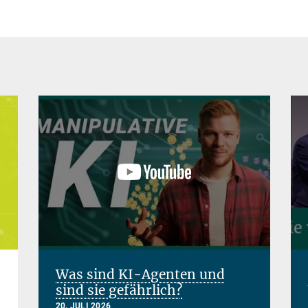
Was sind KI-Agenten und
sind sie gefährlich?
20. JULI 2026