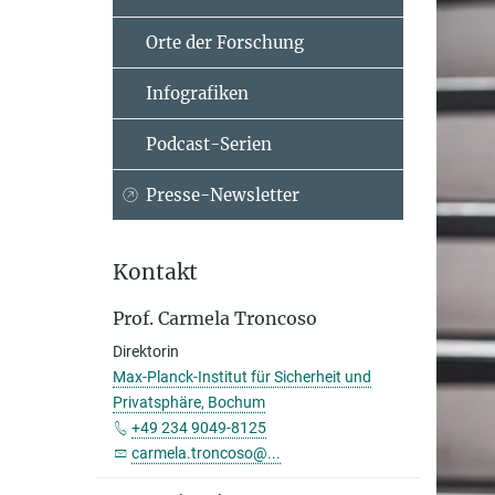
Orte der Forschung
Infografiken
Podcast-Serien
Presse-Newsletter
Kontakt
Prof. Carmela Troncoso
Direktorin
Max-Planck-Institut für Sicherheit und
Privatsphäre, Bochum
+49 234 9049-8125
carmela.troncoso@...