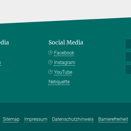
edia
Social Media
Facebook
n
Instagram
YouTube
Netiquette
Sitemap
Impressum
Datenschutzhinweis
Barrierefreiheit