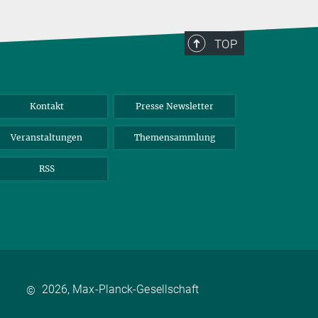
TOP
Kontakt
Presse Newsletter
Veranstaltungen
Themensammlung
RSS
2026, Max-Planck-Gesellschaft
©