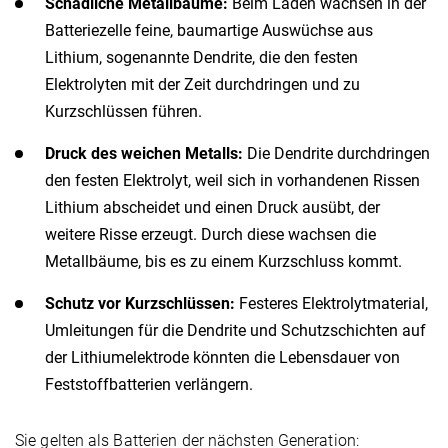
Schädliche Metallbäume:
Beim Laden wachsen in der
Batteriezelle feine, baumartige Auswüchse aus
Lithium, sogenannte Dendrite, die den festen
Elektrolyten mit der Zeit durchdringen und zu
Kurzschlüssen führen.
Druck des weichen Metalls:
Die Dendrite durchdringen
den festen Elektrolyt, weil sich in vorhandenen Rissen
Lithium abscheidet und einen Druck ausübt, der
weitere Risse erzeugt. Durch diese wachsen die
Metallbäume, bis es zu einem Kurzschluss kommt.
Schutz vor Kurzschlüssen:
Festeres Elektrolytmaterial,
Umleitungen für die Dendrite und Schutzschichten auf
der Lithiumelektrode könnten die Lebensdauer von
Feststoffbatterien verlängern.
Sie gelten als Batterien der nächsten Generation: