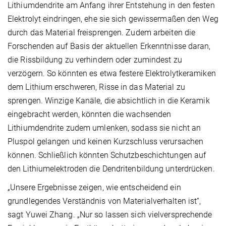
Lithiumdendrite am Anfang ihrer Entstehung in den festen
Elektrolyt eindringen, ehe sie sich gewissermaßen den Weg
durch das Material freisprengen. Zudem arbeiten die
Forschenden auf Basis der aktuellen Erkenntnisse daran,
die Rissbildung zu verhindern oder zumindest zu
verzögern. So könnten es etwa festere Elektrolytkeramiken
dem Lithium erschweren, Risse in das Material zu
sprengen. Winzige Kanäle, die absichtlich in die Keramik
eingebracht werden, könnten die wachsenden
Lithiumdendrite zudem umlenken, sodass sie nicht an
Pluspol gelangen und keinen Kurzschluss verursachen
können. Schließlich könnten Schutzbeschichtungen auf
den Lithiumelektroden die Dendritenbildung unterdrücken.
„Unsere Ergebnisse zeigen, wie entscheidend ein
grundlegendes Verständnis von Materialverhalten ist“,
sagt Yuwei Zhang. „Nur so lassen sich vielversprechende