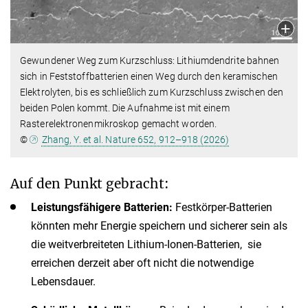
Gewundener Weg zum Kurzschluss: Lithiumdendrite bahnen
sich in Feststoffbatterien einen Weg durch den keramischen
Elektrolyten, bis es schließlich zum Kurzschluss zwischen den
beiden Polen kommt. Die Aufnahme ist mit einem
Rasterelektronenmikroskop gemacht worden.
©
Zhang, Y. et al. Nature 652, 912–918 (2026)
Auf den Punkt gebracht:
Leistungsfähigere Batterien:
Festkörper-Batterien
könnten mehr Energie speichern und sicherer sein als
die weitverbreiteten Lithium-Ionen-Batterien, sie
erreichen derzeit aber oft nicht die notwendige
Lebensdauer.