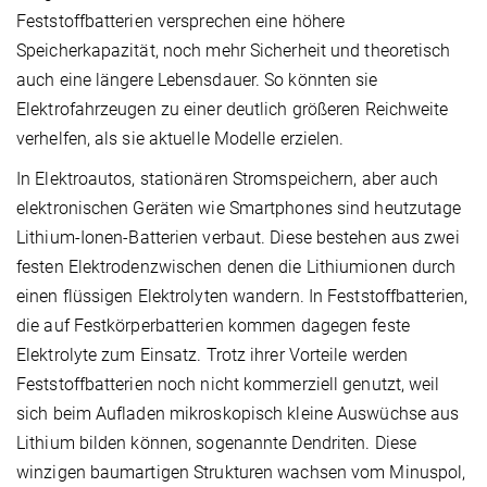
Feststoffbatterien versprechen eine höhere
Speicherkapazität, noch mehr Sicherheit und theoretisch
auch eine längere Lebensdauer. So könnten sie
Elektrofahrzeugen zu einer deutlich größeren Reichweite
verhelfen, als sie aktuelle Modelle erzielen.
In Elektroautos, stationären Stromspeichern, aber auch
elektronischen Geräten wie Smartphones sind heutzutage
Lithium-Ionen-Batterien verbaut. Diese bestehen aus zwei
festen Elektrodenzwischen denen die Lithiumionen durch
einen flüssigen Elektrolyten wandern. In Feststoffbatterien,
die auf Festkörperbatterien kommen dagegen feste
Elektrolyte zum Einsatz. Trotz ihrer Vorteile werden
Feststoffbatterien noch nicht kommerziell genutzt, weil
sich beim Aufladen mikroskopisch kleine Auswüchse aus
Lithium bilden können, sogenannte Dendriten. Diese
winzigen baumartigen Strukturen wachsen vom Minuspol,