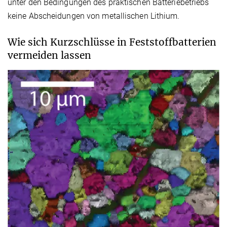
unter den Bedingungen des praktischen Batteriebetriebs
keine Abscheidungen von metallischen Lithium.
Wie sich Kurzschlüsse in Feststoffbatterien
vermeiden lassen