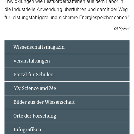
Enwicklungen wie Festkörperbatterien aus dem Labor in
die industrielle Anwendung überführen und damit der Weg
für leistungsfähigere und sicherere Energiespeicher ebnen.“
YAS/PH
Wissenschaftsmagazin
Veranstaltungen
Portal für Schulen
My Science and Me
Bilder aus der Wissenschaft
Orte der Forschung
Infografiken