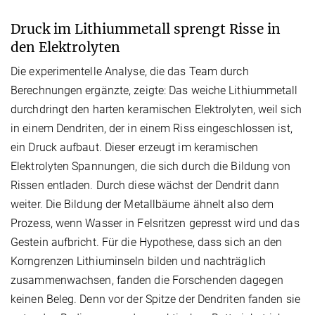
Druck im Lithiummetall sprengt Risse in
den Elektrolyten
Die experimentelle Analyse, die das Team durch
Berechnungen ergänzte, zeigte: Das weiche Lithiummetall
durchdringt den harten keramischen Elektrolyten, weil sich
in einem Dendriten, der in einem Riss eingeschlossen ist,
ein Druck aufbaut. Dieser erzeugt im keramischen
Elektrolyten Spannungen, die sich durch die Bildung von
Rissen entladen. Durch diese wächst der Dendrit dann
weiter. Die Bildung der Metallbäume ähnelt also dem
Prozess, wenn Wasser in Felsritzen gepresst wird und das
Gestein aufbricht. Für die Hypothese, dass sich an den
Korngrenzen Lithiuminseln bilden und nachträglich
zusammenwachsen, fanden die Forschenden dagegen
keinen Beleg. Denn vor der Spitze der Dendriten fanden sie