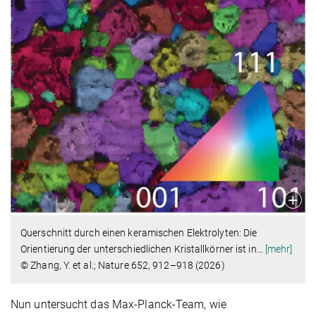
Querschnitt durch einen keramischen Elektrolyten: Die
Orientierung der unterschiedlichen Kristallkörner ist in
…
[mehr]
© Zhang, Y. et al.; Nature 652, 912–918 (2026)
Nun untersucht das Max-Planck-Team, wie