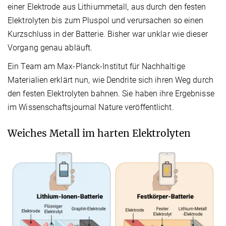
einer Elektrode aus Lithiummetall, aus durch den festen
Elektrolyten bis zum Pluspol und verursachen so einen
Kurzschluss in der Batterie. Bisher war unklar wie dieser
Vorgang genau abläuft.
Ein Team am Max-Planck-Institut für Nachhaltige
Materialien erklärt nun, wie Dendrite sich ihren Weg durch
den festen Elektrolyten bahnen. Sie haben ihre Ergebnisse
im Wissenschaftsjournal Nature veröffentlicht.
Weiches Metall im harten Elektrolyten