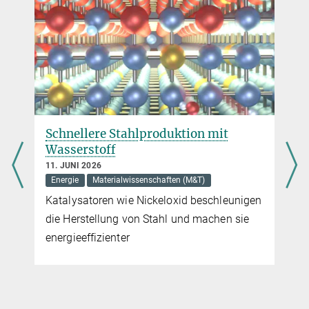
Schnellere Stahlproduktion mit
Wasserstoff
11. JUNI 2026
Energie
Materialwissenschaften (M&T)
Katalysatoren wie Nickeloxid beschleunigen
die Herstellung von Stahl und machen sie
energieeffizienter