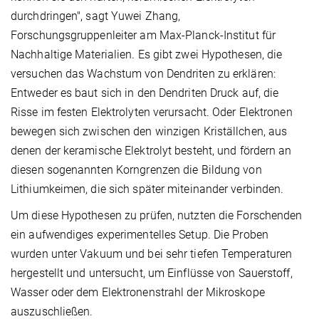
durchdringen", sagt Yuwei Zhang,
Forschungsgruppenleiter am Max-Planck-Institut für
Nachhaltige Materialien. Es gibt zwei Hypothesen, die
versuchen das Wachstum von Dendriten zu erklären:
Entweder es baut sich in den Dendriten Druck auf, die
Risse im festen Elektrolyten verursacht. Oder Elektronen
bewegen sich zwischen den winzigen Kriställchen, aus
denen der keramische Elektrolyt besteht, und fördern an
diesen sogenannten Korngrenzen die Bildung von
Lithiumkeimen, die sich später miteinander verbinden.
Um diese Hypothesen zu prüfen, nutzten die Forschenden
ein aufwendiges experimentelles Setup. Die Proben
wurden unter Vakuum und bei sehr tiefen Temperaturen
hergestellt und untersucht, um Einflüsse von Sauerstoff,
Wasser oder dem Elektronenstrahl der Mikroskope
auszuschließen.