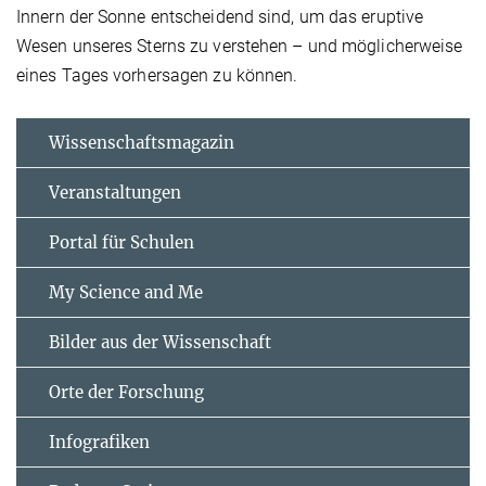
Innern der Sonne entscheidend sind, um das eruptive
Wesen unseres Sterns zu verstehen – und möglicherweise
eines Tages vorhersagen zu können.
Wissenschaftsmagazin
Veranstaltungen
Portal für Schulen
My Science and Me
Bilder aus der Wissenschaft
Orte der Forschung
Infografiken