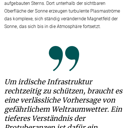
aufgebauten Sterns. Dort unterhalb der sichtbaren
Oberfläche der Sonne erzeugen turbulente Plasmaströme
das komplexe, sich ständig verändernde Magnetfeld der
Sonne, das sich bis in die Atmosphäre fortsetzt.
Um irdische Infrastruktur
rechtzeitig zu schützen, braucht es
eine verlässliche Vorhersage von
gefährlichem Weltraumwetter. Ein
tieferes Verständnis der
Protuberanzen ist dafür ein