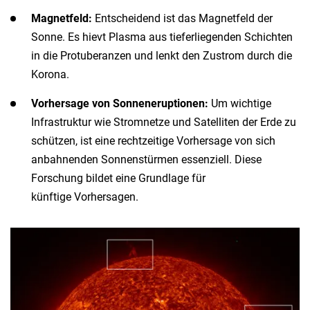
Magnetfeld:
Entscheidend ist das Magnetfeld der
Sonne. Es hievt Plasma aus tieferliegenden Schichten
in die Protuberanzen und lenkt den Zustrom durch die
Korona.
Vorhersage von Sonneneruptionen:
Um wichtige
Infrastruktur wie Stromnetze und Satelliten der Erde zu
schützen, ist eine rechtzeitige Vorhersage von sich
anbahnenden Sonnenstürmen essenziell. Diese
Forschung bildet eine Grundlage für
künftige Vorhersagen.