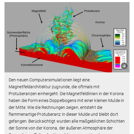
Den neuen Computersimulationen liegt eine
Magnetfeldarchitektur zugrunde, die oftmals mit
Protuberanzen einhergeht: Die Magnetfeldlinien in der Korona
haben die Form eines Doppelbogens mit einer kleinen Mulde in
der Mitte. Wie die Rechnungen zeigen, entsteht die
flammenartige Protuberanz in dieser Mulde und bleibt dort
gefangen. Berücksichtigt wurden alle maßgeblichen Schichten
der Sonne von der Korona, der äußeren Atmosphäre der