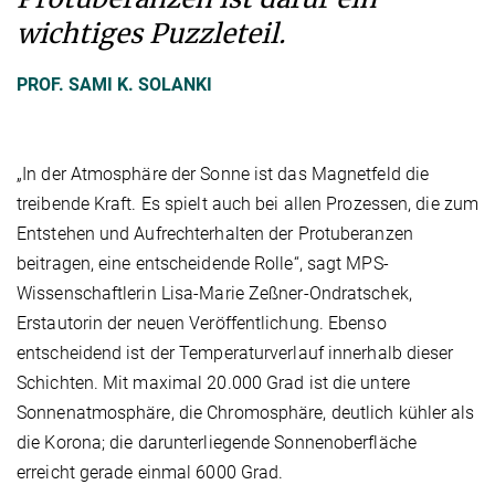
wichtiges Puzzleteil.
PROF. SAMI K. SOLANKI
„In der Atmosphäre der Sonne ist das Magnetfeld die
treibende Kraft. Es spielt auch bei allen Prozessen, die zum
Entstehen und Aufrechterhalten der Protuberanzen
beitragen, eine entscheidende Rolle“, sagt MPS-
Wissenschaftlerin Lisa-Marie Zeßner-Ondratschek,
Erstautorin der neuen Veröffentlichung. Ebenso
entscheidend ist der Temperaturverlauf innerhalb dieser
Schichten. Mit maximal 20.000 Grad ist die untere
Sonnenatmosphäre, die Chromosphäre, deutlich kühler als
die Korona; die darunterliegende Sonnenoberfläche
erreicht gerade einmal 6000 Grad.