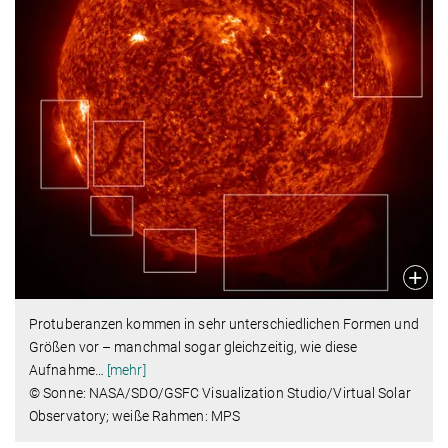
Protuberanzen kommen in sehr unterschiedlichen Formen und
Größen vor – manchmal sogar gleichzeitig, wie diese
Aufnahme
…
[mehr]
© Sonne: NASA/SDO/GSFC Visualization Studio/Virtual Solar
Observatory; weiße Rahmen: MPS