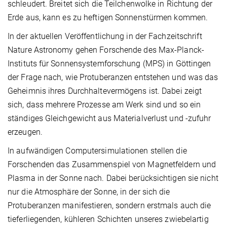
schleudert. Breitet sich die Teilchenwolke in Richtung der
Erde aus, kann es zu heftigen Sonnenstürmen kommen.
In der aktuellen Veröffentlichung in der Fachzeitschrift
Nature Astronomy gehen Forschende des Max-Planck-
Instituts für Sonnensystemforschung (MPS) in Göttingen
der Frage nach, wie Protuberanzen entstehen und was das
Geheimnis ihres Durchhaltevermögens ist. Dabei zeigt
sich, dass mehrere Prozesse am Werk sind und so ein
ständiges Gleichgewicht aus Materialverlust und -zufuhr
erzeugen.
In aufwändigen Computersimulationen stellen die
Forschenden das Zusammenspiel von Magnetfeldern und
Plasma in der Sonne nach. Dabei berücksichtigen sie nicht
nur die Atmosphäre der Sonne, in der sich die
Protuberanzen manifestieren, sondern erstmals auch die
tieferliegenden, kühleren Schichten unseres zwiebelartig