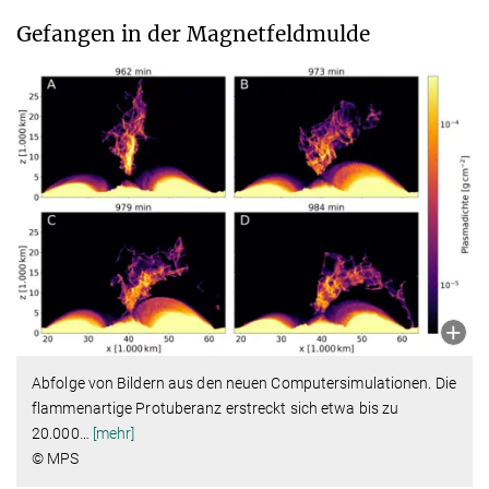
Gefangen in der Magnetfeldmulde
Abfolge von Bildern aus den neuen Computersimulationen. Die
flammenartige Protuberanz erstreckt sich etwa bis zu
20.000
…
[mehr]
© MPS