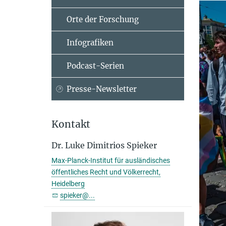
Orte der Forschung
Infografiken
Podcast-Serien
Presse-Newsletter
Kontakt
Dr. Luke Dimitrios Spieker
Max-Planck-Institut für ausländisches
öffentliches Recht und Völkerrecht,
Heidelberg
spieker@...