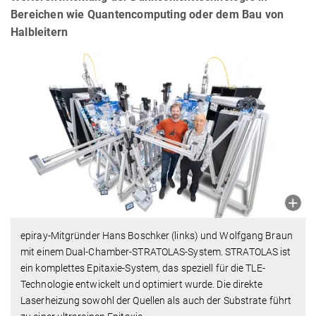
Bereichen wie Quantencomputing oder dem Bau von
Halbleitern
epiray-Mitgründer Hans Boschker (links) und Wolfgang Braun
mit einem Dual-Chamber-STRATOLAS-System. STRATOLAS ist
ein komplettes Epitaxie-System, das speziell für die TLE-
Technologie entwickelt und optimiert wurde. Die direkte
Laserheizung sowohl der Quellen als auch der Substrate führt