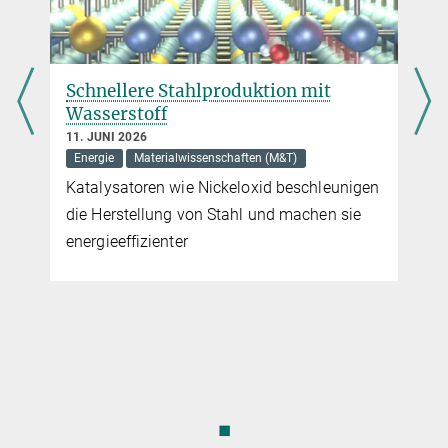
Schnellere Stahlproduktion mit
Wasserstoff
11. JUNI 2026
Energie
Materialwissenschaften (M&T)
Katalysatoren wie Nickeloxid beschleunigen
die Herstellung von Stahl und machen sie
energieeffizienter
◼