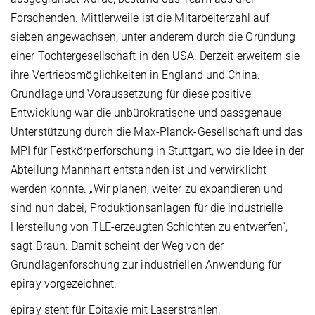
Forschenden. Mittlerweile ist die Mitarbeiterzahl auf
sieben angewachsen, unter anderem durch die Gründung
einer Tochtergesellschaft in den USA. Derzeit erweitern sie
ihre Vertriebsmöglichkeiten in England und China.
Grundlage und Voraussetzung für diese positive
Entwicklung war die unbürokratische und passgenaue
Unterstützung durch die Max-Planck-Gesellschaft und das
MPI für Festkörperforschung in Stuttgart, wo die Idee in der
Abteilung Mannhart entstanden ist und verwirklicht
werden konnte. „Wir planen, weiter zu expandieren und
sind nun dabei, Produktionsanlagen für die industrielle
Herstellung von TLE-erzeugten Schichten zu entwerfen“,
sagt Braun. Damit scheint der Weg von der
Grundlagenforschung zur industriellen Anwendung für
epiray vorgezeichnet.
epiray steht für Epitaxie mit Laserstrahlen.