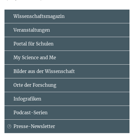
Wissenschaftsmagazin
Veranstaltungen
Portal für Schulen
My Science and Me
Bilder aus der Wissenschaft
Orte der Forschung
Infografiken
Podcast-Serien
Presse-Newsletter