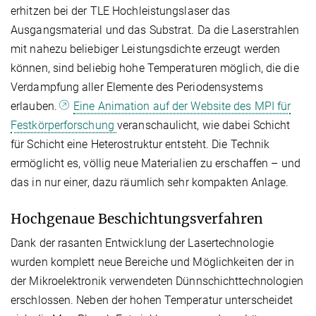
erhitzen bei der TLE Hochleistungslaser das
Ausgangsmaterial und das Substrat. Da die Laserstrahlen
mit nahezu beliebiger Leistungsdichte erzeugt werden
können, sind beliebig hohe Temperaturen möglich, die die
Verdampfung aller Elemente des Periodensystems
erlauben.
Eine Animation auf der Website des MPI für
Festkörperforschung
veranschaulicht, wie dabei Schicht
für Schicht eine Heterostruktur entsteht. Die Technik
ermöglicht es, völlig neue Materialien zu erschaffen – und
das in nur einer, dazu räumlich sehr kompakten Anlage.
Hochgenaue Beschichtungsverfahren
Dank der rasanten Entwicklung der Lasertechnologie
wurden komplett neue Bereiche und Möglichkeiten der in
der Mikroelektronik verwendeten Dünnschichttechnologien
erschlossen. Neben der hohen Temperatur unterscheidet