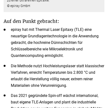
zu einer ultrareinen Epitaxie.
© epiray GmbH
Auf den Punkt gebracht:
epiray hat mit Thermal Laser Epitaxy (TLE) eine
neuartige Grundlagentechnologie in die Anwendung
gebracht, die hochreine Dünnschichten für
Schlüsselbereiche wie Mikroelektronik und
Quantencomputing ermöglicht.
Die Methode nutzt Hochleistungslaser statt klassischer
Verfahren, erreicht Temperaturen bis 2.800 °C und
erlaubt die Herstellung völlig neuer, extrem reiner
Materialien ohne Verunreinigung.
Das 2021 gegründete Spin-off wächst international,
baut eigene TLE-Anlagen und plant die industrielle