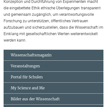
Konzeption und Durchführung von Experimenten macht
die eingebettete Ethik ethische Überlegungen transparent
und gemeinsam zugänglich, um verantwortungsvolle
Forschung zu unterstützen, öffentliches Vertrauen
aufzubauen und sicherzustellen, dass die Wissenschaft im
Einklang mit gesellschaftlichen Werten weiterentwickelt
werden kann.
Wissenschaftsmagazin
Veranstaltungen
Portal für Schulen
My Science and Me
Bilder aus der Wissenschaft