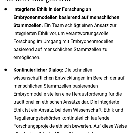
I
ntegrierte Ethik in der Forschung an
Embryonenmodellen basierend auf menschlichen
Stammzellen:
Ein Team schlägt einen Ansatz zur
integrierten Ethik vor, um verantwortungsvolle
Forschung im Umgang mit Embryonenmodellen
basierend auf menschlichen Stammzellen zu
ermöglichen.
Kontinuierlicher Dialog:
Die schnellen
wissenschaftlichen Entwicklungen im Bereich der auf
menschlichen Stammzellen basierenden
Embryomodelle stellen eine Herausforderung für die
traditionellen ethischen Ansätze dar. Die integrierte
Ethik ist ein Ansatz, bei dem Wissenschaft, Ethik und
Regulierungsbehörden kontinuierlich laufende
Forschungsprojekte ethisch bewerten. Auf diese Weise