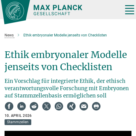
Hauptinhalt
Tog
nav
News
Ethik embryonaler Modelle jenseits von Checklisten
Ethik embryonaler Modelle
jenseits von Checklisten
Ein Vorschlag für integrierte Ethik, der ethisch
verantwortungsvolle Forschung mit Embryonen
auf Stammzellenbasis ermöglichen soll
10. APRIL 2026
Stammzellen