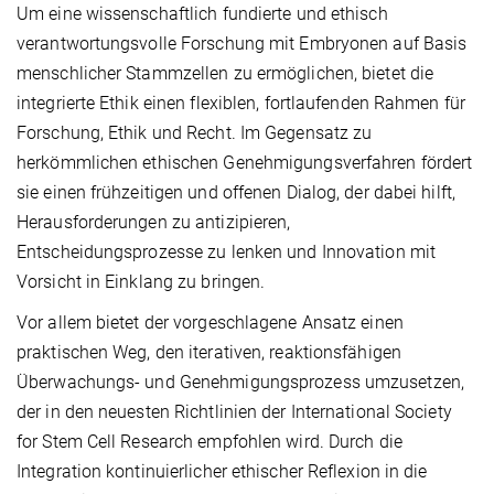
Um eine wissenschaftlich fundierte und ethisch
verantwortungsvolle Forschung mit Embryonen auf Basis
menschlicher Stammzellen zu ermöglichen, bietet die
integrierte Ethik einen flexiblen, fortlaufenden Rahmen für
Forschung, Ethik und Recht. Im Gegensatz zu
herkömmlichen ethischen Genehmigungsverfahren fördert
sie einen frühzeitigen und offenen Dialog, der dabei hilft,
Herausforderungen zu antizipieren,
Entscheidungsprozesse zu lenken und Innovation mit
Vorsicht in Einklang zu bringen.
Vor allem bietet der vorgeschlagene Ansatz einen
praktischen Weg, den iterativen, reaktionsfähigen
Überwachungs- und Genehmigungsprozess umzusetzen,
der in den neuesten Richtlinien der International Society
for Stem Cell Research empfohlen wird. Durch die
Integration kontinuierlicher ethischer Reflexion in die