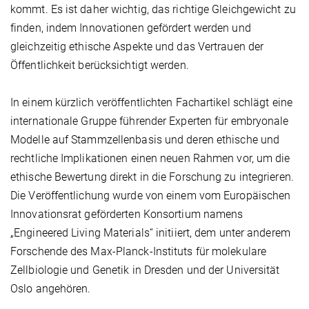
kommt. Es ist daher wichtig, das richtige Gleichgewicht zu
finden, indem Innovationen gefördert werden und
gleichzeitig ethische Aspekte und das Vertrauen der
Öffentlichkeit berücksichtigt werden.
In einem kürzlich veröffentlichten Fachartikel schlägt eine
internationale Gruppe führender Experten für embryonale
Modelle auf Stammzellenbasis und deren ethische und
rechtliche Implikationen einen neuen Rahmen vor, um die
ethische Bewertung direkt in die Forschung zu integrieren.
Die Veröffentlichung wurde von einem vom Europäischen
Innovationsrat geförderten Konsortium namens
„Engineered Living Materials“ initiiert, dem unter anderem
Forschende des Max-Planck-Instituts für molekulare
Zellbiologie und Genetik in Dresden und der Universität
Oslo angehören.