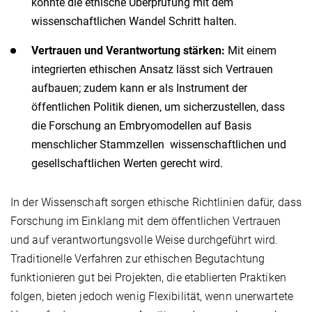
könnte die ethische Überprüfung mit dem
wissenschaftlichen Wandel Schritt halten.
Vertrauen und Verantwortung stärken:
Mit einem
integrierten ethischen Ansatz lässt sich Vertrauen
aufbauen; zudem kann er als Instrument der
öffentlichen Politik dienen, um sicherzustellen, dass
die Forschung an Embryomodellen auf Basis
menschlicher Stammzellen wissenschaftlichen und
gesellschaftlichen Werten gerecht wird.
In der Wissenschaft sorgen ethische Richtlinien dafür, dass
Forschung im Einklang mit dem öffentlichen Vertrauen
und auf verantwortungsvolle Weise durchgeführt wird.
Traditionelle Verfahren zur ethischen Begutachtung
funktionieren gut bei Projekten, die etablierten Praktiken
folgen, bieten jedoch wenig Flexibilität, wenn unerwartete