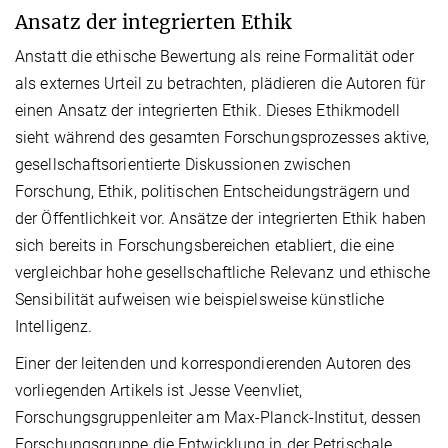
Ansatz der integrierten Ethik
Anstatt die ethische Bewertung als reine Formalität oder
als externes Urteil zu betrachten, plädieren die Autoren für
einen Ansatz der integrierten Ethik. Dieses Ethikmodell
sieht während des gesamten Forschungsprozesses aktive,
gesellschaftsorientierte Diskussionen zwischen
Forschung, Ethik, politischen Entscheidungsträgern und
der Öffentlichkeit vor. Ansätze der integrierten Ethik haben
sich bereits in Forschungsbereichen etabliert, die eine
vergleichbar hohe gesellschaftliche Relevanz und ethische
Sensibilität aufweisen wie beispielsweise künstliche
Intelligenz.
Einer der leitenden und korrespondierenden Autoren des
vorliegenden Artikels ist Jesse Veenvliet,
Forschungsgruppenleiter am Max-Planck-Institut, dessen
Forschungsgruppe die Entwicklung in der Petrischale