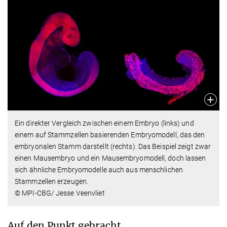
Ein direkter Vergleich zwischen einem Embryo (links) und
einem auf Stammzellen basierenden Embryomodell, das den
embryonalen Stamm darstellt (rechts). Das Beispiel zeigt zwar
einen Mausembryo und ein Mausembryomodell, doch lassen
sich ähnliche Embryomodelle auch aus menschlichen
Stammzellen erzeugen.
© MPI-CBG/ Jesse Veenvliet
Auf den Punkt gebracht