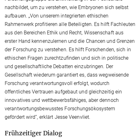
nachbildet, um zu verstehen, wie Embryonen sich selbst
aufbauen. „Von unserem integrierten ethischen
Rahmenwerk profitieren alle Beteiligten. Es hilft Fachleuten
aus den Bereichen Ethik und Recht, Wissenschaft aus
erster Hand kennenzulernen und die Chancen und Grenzen
der Forschung zu verstehen. Es hilft Forschenden, sich in
ethischen Fragen zurechtzufinden und sich in politische
und gesellschaftliche Debatten einzubringen. Der
Gesellschaft wiederum garantiert es, dass wegweisende
Forschung verantwortungsvoll erfolgt, wodurch
öffentliches Vertrauen aufgebaut und gleichzeitig ein
innovatives und wettbewerbsfähiges, aber dennoch
verantwortungsbewusstes Forschungsökosystem
gefördert wird“, erklärt Jesse Veenvliet.
Frühzeitiger Dialog