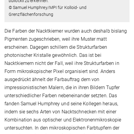
bullockii zu erkennen.
© Samuel Humphrey/MPI für Kolloid- und
Grenzflächenforschung
Die Farben der Nacktkiemer wurden auch deshalb bislang
Pigmenten zugeschrieben, weil ihre Muster matt
erscheinen. Dagegen schillern die Strukturfarben
photonischer Kristalle gewöhnlich. Das ist bei
Nacktkiemern nicht der Fall, weil ihre Strukturfarben in
Form mikroskopischer Pixel organisiert sind. Anders
ausgedrückt ähnelt der Farbauftrag dem von
impressionistischen Malern, die in ihren Bildern Tupfer
unterschiedlicher Farben nebeneinander setzten. Das
fanden Samuel Humphrey und seine Kollegen heraus,
indem sie sechs Arten von Nacktschnecken mit einer
Kombination aus optischer und Elektronenmikroskopie
untersuchten. In den mikroskopischen Farbtupfern der