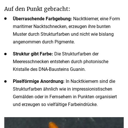
Auf den Punkt gebracht:
Überraschende Farbgebung:
Nacktkiemer, eine Form
maritimer Nacktschnecken, erzeugen ihre bunten
Muster durch Strukturfarben und nicht wie bislang
angenommen durch Pigmente.
Struktur gibt Farbe:
Die Strukturfarben der
Meeresschnecken entstehen durch photonische
Kristalle des DNA-Bausteins Guanin.
Pixelförmige Anordnung:
In Nacktkiemern sind die
Strukturfarben ähnlich wie in impressionistischen
Gemälden oder in Fernsehern in Punkten organisiert
und erzeugen so vielfältige Farbeindrücke.