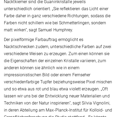
Nacktkiemer sind die Guaninkristalle jeweils
unterschiedlich orientiert. „Sie reflektieren das Licht einer
Farbe daher in ganz verschiedene Richtungen, sodass die
Farben nicht schillern wie bei Schmetterlingen, sondern
matt wirken“, sagt Samuel Humphrey.
Der pixelförmige Farbauftrag ermöglicht es
Nacktschnecken zudem, unterschiedliche Farben auf zwei
verschiedene Weisen zu erzeugen. Zum einen können sie
die Eigenschaften der einzelnen Kristalle variieren, zum
anderen können sie ähnlich wie in einem
impressionistischen Bild oder einem Fernseher
verschiedenfarbige Tupfer beziehungsweise Pixel mischen
und so etwa aus rot und blau etwa violett erzeugen. „Oft
lassen wir uns bei der Entwicklung neuer Materialien und
Techniken von der Natur inspirieren“, sagt Silvia Vignolini,
in deren Abteilung am Max-Planck-Institut für Kolloid- und