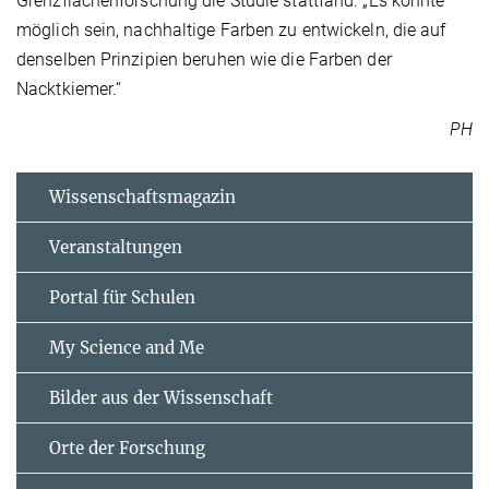
Grenzflächenforschung die Studie stattfand. „Es könnte
möglich sein, nachhaltige Farben zu entwickeln, die auf
denselben Prinzipien beruhen wie die Farben der
Nacktkiemer.“
PH
Wissenschaftsmagazin
Veranstaltungen
Portal für Schulen
My Science and Me
Bilder aus der Wissenschaft
Orte der Forschung