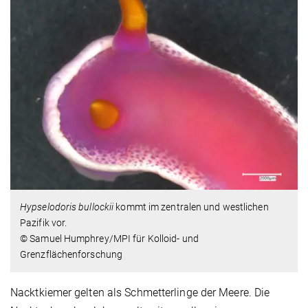
Hypselodoris bullockii
kommt im zentralen und westlichen
Pazifik vor.
© Samuel Humphrey/MPI für Kolloid- und
Grenzflächenforschung
Nacktkiemer gelten als Schmetterlinge der Meere. Die