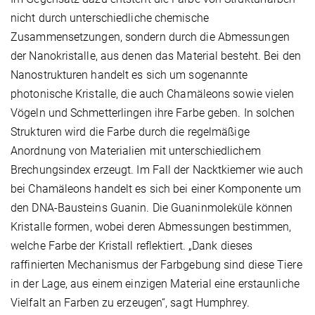
nicht durch unterschiedliche chemische
Zusammensetzungen, sondern durch die Abmessungen
der Nanokristalle, aus denen das Material besteht. Bei den
Nanostrukturen handelt es sich um sogenannte
photonische Kristalle, die auch Chamäleons sowie vielen
Vögeln und Schmetterlingen ihre Farbe geben. In solchen
Strukturen wird die Farbe durch die regelmäßige
Anordnung von Materialien mit unterschiedlichem
Brechungsindex erzeugt. Im Fall der Nacktkiemer wie auch
bei Chamäleons handelt es sich bei einer Komponente um
den DNA-Bausteins Guanin. Die Guaninmoleküle können
Kristalle formen, wobei deren Abmessungen bestimmen,
welche Farbe der Kristall reflektiert. „Dank dieses
raffinierten Mechanismus der Farbgebung sind diese Tiere
in der Lage, aus einem einzigen Material eine erstaunliche
Vielfalt an Farben zu erzeugen“, sagt Humphrey.