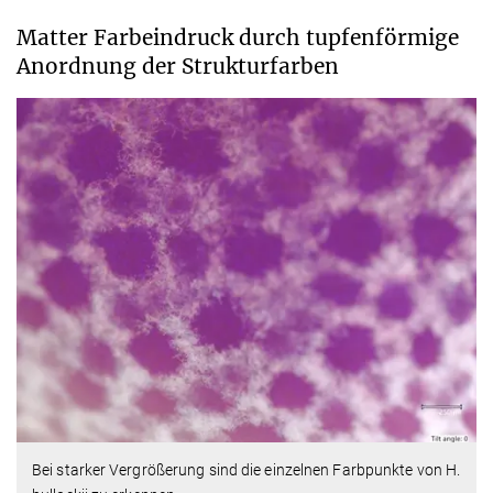
Matter Farbeindruck durch tupfenförmige
Anordnung der Strukturfarben
Bei starker Vergrößerung sind die einzelnen Farbpunkte von H.