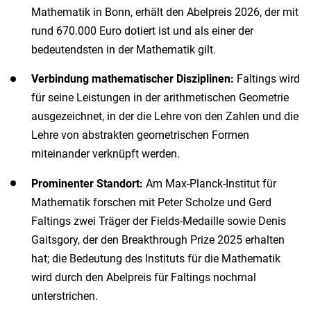
Mathematik in Bonn, erhält den Abelpreis 2026, der mit
rund 670.000 Euro dotiert ist und als einer der
bedeutendsten in der Mathematik gilt.
Verbindung mathematischer Disziplinen:
Faltings wird
für seine Leistungen in der arithmetischen Geometrie
ausgezeichnet, in der die Lehre von den Zahlen und die
Lehre von abstrakten geometrischen Formen
miteinander verknüpft werden.
Prominenter Standort:
Am Max-Planck-Institut für
Mathematik forschen mit Peter Scholze und Gerd
Faltings zwei Träger der Fields-Medaille sowie Denis
Gaitsgory, der den Breakthrough Prize 2025 erhalten
hat; die Bedeutung des Instituts für die Mathematik
wird durch den Abelpreis für Faltings nochmal
unterstrichen.