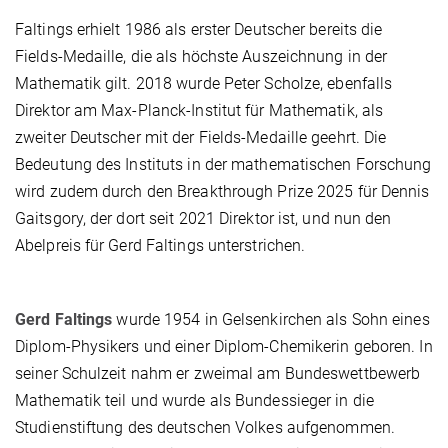
Faltings erhielt 1986 als erster Deutscher bereits die
Fields-Medaille, die als höchste Auszeichnung in der
Mathematik gilt. 2018 wurde Peter Scholze, ebenfalls
Direktor am Max-Planck-Institut für Mathematik, als
zweiter Deutscher mit der Fields-Medaille geehrt. Die
Bedeutung des Instituts in der mathematischen Forschung
wird zudem durch den Breakthrough Prize 2025 für Dennis
Gaitsgory, der dort seit 2021 Direktor ist, und nun den
Abelpreis für Gerd Faltings unterstrichen.
Gerd Faltings
wurde 1954 in Gelsenkirchen als Sohn eines
Diplom-Physikers und einer Diplom-Chemikerin geboren. In
seiner Schulzeit nahm er zweimal am Bundeswettbewerb
Mathematik teil und wurde als Bundessieger in die
Studienstiftung des deutschen Volkes aufgenommen.