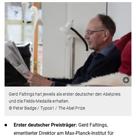
Gerd Faltings hat jeweils als erster deutscher den Abelpreis
und die Fields-Medaille erhalten.
© Peter Badge / Typos1 / The Abel Prize
Erster deutscher Preisträger:
Gerd Faltings,
emeritierter Direktor am Max-Planck-Institut für