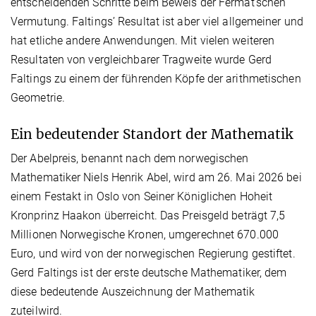
entscheidenden Schritte beim Beweis der Fermat’schen
Vermutung. Faltings’ Resultat ist aber viel allgemeiner und
hat etliche andere Anwendungen. Mit vielen weiteren
Resultaten von vergleichbarer Tragweite wurde Gerd
Faltings zu einem der führenden Köpfe der arithmetischen
Geometrie.
Ein bedeutender Standort der Mathematik
Der Abelpreis, benannt nach dem norwegischen
Mathematiker Niels Henrik Abel, wird am 26. Mai 2026 bei
einem Festakt in Oslo von Seiner Königlichen Hoheit
Kronprinz Haakon überreicht. Das Preisgeld beträgt 7,5
Millionen Norwegische Kronen, umgerechnet 670.000
Euro, und wird von der norwegischen Regierung gestiftet.
Gerd Faltings ist der erste deutsche Mathematiker, dem
diese bedeutende Auszeichnung der Mathematik
zuteilwird.