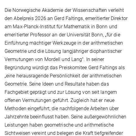
Die Norwegische Akademie der Wissenschaften verleiht
den Abelpreis 2026 an Gerd Faltings, emeritierter Direktor
am Max-Planck-Institut für Mathematik in Bonn und
emeritierter Professor an der Universität Bonn, „für die
Einführung mächtiger Werkzeuge in der arithmetischen
Geometrie und die Lösung langjähriger diophantischer
Vermutungen von Mordell und Lang". In seiner
Begründung würdigt das Preiskomitee Gerd Faltings als
„eine herausragende Persönlichkeit der arithmetischen
Geometrie. Seine Ideen und Resultate haben das
Fachgebiet geprägt und zur Lösung von seit langem
offenen Vermutungen geführt. Zugleich hat er neue
Methoden eingeführt, die nachfolgende Arbeiten über
Jahrzehnte beeinflusst haben. Seine außergewöhnlichen
Leistungen haben geometrische und arithmetische
Sichtweisen vereint und belegen die Kraft tiefgreifender