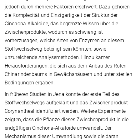
jedoch durch mehrere Faktoren erschwert. Dazu gehören
die Komplexität und Einzigartigkeit der Struktur der
Cinchona-Alkaloide, das begrenzte Wissen über die
Zwischenprodukte, wodurch es schwierig ist
vorherzusagen, welche Arten von Enzymen an diesem
Stoffwechselweg beteiligt sein könnten, sowie
unzureichende Analysemethoden. Hinzu kamen
Herausforderungen, die sich aus dem Anbau des Roten
Chinarindenbaums in Gewächshäusern und unter sterilen
Bedingungen ergaben.
In früheren Studien in Jena konnte der erste Teil des
Stoffwechselwegs aufgeklärt und das Zwischenprodukt
Corynantheal identifiziert werden. Weitere Experimente
zeigten, dass die Pflanze dieses Zwischenprodukt in die
endgültigen Cinchona-Alkaloide umwandelt. Der
Mechanismus dieser Umwandlung sowie die daran