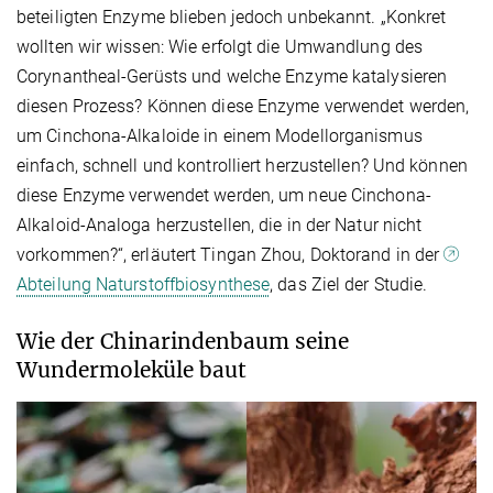
beteiligten Enzyme blieben jedoch unbekannt. „Konkret
wollten wir wissen: Wie erfolgt die Umwandlung des
Corynantheal-Gerüsts und welche Enzyme katalysieren
diesen Prozess? Können diese Enzyme verwendet werden,
um Cinchona-Alkaloide in einem Modellorganismus
einfach, schnell und kontrolliert herzustellen? Und können
diese Enzyme verwendet werden, um neue Cinchona-
Alkaloid-Analoga herzustellen, die in der Natur nicht
vorkommen?“, erläutert Tingan Zhou, Doktorand in der
Abteilung Naturstoffbiosynthese
, das Ziel der Studie.
Wie der Chinarindenbaum seine
Wundermoleküle baut