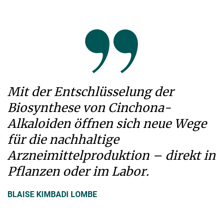
Mit der Entschlüsselung der
Biosynthese von Cinchona-
Alkaloiden öffnen sich neue Wege
für die nachhaltige
Arzneimittelproduktion – direkt in
Pflanzen oder im Labor.
BLAISE KIMBADI LOMBE