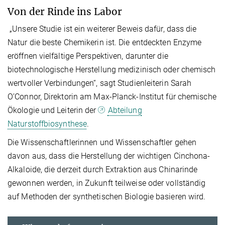
Von der Rinde ins Labor
„Unsere Studie ist ein weiterer Beweis dafür, dass die
Natur die beste Chemikerin ist. Die entdeckten Enzyme
eröffnen vielfältige Perspektiven, darunter die
biotechnologische Herstellung medizinisch oder chemisch
wertvoller Verbindungen“, sagt Studienleiterin Sarah
O’Connor, Direktorin am Max-Planck-Institut für chemische
Ökologie und Leiterin der
Abteilung
Naturstoffbiosynthese
.
Die Wissenschaftlerinnen und Wissenschaftler gehen
davon aus, dass die Herstellung der wichtigen Cinchona-
Alkaloide, die derzeit durch Extraktion aus Chinarinde
gewonnen werden, in Zukunft teilweise oder vollständig
auf Methoden der synthetischen Biologie basieren wird.