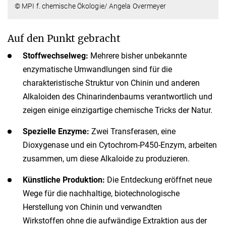
© MPI f. chemische Ökologie/ Angela Overmeyer
Auf den Punkt gebracht
Stoffwechselweg:
Mehrere bisher unbekannte
enzymatische Umwandlungen sind für die
charakteristische Struktur von Chinin und anderen
Alkaloiden des Chinarindenbaums verantwortlich und
zeigen einige einzigartige chemische Tricks der Natur.
Spezielle Enzyme:
Zwei Transferasen, eine
Dioxygenase und ein Cytochrom-P450-Enzym, arbeiten
zusammen, um diese Alkaloide zu produzieren.
Künstliche Produktion:
Die Entdeckung eröffnet neue
Wege für die nachhaltige, biotechnologische
Herstellung von Chinin und verwandten
Wirkstoffen ohne die aufwändige Extraktion aus der