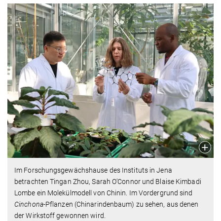
Im Forschungsgewächshause des Instituts in Jena
betrachten Tingan Zhou, Sarah O’Connor und Blaise Kimbadi
Lombe ein Molekülmodell von Chinin. Im Vordergrund sind
Cinchona
-Pflanzen (Chinarindenbaum) zu sehen, aus denen
der Wirkstoff gewonnen wird.