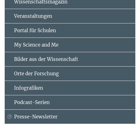
Wissenschaftsmagazin
Veranstaltungen
Portal für Schulen
My Science and Me
Bilder aus der Wissenschaft
Orte der Forschung
Infografiken
Podcast-Serien
Presse-Newsletter