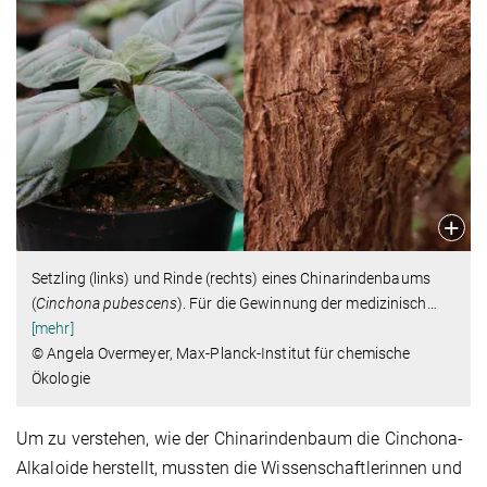
Setzling (links) und Rinde (rechts) eines Chinarindenbaums
(
Cinchona pubescens
). Für die Gewinnung der medizinisch
…
[mehr]
© Angela Overmeyer, Max-Planck-Institut für chemische
Ökologie
Um zu verstehen, wie der Chinarindenbaum die Cinchona-
Alkaloide herstellt, mussten die Wissenschaftlerinnen und