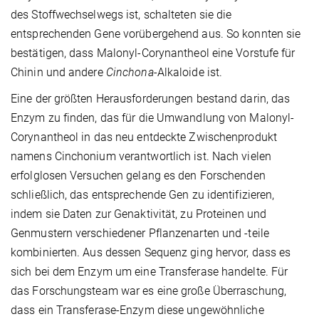
des Stoffwechselwegs ist, schalteten sie die
entsprechenden Gene vorübergehend aus. So konnten sie
bestätigen, dass Malonyl-Corynantheol eine Vorstufe für
Chinin und andere
Cinchona
-Alkaloide ist.
Eine der größten Herausforderungen bestand darin, das
Enzym zu finden, das für die Umwandlung von Malonyl-
Corynantheol in das neu entdeckte Zwischenprodukt
namens Cinchonium verantwortlich ist. Nach vielen
erfolglosen Versuchen gelang es den Forschenden
schließlich, das entsprechende Gen zu identifizieren,
indem sie Daten zur Genaktivität, zu Proteinen und
Genmustern verschiedener Pflanzenarten und -teile
kombinierten. Aus dessen Sequenz ging hervor, dass es
sich bei dem Enzym um eine Transferase handelte. Für
das Forschungsteam war es eine große Überraschung,
dass ein Transferase-Enzym diese ungewöhnliche