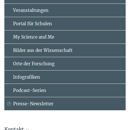
Veranstaltungen
Portal für Schulen
My Science and Me
Bilder aus der Wissenschaft
Orte der Forschung
Infografiken
Podcast-Serien
Presse-Newsletter
Kontakt