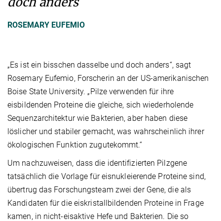
doch anders
ROSEMARY EUFEMIO
„Es ist ein bisschen dasselbe und doch anders“, sagt
Rosemary Eufemio, Forscherin an der US-amerikanischen
Boise State University. „Pilze verwenden für ihre
eisbildenden Proteine die gleiche, sich wiederholende
Sequenzarchitektur wie Bakterien, aber haben diese
löslicher und stabiler gemacht, was wahrscheinlich ihrer
ökologischen Funktion zugutekommt.“
Um nachzuweisen, dass die identifizierten Pilzgene
tatsächlich die Vorlage für eisnukleierende Proteine sind,
übertrug das Forschungsteam zwei der Gene, die als
Kandidaten für die eiskristallbildenden Proteine in Frage
kamen, in nicht-eisaktive Hefe und Bakterien. Die so