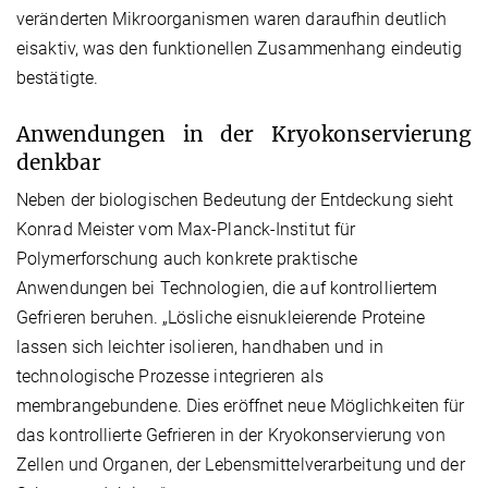
veränderten Mikroorganismen waren daraufhin deutlich
eisaktiv, was den funktionellen Zusammenhang eindeutig
bestätigte.
Anwendungen in der Kryokonservierung
denkbar
Neben der biologischen Bedeutung der Entdeckung sieht
Konrad Meister vom Max-Planck-Institut für
Polymerforschung auch konkrete praktische
Anwendungen bei Technologien, die auf kontrolliertem
Gefrieren beruhen. „Lösliche eisnukleierende Proteine
lassen sich leichter isolieren, handhaben und in
technologische Prozesse integrieren als
membrangebundene. Dies eröffnet neue Möglichkeiten für
das kontrollierte Gefrieren in der Kryokonservierung von
Zellen und Organen, der Lebensmittelverarbeitung und der