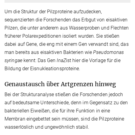
Um die Struktur der Pilzproteine aufzudecken,
sequenzierten die Forschenden das Erbgut von eisaktiven
Pilzen, die unter anderem aus Wasserproben und Flechten
früherer Polarexpeditionen isoliert wurden. Sie stießen
dabei auf Gene, die eng mit einem Gen verwandt sind, das
man bereits aus eisaktiven Bakterien wie
Pseudomonas
syringae
kennt: Das Gen
InaZ
ist hier die Vorlage für die
Bildung der Eisnukleationsproteine.
Genaustausch über Artgrenzen hinweg
Bei der Strukturanalyse stießen die Forschenden jedoch
auf bedeutsame Unterschiede, denn im Gegensatz zu den
bakteriellen Eiweißen, die für ihre Funktion in eine
Membran eingebettet sein müssen, sind die Pilzproteine
wasserlöslich und ungewöhnlich stabil.