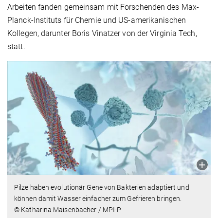
Arbeiten fanden gemeinsam mit Forschenden des Max-
Planck-Instituts für Chemie und US-amerikanischen
Kollegen, darunter Boris Vinatzer von der Virginia Tech,
statt.
Pilze haben evolutionär Gene von Bakterien adaptiert und
können damit Wasser einfacher zum Gefrieren bringen.
© Katharina Maisenbacher / MPI-P