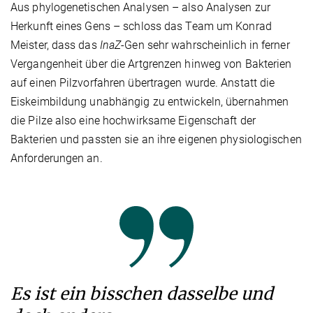
Aus phylogenetischen Analysen – also Analysen zur
Herkunft eines Gens – schloss das Team um Konrad
Meister, dass das
InaZ
-Gen sehr wahrscheinlich in ferner
Vergangenheit über die Artgrenzen hinweg von Bakterien
auf einen Pilzvorfahren übertragen wurde. Anstatt die
Eiskeimbildung unabhängig zu entwickeln, übernahmen
die Pilze also eine hochwirksame Eigenschaft der
Bakterien und passten sie an ihre eigenen physiologischen
Anforderungen an.
Es ist ein bisschen dasselbe und