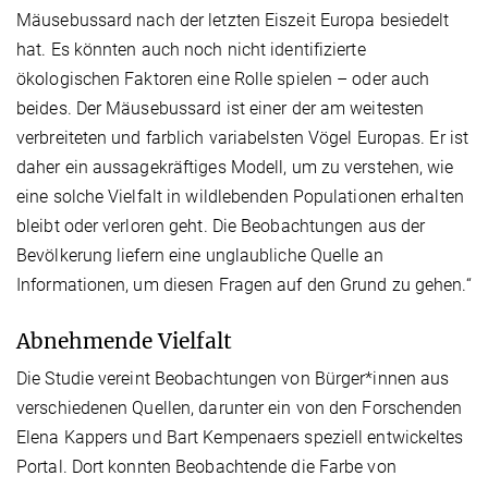
Mäusebussard nach der letzten Eiszeit Europa besiedelt
hat. Es könnten auch noch nicht identifizierte
ökologischen Faktoren eine Rolle spielen – oder auch
beides. Der Mäusebussard ist einer der am weitesten
verbreiteten und farblich variabelsten Vögel Europas. Er ist
daher ein aussagekräftiges Modell, um zu verstehen, wie
eine solche Vielfalt in wildlebenden Populationen erhalten
bleibt oder verloren geht. Die Beobachtungen aus der
Bevölkerung liefern eine unglaubliche Quelle an
Informationen, um diesen Fragen auf den Grund zu gehen.“
Abnehmende Vielfalt
Die Studie vereint Beobachtungen von Bürger*innen aus
verschiedenen Quellen, darunter ein von den Forschenden
Elena Kappers und Bart Kempenaers speziell entwickeltes
Portal. Dort konnten Beobachtende die Farbe von