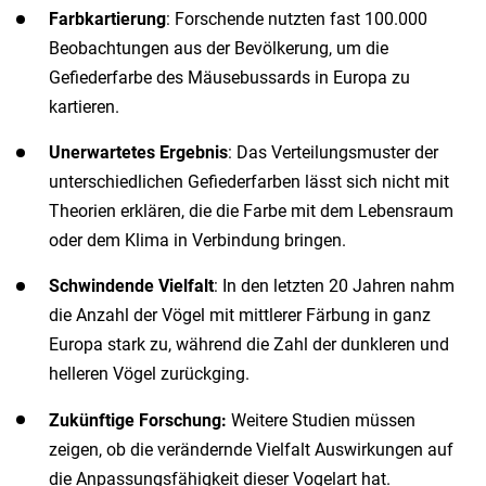
Farbkartierung
: Forschende nutzten fast 100.000
Beobachtungen aus der Bevölkerung, um die
Gefiederfarbe des Mäusebussards in Europa zu
kartieren.
Unerwartetes Ergebnis
: Das Verteilungsmuster der
unterschiedlichen Gefiederfarben lässt sich nicht mit
Theorien erklären, die die Farbe mit dem Lebensraum
oder dem Klima in Verbindung bringen.
Schwindende Vielfalt
: In den letzten 20 Jahren nahm
die Anzahl der Vögel mit mittlerer Färbung in ganz
Europa stark zu, während die Zahl der dunkleren und
helleren Vögel zurückging.
Zukünftige Forschung:
Weitere Studien müssen
zeigen, ob die verändernde Vielfalt Auswirkungen auf
die Anpassungsfähigkeit dieser Vogelart hat.