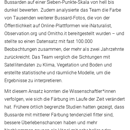
Bussarden auf einer Sieben-Punkte-Skala von hell bis
dunkel bewerten. Zudem analysierte das Team die Farbe
von Tausenden weiterer Bussard-Fotos, die von der
Öffentlichkeit auf Online-Plattformen wie iNaturalist,
Observation.org und Ornitho.it bereitgestellt wurden – und
stellte so einen Datensatz mit fast 100.000
Beobachtungen zusammen, der mehr als zwei Jahrzehnte
zurückreicht. Das Team verglich die Sichtungen mit
Satellitendaten zu Klima, Vegetation und Boden und
erstellte statistische und räumliche Modelle, um die
Ergebnisse zu interpretieren.
Mit diesem Ansatz konnten die Wissenschaftler*innen
verfolgen, wie sich die Färbung im Laufe der Zeit verändert
hat. Frühere örtlich begrenzte Studien hatten gezeigt, dass
Bussarde mit mittlerer Färbung tendenziell fitter sind,
bessere Überlebenschancen haben und mehr