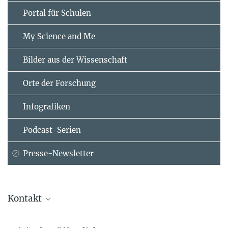
Portal für Schulen
My Science and Me
Bilder aus der Wissenschaft
Orte der Forschung
Infografiken
Podcast-Serien
Presse-Newsletter
Kontakt
Prof. Dr. Bart Kempenaers