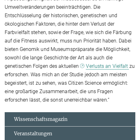
Umweltveränderungen beeinträchtigen. Die
Entschlüsselung der historischen, genetischen und
ökologischen Faktoren, die hinter dem Verlust der
Farbvielfalt stehen, sowie der Frage, wie sich die Färbung
auf die Fitness auswirkt, muss nun Priorität haben. Dabei
bieten Genomik und Museumspräparate die Möglichkeit,
sowohl die lange Geschichte der Art als auch die
genetischen Folgen des aktuellen
Verlusts an Vielfalt
zu
erforschen. Was mich an der Studie jedoch am meisten
begeistert, ist zu sehen, was Citizen Science ermöglicht:
eine großartige Zusammenarbeit, die uns Fragen
erforschen lässt, die sonst unerreichbar wären.“
Wissenschaftsmagazin
Veranstaltungen