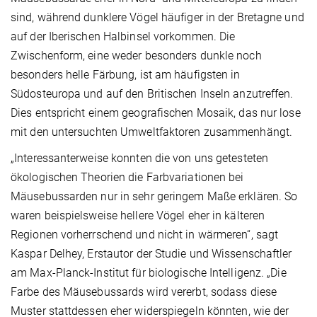
sind, während dunklere Vögel häufiger in der Bretagne und
auf der Iberischen Halbinsel vorkommen. Die
Zwischenform, eine weder besonders dunkle noch
besonders helle Färbung, ist am häufigsten in
Südosteuropa und auf den Britischen Inseln anzutreffen.
Dies entspricht einem geografischen Mosaik, das nur lose
mit den untersuchten Umweltfaktoren zusammenhängt.
„Interessanterweise konnten die von uns getesteten
ökologischen Theorien die Farbvariationen bei
Mäusebussarden nur in sehr geringem Maße erklären. So
waren beispielsweise hellere Vögel eher in kälteren
Regionen vorherrschend und nicht in wärmeren“, sagt
Kaspar Delhey, Erstautor der Studie und Wissenschaftler
am Max-Planck-Institut für biologische Intelligenz. „Die
Farbe des Mäusebussards wird vererbt, sodass diese
Muster stattdessen eher widerspiegeln könnten, wie der