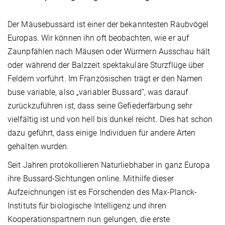
Der Mäusebussard ist einer der bekanntesten Raubvögel
Europas. Wir können ihn oft beobachten, wie er auf
Zaunpfählen nach Mäusen oder Würmern Ausschau hält
oder während der Balzzeit spektakuläre Sturzflüge über
Feldern vorführt. Im Französischen trägt er den Namen
buse variable, also „variabler Bussard”, was darauf
zurückzuführen ist, dass seine Gefiederfärbung sehr
vielfältig ist und von hell bis dunkel reicht. Dies hat schon
dazu geführt, dass einige Individuen für andere Arten
gehalten wurden.
Seit Jahren protokollieren Naturliebhaber in ganz Europa
ihre Bussard-Sichtungen online. Mithilfe dieser
Aufzeichnungen ist es Forschenden des Max-Planck-
Instituts für biologische Intelligenz und ihren
Kooperationspartnern nun gelungen, die erste