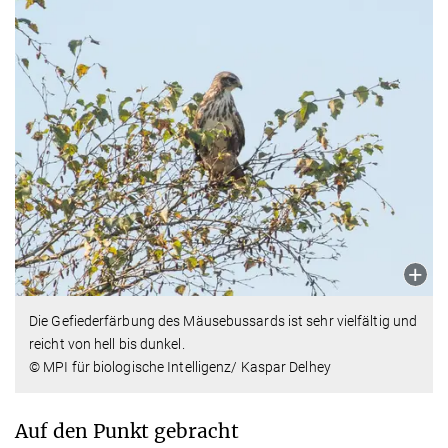
Die Gefiederfärbung des Mäusebussards ist sehr vielfältig und
reicht von hell bis dunkel.
© MPI für biologische Intelligenz/ Kaspar Delhey
Auf den Punkt gebracht