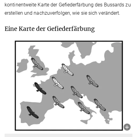
kontinentweite Karte der Gefiederfärbung des Bussards zu
erstellen und nachzuverfolgen, wie sie sich verändert.
Eine Karte der Gefiederfärbung