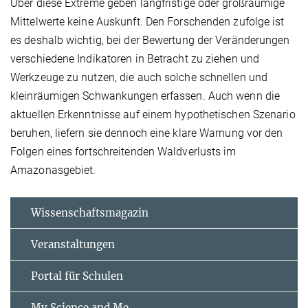
Über diese Extreme geben langfristige oder großräumige
Mittelwerte keine Auskunft. Den Forschenden zufolge ist
es deshalb wichtig, bei der Bewertung der Veränderungen
verschiedene Indikatoren in Betracht zu ziehen und
Werkzeuge zu nutzen, die auch solche schnellen und
kleinräumigen Schwankungen erfassen. Auch wenn die
aktuellen Erkenntnisse auf einem hypothetischen Szenario
beruhen, liefern sie dennoch eine klare Warnung vor den
Folgen eines fortschreitenden Waldverlusts im
Amazonasgebiet.
Wissenschaftsmagazin
Veranstaltungen
Portal für Schulen
My Science and Me