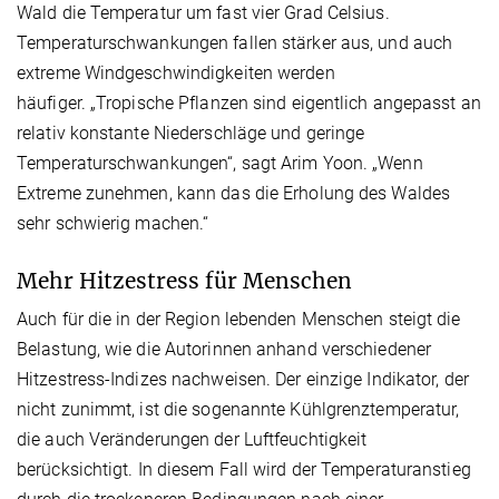
Wald die Temperatur um fast vier Grad Celsius.
Temperaturschwankungen fallen stärker aus, und auch
extreme Windgeschwindigkeiten werden
häufiger. „Tropische Pflanzen sind eigentlich angepasst an
relativ konstante Niederschläge und geringe
Temperaturschwankungen“, sagt Arim Yoon. „Wenn
Extreme zunehmen, kann das die Erholung des Waldes
sehr schwierig machen.“
Mehr Hitzestress für Menschen
Auch für die in der Region lebenden Menschen steigt die
Belastung, wie die Autorinnen anhand verschiedener
Hitzestress-Indizes nachweisen. Der einzige Indikator, der
nicht zunimmt, ist die sogenannte Kühlgrenztemperatur,
die auch Veränderungen der Luftfeuchtigkeit
berücksichtigt. In diesem Fall wird der Temperaturanstieg