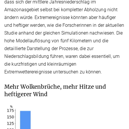
dass sich der mittlere Jahresniederschlag im
Amazonasgebiet selbst bei kompletter Abholzung nicht
ändern würde. Extremereignisse könnten aber häufiger
und heftiger werden, wie die Forscherinnen in der aktuellen
Studie anhand der gleichen Simulationen nachwiesen. Die
hohe Modellauflösung von fünf Kilometern und die
detaillierte Darstellung der Prozesse, die zur
Niederschlagsbildung führen, waren dabei essentiell, um
die kurzfristigen und kleinräumigen
Extremwetterereignisse untersuchen zu können.
Mehr Wolkenbrüche, mehr Hitze und
heftigerer Wind