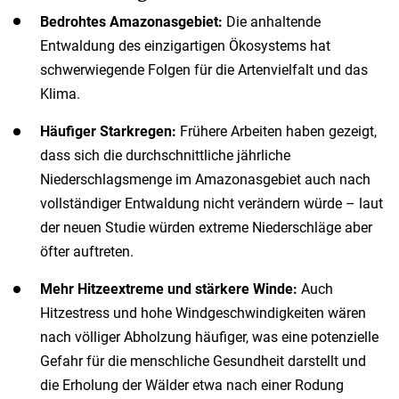
Bedrohtes Amazonasgebiet:
Die anhaltende
Entwaldung des einzigartigen Ökosystems hat
schwerwiegende Folgen für die Artenvielfalt und das
Klima.
Häufiger Starkregen:
Frühere Arbeiten haben gezeigt,
dass sich die durchschnittliche jährliche
Niederschlagsmenge im Amazonasgebiet auch nach
vollständiger Entwaldung nicht verändern würde – laut
der neuen Studie würden extreme Niederschläge aber
öfter auftreten.
Mehr Hitzeextreme und stärkere Winde:
Auch
Hitzestress und hohe Windgeschwindigkeiten wären
nach völliger Abholzung häufiger, was eine potenzielle
Gefahr für die menschliche Gesundheit darstellt und
die Erholung der Wälder etwa nach einer Rodung