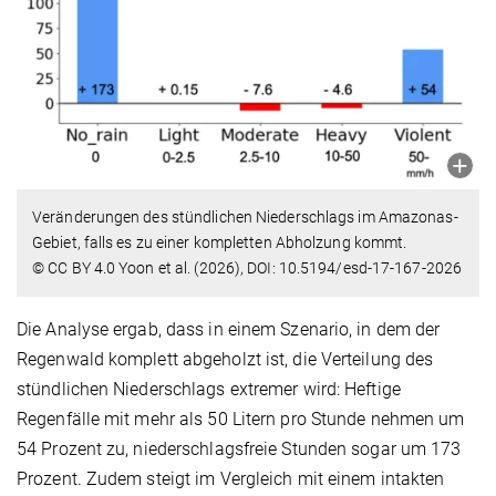
Veränderungen des stündlichen Niederschlags im Amazonas-
Gebiet, falls es zu einer kompletten Abholzung kommt.
© CC BY 4.0 Yoon et al. (2026), DOI: 10.5194/esd-17-167-2026
Die Analyse ergab, dass in einem Szenario, in dem der
Regenwald komplett abgeholzt ist, die Verteilung des
stündlichen Niederschlags extremer wird: Heftige
Regenfälle mit mehr als 50 Litern pro Stunde nehmen um
54 Prozent zu, niederschlagsfreie Stunden sogar um 173
Prozent. Zudem steigt im Vergleich mit einem intakten