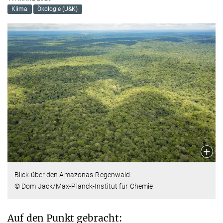
Klima
Ökologie (U&K)
Blick über den Amazonas-Regenwald.
© Dom Jack/Max-Planck-Institut für Chemie
Auf den Punkt gebracht: