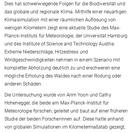
Dies hat schwerwiegende Folgen für die Biodiversität und
das globale und regionale Klima. Mithilfe einer neuartigen
Klimasimulation mit einer räumlichen Auflösung von
wenigen Kilometern zeigt eine aktuelle Studie des Max-
Planck-Instituts für Meteorologie, der Universität Hamburg
und des Institute of Science and Technology Austria:
Extreme Niederschläge, Hitzestress und
Windgeschwindigkeiten nehmen in einem Szenario mit
kompletter Abholzung deutlich zu und erschweren eine
mögliche Erholung des Waldes nach einer Rodung oder
anderen Schäden.
Die Untersuchung wurde von Arim Yoon und Cathy
Hohenegger, die beide am Max-Planck-Institut für
Meteorologie forschen, geleitet und baut auf einer früheren
Studie der beiden Forscherinnen auf. Diese hatte anhand
von globalen Simulationen im Kilometermaßstab gezeigt,