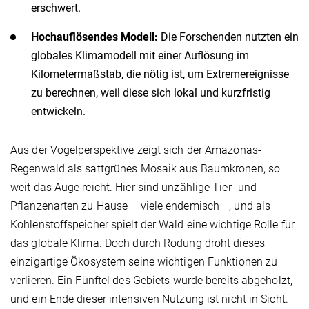
erschwert.
Hochauflösendes Modell:
Die Forschenden nutzten ein
globales Klimamodell mit einer Auflösung im
Kilometermaßstab, die nötig ist, um Extremereignisse
zu berechnen, weil diese sich lokal und kurzfristig
entwickeln.
Aus der Vogelperspektive zeigt sich der Amazonas-
Regenwald als sattgrünes Mosaik aus Baumkronen, so
weit das Auge reicht. Hier sind unzählige Tier- und
Pflanzenarten zu Hause – viele endemisch –, und als
Kohlenstoffspeicher spielt der Wald eine wichtige Rolle für
das globale Klima. Doch durch Rodung droht dieses
einzigartige Ökosystem seine wichtigen Funktionen zu
verlieren. Ein Fünftel des Gebiets wurde bereits abgeholzt,
und ein Ende dieser intensiven Nutzung ist nicht in Sicht.