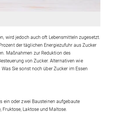
n, wird jedoch auch oft Lebensmitteln zugesetzt.
rozent der täglichen Energiezufuhr aus Zucker
ren. Maßnahmen zur Reduktion des
steuerung von Zucker. Alternativen wie
n. Was Sie sonst noch über Zucker im Essen
us ein oder zwei Bausteinen aufgebaute
 Fruktose, Laktose und Maltose.