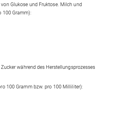
 von Glukose und Fruktose. Milch und
ro 100 Gramm):
rd Zucker während des Herstellungsprozesses
ro 100 Gramm bzw. pro 100 Milliliter):