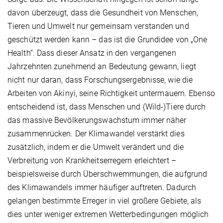
davon überzeugt, dass die Gesundheit von Menschen,
Tieren und Umwelt nur gemeinsam verstanden und
geschützt werden kann – das ist die Grundidee von „One
Health“. Dass dieser Ansatz in den vergangenen
Jahrzehnten zunehmend an Bedeutung gewann, liegt
nicht nur daran, dass Forschungsergebnisse, wie die
Arbeiten von Akinyi, seine Richtigkeit untermauern. Ebenso
entscheidend ist, dass Menschen und (Wild-)Tiere durch
das massive Bevölkerungswachstum immer näher
zusammenrücken. Der Klimawandel verstärkt dies
zusätzlich, indem er die Umwelt verändert und die
Verbreitung von Krankheitserregern erleichtert –
beispielsweise durch Überschwemmungen, die aufgrund
des Klimawandels immer häufiger auftreten. Dadurch
gelangen bestimmte Erreger in viel größere Gebiete, als
dies unter weniger extremen Wetterbedingungen möglich