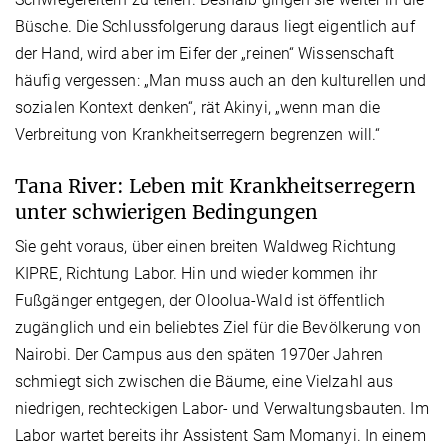
Büsche. Die Schlussfolgerung daraus liegt eigentlich auf
der Hand, wird aber im Eifer der „reinen“ Wissenschaft
häufig vergessen: „Man muss auch an den kulturellen und
sozialen Kontext denken“, rät Akinyi, „wenn man die
Verbreitung von Krankheitserregern begrenzen will.“
Tana River: Leben mit Krankheitserregern
unter schwierigen Bedingungen
Sie geht voraus, über einen breiten Waldweg Richtung
KIPRE, Richtung Labor. Hin und wieder kommen ihr
Fußgänger entgegen, der Oloolua-Wald ist öffentlich
zugänglich und ein beliebtes Ziel für die Bevölkerung von
Nairobi. Der Campus aus den späten 1970er Jahren
schmiegt sich zwischen die Bäume, eine Vielzahl aus
niedrigen, rechteckigen Labor- und Verwaltungsbauten. Im
Labor wartet bereits ihr Assistent Sam Momanyi. In einem