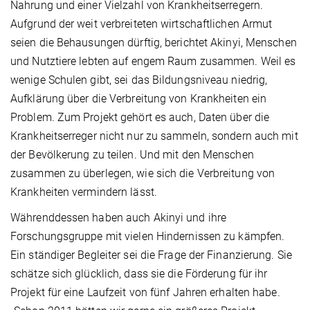
Nahrung und einer Vielzahl von Krankheitserregern.
Aufgrund der weit verbreiteten wirtschaftlichen Armut
seien die Behausungen dürftig, berichtet Akinyi, Menschen
und Nutztiere lebten auf engem Raum zusammen. Weil es
wenige Schulen gibt, sei das Bildungsniveau niedrig,
Aufklärung über die Verbreitung von Krankheiten ein
Problem. Zum Projekt gehört es auch, Daten über die
Krankheitserreger nicht nur zu sammeln, sondern auch mit
der Bevölkerung zu teilen. Und mit den Menschen
zusammen zu überlegen, wie sich die Verbreitung von
Krankheiten vermindern lässt.
Währenddessen haben auch Akinyi und ihre
Forschungsgruppe mit vielen Hindernissen zu kämpfen.
Ein ständiger Begleiter sei die Frage der Finanzierung. Sie
schätze sich glücklich, dass sie die Förderung für ihr
Projekt für eine Laufzeit von fünf Jahren erhalten habe.