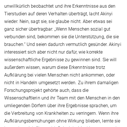
unwillkürlich beobachtet und ihre Erkenntnisse aus den
Tierstudien auf deren Verhalten überträgt, lacht Akinyi
wieder. Nein, sagt sie, sie glaube nicht. Aber etwas sei
ganz sicher übertragbar: „Wenn Menschen sozial gut
verbunden sind, bekommen sie die Unterstützung, die sie
brauchen.“ Und seien dadurch vermutlich gesünder. Akinyi
interessiert sich aber nicht nur dafür, wie korrekte
wissenschaftliche Ergebnisse zu gewinnen sind. Sie will
außerdem wissen, warum diese Erkenntnisse trotz
Aufklärung bei vielen Menschen nicht ankommen, oder
nicht in Handeln umgesetzt werden. Zu ihrem damaligen
Forschungsprojekt gehörte auch, dass die
Wissenschaftlerin und ihr Team mit den Menschen in den
umliegenden Dörfern über ihre Ergebnisse sprachen, um
die Verbreitung von Krankheiten zu verringern. Wenn ihre
Aufklärungsbemühungen ohne Wirkung blieben, lernte sie