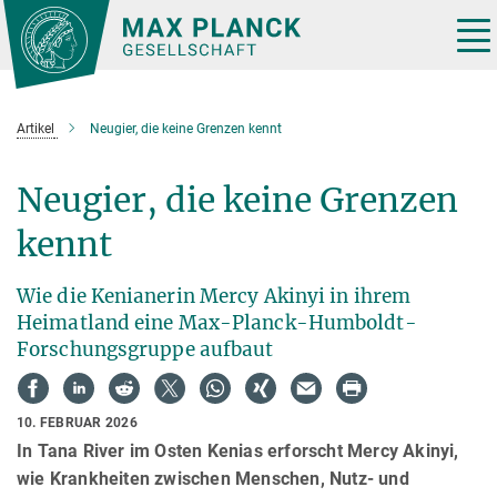
Hauptinhalt
Tog
nav
Artikel
Neugier, die keine Grenzen kennt
Neugier, die keine Grenzen
kennt
Wie die Kenianerin Mercy Akinyi in ihrem
Heimatland eine Max-Planck-Humboldt-
Forschungsgruppe aufbaut
10. FEBRUAR 2026
In Tana River im Osten Kenias erforscht Mercy Akinyi,
wie Krankheiten zwischen Menschen, Nutz- und