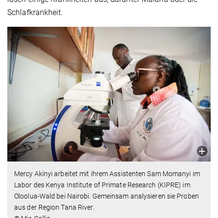
Schlafkrankheit.
Mercy Akinyi arbeitet mit ihrem Assistenten Sam Momanyi im
Labor des Kenya Institute of Primate Research (KIPRE) im
Oloolua-Wald bei Nairobi. Gemeinsam analysieren sie Proben
aus der Region Tana River.