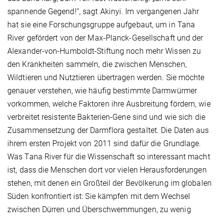
spannende Gegend!“, sagt Akinyi. Im vergangenen Jahr
hat sie eine Forschungsgruppe aufgebaut, um in Tana
River gefördert von der Max-Planck-Gesellschaft und der
Alexander-von-Humboldt-Stiftung noch mehr Wissen zu
den Krankheiten sammeln, die zwischen Menschen,
Wildtieren und Nutztieren übertragen werden. Sie möchte
genauer verstehen, wie häufig bestimmte Darmwürmer
vorkommen, welche Faktoren ihre Ausbreitung fördern, wie
verbreitet resistente Bakterien-Gene sind und wie sich die
Zusammensetzung der Darmflora gestaltet. Die Daten aus
ihrem ersten Projekt von 2011 sind dafür die Grundlage.
Was Tana River für die Wissenschaft so interessant macht
ist, dass die Menschen dort vor vielen Herausforderungen
stehen, mit denen ein Großteil der Bevölkerung im globalen
Süden konfrontiert ist: Sie kämpfen mit dem Wechsel
zwischen Dürren und Überschwemmungen, zu wenig