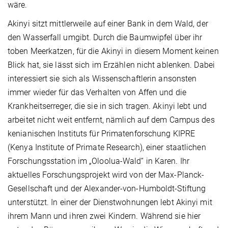
wäre.
Akinyi sitzt mittlerweile auf einer Bank in dem Wald, der
den Wasserfall umgibt. Durch die Baumwipfel über ihr
toben Meerkatzen, für die Akinyi in diesem Moment keinen
Blick hat, sie lässt sich im Erzählen nicht ablenken. Dabei
interessiert sie sich als Wissenschaftlerin ansonsten
immer wieder für das Verhalten von Affen und die
Krankheitserreger, die sie in sich tragen. Akinyi lebt und
arbeitet nicht weit entfernt, nämlich auf dem Campus des
kenianischen Instituts für Primatenforschung KIPRE
(Kenya Institute of Primate Research), einer staatlichen
Forschungsstation im „Oloolua-Wald“ in Karen. Ihr
aktuelles Forschungsprojekt wird von der Max-Planck-
Gesellschaft und der Alexander-von-Humboldt-Stiftung
unterstützt. In einer der Dienstwohnungen lebt Akinyi mit
ihrem Mann und ihren zwei Kindern. Während sie hier