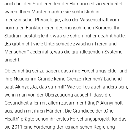
auch bei den Studierenden der Humanmedizin verbreitet
waren. Ihren Master machte sie schließlich in
medizinischer Physiologie, also der Wissenschaft vom
normalen Funktionieren des menschlichen Körpers. Ihr
Studium bestätigte ihr, was sie schon früher geahnt hatte:
„Es gibt nicht viele Unterschiede zwischen Tieren und
Menschen.“ Jedenfalls, was die grundlegenden Systeme
angeht.
Ob es richtig sei zu sagen, dass ihre Forschungsfelder und
ihre Neugier im Grunde keine Grenzen kennen? Lachend
sagt Akinyi: „Ja, das stimmt!“ Wie soll es auch anders sein,
wenn man von der Überzeugung ausgeht, dass die
Gesundheit aller mit allem zusammenhängt? Akinyi holt
aus, auch mit ihren Händen. Die Grundidee der „One
Health“ prägte schon ihr erstes Forschungsprojekt, für das
sie 2011 eine Förderung der kenianischen Regierung