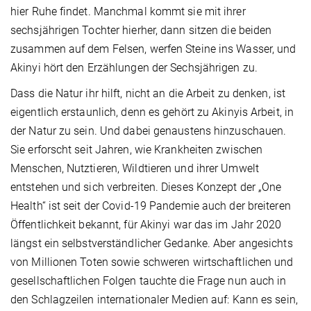
hier Ruhe findet. Manchmal kommt sie mit ihrer
sechsjährigen Tochter hierher, dann sitzen die beiden
zusammen auf dem Felsen, werfen Steine ins Wasser, und
Akinyi hört den Erzählungen der Sechsjährigen zu.
Dass die Natur ihr hilft, nicht an die Arbeit zu denken, ist
eigentlich erstaunlich, denn es gehört zu Akinyis Arbeit, in
der Natur zu sein. Und dabei genaustens hinzuschauen.
Sie erforscht seit Jahren, wie Krankheiten zwischen
Menschen, Nutztieren, Wildtieren und ihrer Umwelt
entstehen und sich verbreiten. Dieses Konzept der „One
Health“ ist seit der Covid-19 Pandemie auch der breiteren
Öffentlichkeit bekannt, für Akinyi war das im Jahr 2020
längst ein selbstverständlicher Gedanke. Aber angesichts
von Millionen Toten sowie schweren wirtschaftlichen und
gesellschaftlichen Folgen tauchte die Frage nun auch in
den Schlagzeilen internationaler Medien auf: Kann es sein,