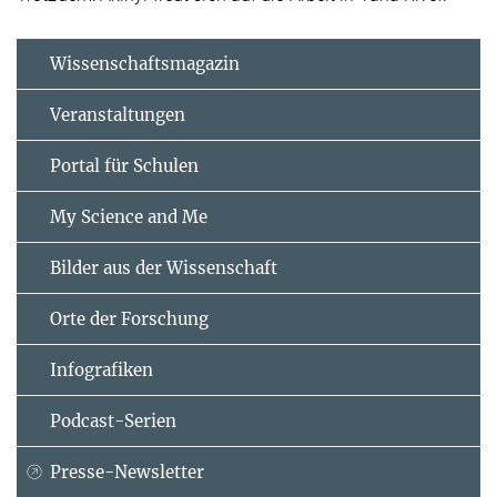
Wissenschaftsmagazin
Veranstaltungen
Portal für Schulen
My Science and Me
Bilder aus der Wissenschaft
Orte der Forschung
Infografiken
Podcast-Serien
Presse-Newsletter