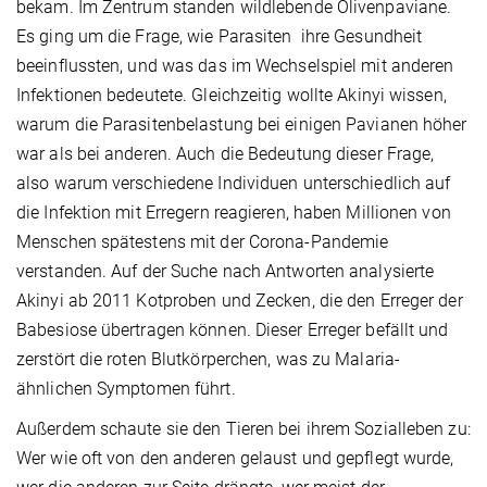
bekam. Im Zentrum standen wildlebende Olivenpaviane.
Es ging um die Frage, wie Parasiten ihre Gesundheit
beeinflussten, und was das im Wechselspiel mit anderen
Infektionen bedeutete. Gleichzeitig wollte Akinyi wissen,
warum die Parasitenbelastung bei einigen Pavianen höher
war als bei anderen. Auch die Bedeutung dieser Frage,
also warum verschiedene Individuen unterschiedlich auf
die Infektion mit Erregern reagieren, haben Millionen von
Menschen spätestens mit der Corona-Pandemie
verstanden. Auf der Suche nach Antworten analysierte
Akinyi ab 2011 Kotproben und Zecken, die den Erreger der
Babesiose übertragen können. Dieser Erreger befällt und
zerstört die roten Blutkörperchen, was zu Malaria-
ähnlichen Symptomen führt.
Außerdem schaute sie den Tieren bei ihrem Sozialleben zu:
Wer wie oft von den anderen gelaust und gepflegt wurde,