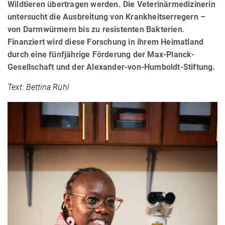
Wildtieren übertragen werden. Die Veterinärmedizinerin
untersucht die Ausbreitung von Krankheitserregern –
von Darmwürmern bis zu resistenten Bakterien.
Finanziert wird diese Forschung in ihrem Heimatland
durch eine fünfjährige Förderung der Max-Planck-
Gesellschaft und der Alexander-von-Humboldt-Stiftung.
Text: Bettina Rühl