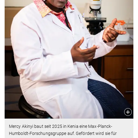
Mercy Akinyi baut seit 2025 in Kenia eine Max-Planck-
Humboldt-Forschungsgruppe auf. Gefördert wird sie für