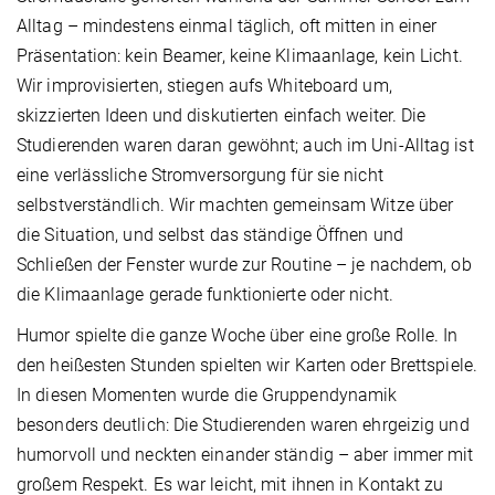
Alltag – mindestens einmal täglich, oft mitten in einer
Präsentation: kein Beamer, keine Klimaanlage, kein Licht.
Wir improvisierten, stiegen aufs Whiteboard um,
skizzierten Ideen und diskutierten einfach weiter. Die
Studierenden waren daran gewöhnt; auch im Uni-Alltag ist
eine verlässliche Stromversorgung für sie nicht
selbstverständlich. Wir machten gemeinsam Witze über
die Situation, und selbst das ständige Öffnen und
Schließen der Fenster wurde zur Routine – je nachdem, ob
die Klimaanlage gerade funktionierte oder nicht.
Humor spielte die ganze Woche über eine große Rolle. In
den heißesten Stunden spielten wir Karten oder Brettspiele.
In diesen Momenten wurde die Gruppendynamik
besonders deutlich: Die Studierenden waren ehrgeizig und
humorvoll und neckten einander ständig – aber immer mit
großem Respekt. Es war leicht, mit ihnen in Kontakt zu