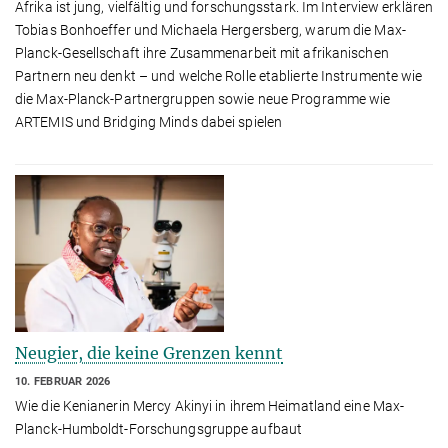
Afrika ist jung, vielfältig und forschungsstark. Im Interview erklären
Tobias Bonhoeffer und Michaela Hergersberg, warum die Max-
Planck-Gesellschaft ihre Zusammenarbeit mit afrikanischen
Partnern neu denkt – und welche Rolle etablierte Instrumente wie
die Max-Planck-Partnergruppen sowie neue Programme wie
ARTEMIS und Bridging Minds dabei spielen
Neugier, die keine Grenzen kennt
10. FEBRUAR 2026
Wie die Kenianerin Mercy Akinyi in ihrem Heimatland eine Max-
Planck-Humboldt-Forschungsgruppe aufbaut