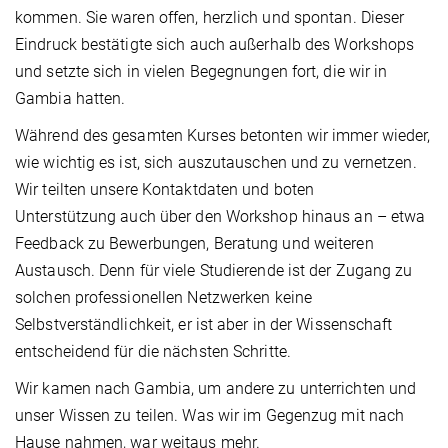
kommen. Sie waren offen, herzlich und spontan. Dieser
Eindruck bestätigte sich auch außerhalb des Workshops
und setzte sich in vielen Begegnungen fort, die wir in
Gambia hatten.
Während des gesamten Kurses betonten wir immer wieder,
wie wichtig es ist, sich auszutauschen und zu vernetzen.
Wir teilten unsere Kontaktdaten und boten
Unterstützung auch über den Workshop hinaus an – etwa
Feedback zu Bewerbungen, Beratung und weiteren
Austausch. Denn für viele Studierende ist der Zugang zu
solchen professionellen Netzwerken keine
Selbstverständlichkeit, er ist aber in der Wissenschaft
entscheidend für die nächsten Schritte.
Wir kamen nach Gambia, um andere zu unterrichten und
unser Wissen zu teilen. Was wir im Gegenzug mit nach
Hause nahmen, war weitaus mehr.