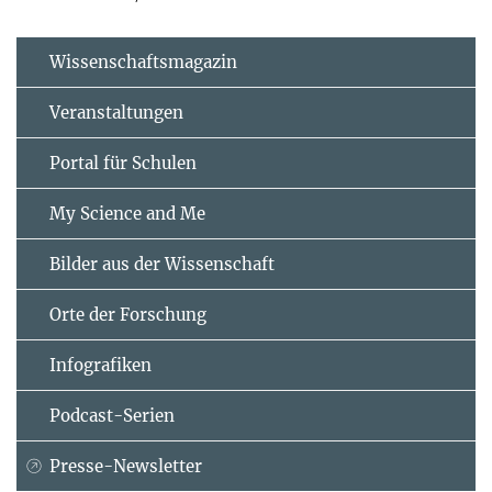
Wissenschaftsmagazin
Veranstaltungen
Portal für Schulen
My Science and Me
Bilder aus der Wissenschaft
Orte der Forschung
Infografiken
Podcast-Serien
Presse-Newsletter