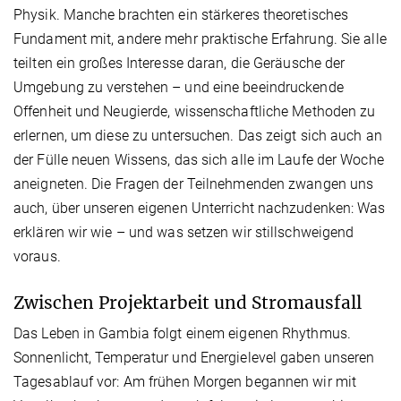
Physik. Manche brachten ein stärkeres theoretisches
Fundament mit, andere mehr praktische Erfahrung. Sie alle
teilten ein großes Interesse daran, die Geräusche der
Umgebung zu verstehen – und eine beeindruckende
Offenheit und Neugierde, wissenschaftliche Methoden zu
erlernen, um diese zu untersuchen. Das zeigt sich auch an
der Fülle neuen Wissens, das sich alle im Laufe der Woche
aneigneten. Die Fragen der Teilnehmenden zwangen uns
auch, über unseren eigenen Unterricht nachzudenken: Was
erklären wir wie – und was setzen wir stillschweigend
voraus.
Zwischen Projektarbeit und Stromausfall
Das Leben in Gambia folgt einem eigenen Rhythmus.
Sonnenlicht, Temperatur und Energielevel gaben unseren
Tagesablauf vor: Am frühen Morgen begannen wir mit