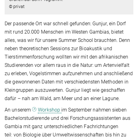
© privat
Der passende Ort war schnell gefunden: Gunjur, ein Dorf
mit rund 20.000 Menschen im Westen Gambias, bietet
alles, was wir für unsere Summer School brauchten. Denn
neben theoretischen Sessions zur Bioakustik und
Tierstimmenforschung wollten wir mit den afrikanischen
Studierenden vor allem raus in die Natur: um Artenvielfalt
zu erleben, Vogelstimmen aufzunehmen und anschließend
die gewonnenen Daten mit verschiedensten Methoden in
Kleingruppen auszuwerten. Gunjur liegt wie geschaffen
dafür – nah am Wald, am Meer und an einer Lagune.
An unserem
Workshop
im September nahmen sieben
Bachelorstudierende und drei Forschungsassistenten aus
Gambia mit ganz unterschiedlichen Fachrichtungen
teil: von Biologie über Umweltwissenschaften bis hin zu