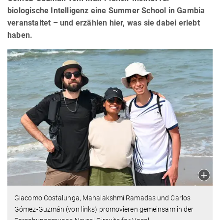
biologische Intelligenz eine Summer School in Gambia
veranstaltet – und erzählen hier, was sie dabei erlebt
haben.
Giacomo Costalunga, Mahalakshmi Ramadas und Carlos
Gómez-Guzmán (von links) promovieren gemeinsam in der