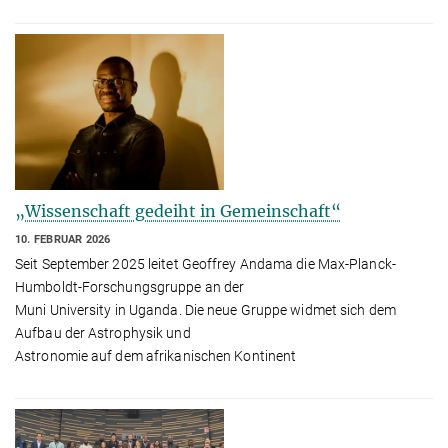
„Wissenschaft gedeiht in Gemeinschaft“
10. FEBRUAR 2026
Seit September 2025 leitet Geoffrey Andama die Max-Planck-
Humboldt-Forschungsgruppe an der
Muni University in Uganda. Die neue Gruppe widmet sich dem
Aufbau der Astrophysik und
Astronomie auf dem afrikanischen Kontinent