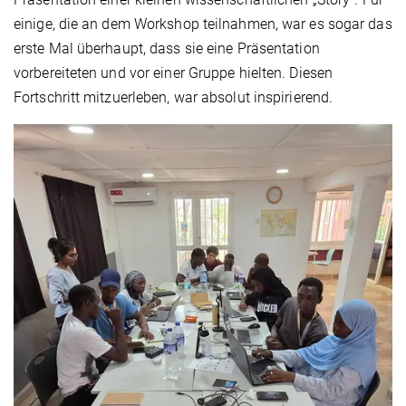
einige, die an dem Workshop teilnahmen, war es sogar das
erste Mal überhaupt, dass sie eine Präsentation
vorbereiteten und vor einer Gruppe hielten. Diesen
Fortschritt mitzuerleben, war absolut inspirierend.