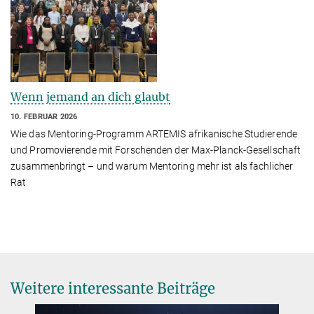
Wenn jemand an dich glaubt
10. FEBRUAR 2026
Wie das Mentoring-Programm ARTEMIS afrikanische Studierende
und Promovierende mit Forschenden der Max-Planck-Gesellschaft
zusammenbringt – und warum Mentoring mehr ist als fachlicher
Rat
Weitere interessante Beiträge