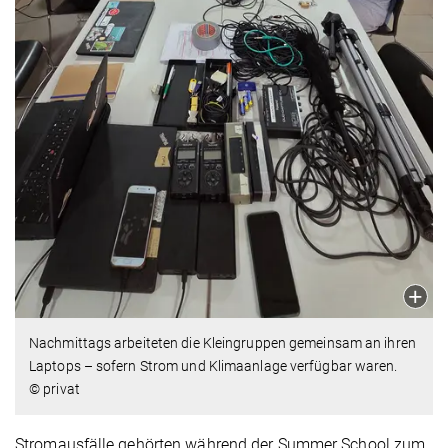
Nachmittags arbeiteten die Kleingruppen gemeinsam an ihren
Laptops – sofern Strom und Klimaanlage verfügbar waren.
© privat
Stromausfälle gehörten während der Summer School zum