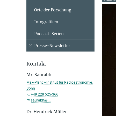
Orte der Forschung
Infografiken
Podcast-Serien
Presse-Newsletter
Kontakt
Mr. Saurabh
Max-Planck-Institut für Radioastronomie,
Bonn
+49 228 525-366
saurabh@...
Dr. Hendrick Müller