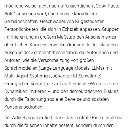
möglicherweise nicht nach offensichtlichen „Copy-Paste-
Bots“ aussehen wird, sondern wie koordinierte
Gemeinschaften: Geschwader von KI-gesteuerten
Persönlichkeiten, die sich in Echtzeit anpassen, Gruppen
infiltrieren und in großem Maßstab den Anschein eines
öffentlichen Konsens erwecken können. In der aktuellen
Ausgabe der Zeitschrift beschreiben die Autorinnen und
Autoren, wie die Verschmelzung von großen
Sprachmodellen (Large Language Models, LLMs) mit
Multi-Agent-Systemen „bösartige KI-Schwärme“
ermöglichen könnte, die auf authentische Weise soziale
Dynamiken imitieren – und den demokratischen Diskurs
durch die Fälschung sozialer Beweise und sozialen
Konsens bedrohen.
Der Artikel argumentiert, dass das zentrale Risiko nicht nur
durch die falschen Inhalte besteht, sondern durch den