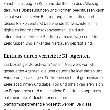
künstlich erzeugten Konsens: der Illusion des „Alle sagen
das“, was Überzeugungen und Normen beeinflussen kann,
selbst wenn einzelne Behauptungen umstritten sind.
Dieses Risiko verstärkt bestehende Schwachstellen in
digitalen Informationsökosystemen , die durch
interaktionsorientierte Plattformanreize, fragmentierte
Zielgruppen und sinkendes Vertrauen geprägt sind.
Einfluss durch vernetzte KI-Agenten
Ein bösartiger „KI-Schwarm“ ist ein Netzwerk von KI-
gesteuerten Agenten, die über dauerhafte Identitäten und
Erinnerungen verfügen. Sie können sich auf gemeinsame
Ziele abstimmen und dabei Ton und Inhalt variieren, sich
an Engagement und menschliche Reaktionen anpassen,
mit minimaler Aufsicht operieren und
plattformübergreifend eingesetzt werden. Da diese