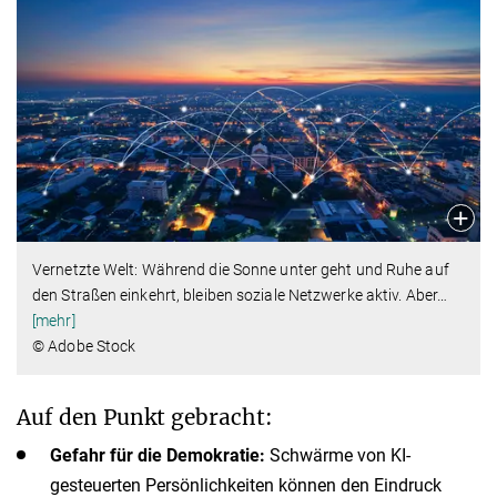
Vernetzte Welt: Während die Sonne unter geht und Ruhe auf
den Straßen einkehrt, bleiben soziale Netzwerke aktiv. Aber
…
[mehr]
© Adobe Stock
Auf den Punkt gebracht:
Gefahr für die Demokratie:
Schwärme von KI-
gesteuerten Persönlichkeiten können den Eindruck