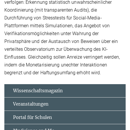
verfolgen: Erkennung statistisch unwahrscheinlicher
Koordinierung (mit transparenten Audits), die
Durchführung von Stresstests für Social-Media-
Plattformen mittels Simulationen, das Angebot von
Verifikationsmöglichkeiten unter Wahrung der
Privatsphäre und der Austausch von Beweisen über ein
verteiltes Observatorium zur Überwachung des KI-
Einflusses. Gleichzeitig sollen Anreize verringert werden,
indem die Monetarisierung unechter Interaktionen
begrenzt und der Haftungsumfang erhöht wird.
Wissenschaftsmagazin
Veranstaltungen
Portal für Schulen