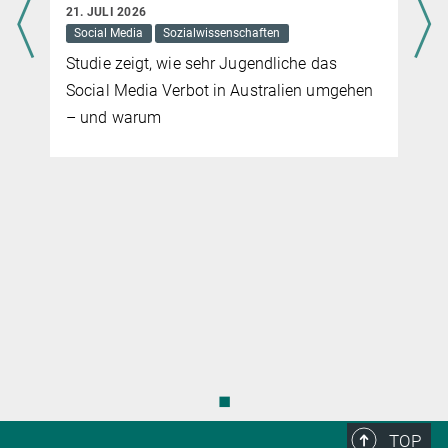
21. JULI 2026
Social Media
Sozialwissenschaften
Studie zeigt, wie sehr Jugendliche das
Social Media Verbot in Australien umgehen
– und warum
◼
TOP