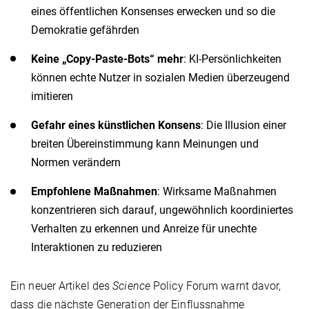
eines öffentlichen Konsenses erwecken und so die
Demokratie gefährden
Keine „Copy-Paste-Bots“ mehr
: KI-Persönlichkeiten
können echte Nutzer in sozialen Medien überzeugend
imitieren
Gefahr eines künstlichen Konsens
: Die Illusion einer
breiten Übereinstimmung kann Meinungen und
Normen verändern
Empfohlene Maßnahmen
: Wirksame Maßnahmen
konzentrieren sich darauf, ungewöhnlich koordiniertes
Verhalten zu erkennen und Anreize für unechte
Interaktionen zu reduzieren
Ein neuer Artikel des
Science
Policy Forum warnt davor,
dass die nächste Generation der Einflussnahme