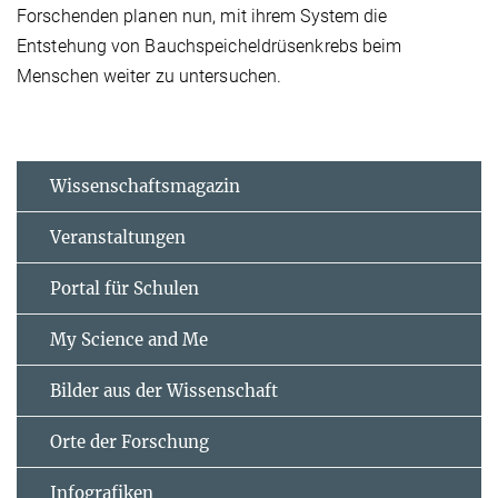
Forschenden planen nun, mit ihrem System die
Entstehung von Bauchspeicheldrüsenkrebs beim
Menschen weiter zu untersuchen.
Wissenschaftsmagazin
Veranstaltungen
Portal für Schulen
My Science and Me
Bilder aus der Wissenschaft
Orte der Forschung
Infografiken