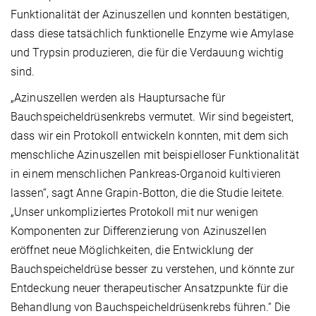
Funktionalität der Azinuszellen und konnten bestätigen,
dass diese tatsächlich funktionelle Enzyme wie Amylase
und Trypsin produzieren, die für die Verdauung wichtig
sind.
„Azinuszellen werden als Hauptursache für
Bauchspeicheldrüsenkrebs vermutet. Wir sind begeistert,
dass wir ein Protokoll entwickeln konnten, mit dem sich
menschliche Azinuszellen mit beispielloser Funktionalität
in einem menschlichen Pankreas-Organoid kultivieren
lassen“, sagt Anne Grapin-Botton, die die Studie leitete.
„Unser unkompliziertes Protokoll mit nur wenigen
Komponenten zur Differenzierung von Azinuszellen
eröffnet neue Möglichkeiten, die Entwicklung der
Bauchspeicheldrüse besser zu verstehen, und könnte zur
Entdeckung neuer therapeutischer Ansatzpunkte für die
Behandlung von Bauchspeicheldrüsenkrebs führen.“ Die