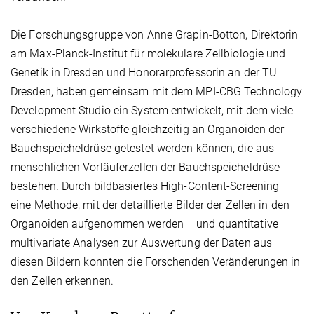
Die Forschungsgruppe von Anne Grapin-Botton, Direktorin
am Max-Planck-Institut für molekulare Zellbiologie und
Genetik in Dresden und Honorarprofessorin an der TU
Dresden, haben gemeinsam mit dem MPI-CBG Technology
Development Studio ein System entwickelt, mit dem viele
verschiedene Wirkstoffe gleichzeitig an Organoiden der
Bauchspeicheldrüse getestet werden können, die aus
menschlichen Vorläuferzellen der Bauchspeicheldrüse
bestehen. Durch bildbasiertes High-Content-Screening –
eine Methode, mit der detaillierte Bilder der Zellen in den
Organoiden aufgenommen werden – und quantitative
multivariate Analysen zur Auswertung der Daten aus
diesen Bildern konnten die Forschenden Veränderungen in
den Zellen erkennen.