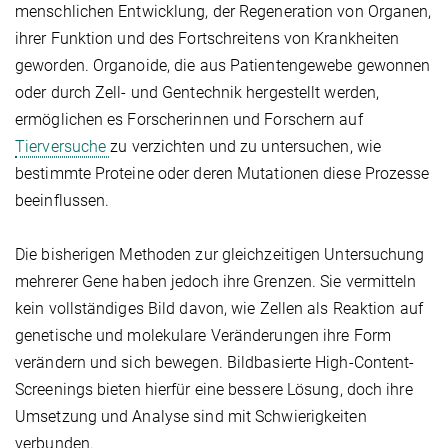
menschlichen Entwicklung, der Regeneration von Organen,
ihrer Funktion und des Fortschreitens von Krankheiten
geworden. Organoide, die aus Patientengewebe gewonnen
oder durch Zell- und Gentechnik hergestellt werden,
ermöglichen es Forscherinnen und Forschern auf
Tierversuche
zu verzichten und zu untersuchen, wie
bestimmte Proteine oder deren Mutationen diese Prozesse
beeinflussen.
Die bisherigen Methoden zur gleichzeitigen Untersuchung
mehrerer Gene haben jedoch ihre Grenzen. Sie vermitteln
kein vollständiges Bild davon, wie Zellen als Reaktion auf
genetische und molekulare Veränderungen ihre Form
verändern und sich bewegen. Bildbasierte High-Content-
Screenings bieten hierfür eine bessere Lösung, doch ihre
Umsetzung und Analyse sind mit Schwierigkeiten
verbunden.