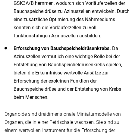
GSK3A/B hemmen, wodurch sich Vorläuferzellen der
Bauchspeicheldrüse zu Azinuszellen entwickeln. Durch
eine zusätzliche Optimierung des Nährmediums
konnten sich die Vorläuferzellen zu voll
funktionsfähigen Azinuszellen ausbilden.
Erforschung von Bauchspeicheldrüsenkrebs:
Da
Azinuszellen vermutlich eine wichtige Rolle bei der
Entstehung von Bauchspeicheldrüsenkrebs spielen,
bieten die Erkenntnisse wertvolle Ansätze zur
Erforschung der exokrinen Funktion der
Bauchspeicheldrüse und der Entstehung von Krebs
beim Menschen.
Organoide sind dreidimensionale Miniaturmodelle von
Organen, die in einer Petrischale wachsen. Sie sind zu
einem wertvollen Instrument für die Erforschung der