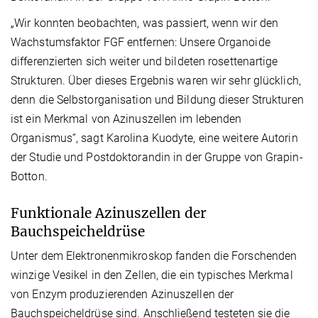
„Wir konnten beobachten, was passiert, wenn wir den
Wachstumsfaktor FGF entfernen: Unsere Organoide
differenzierten sich weiter und bildeten rosettenartige
Strukturen. Über dieses Ergebnis waren wir sehr glücklich,
denn die Selbstorganisation und Bildung dieser Strukturen
ist ein Merkmal von Azinuszellen im lebenden
Organismus“, sagt Karolina Kuodyte, eine weitere Autorin
der Studie und Postdoktorandin in der Gruppe von Grapin-
Botton.
Funktionale Azinuszellen der
Bauchspeicheldrüse
Unter dem Elektronenmikroskop fanden die Forschenden
winzige Vesikel in den Zellen, die ein typisches Merkmal
von Enzym produzierenden Azinuszellen der
Bauchspeicheldrüse sind. Anschließend testeten sie die