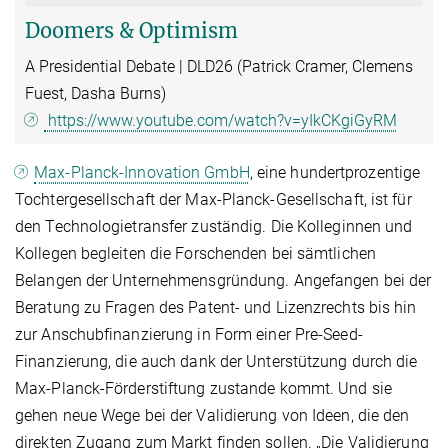
Doomers & Optimism
A Presidential Debate | DLD26 (Patrick Cramer, Clemens
Fuest, Dasha Burns)
https://www.youtube.com/watch?v=yIkCKgiGyRM
Max-Planck-Innovation GmbH
, eine hundertprozentige
Tochtergesellschaft der Max-Planck-Gesellschaft, ist für
den Technologietransfer zuständig. Die Kolleginnen und
Kollegen begleiten die Forschenden bei sämtlichen
Belangen der Unternehmensgründung. Angefangen bei der
Beratung zu Fragen des Patent- und Lizenzrechts bis hin
zur Anschubfinanzierung in Form einer Pre-Seed-
Finanzierung, die auch dank der Unterstützung durch die
Max-Planck-Förderstiftung zustande kommt. Und sie
gehen neue Wege bei der Validierung von Ideen, die den
direkten Zugang zum Markt finden sollen. „Die Validierung