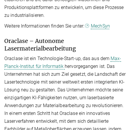
Produktionsplattformen zu entwickeln, um diese Prozesse
zu industrialisieren.
Weitere Informationen finden Sie unter:
MechSyn
Oraclase – Autonome
Lasermaterialbearbeitung
Oraclase ist ein Technologie-Start-up, das aus dem
Max-
Planck-Institut für Informatik
hervorgegangen ist. Das
Unternehmen hat sich zum Ziel gesetzt, die Landschaft der
Lasertechnologie mit seiner weltweit ersten integrierten KI-
Lösung neu zu gestalten. Das Unternehmen möchte seine
einzigartigen KI-Fähigkeiten nutzen, um laserbasierte
Anwendungen zur Materialbearbeitung zu revolutionieren.
In einem ersten Schritt hat Oraclase ein innovatives
Laserverfahren entwickelt, mit dem sich detaillierte
Farbbilder auf Metalloberflächen erzeugen lassen, indem