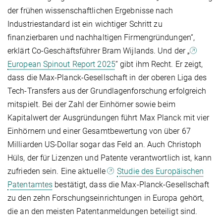
der frühen wissenschaftlichen Ergebnisse nach
Industriestandard ist ein wichtiger Schritt zu
finanzierbaren und nachhaltigen Firmengründungen“,
erklärt Co-Geschäftsführer Bram Wijlands. Und der „
European Spinout Report 2025
“ gibt ihm Recht. Er zeigt,
dass die Max-Planck-Gesellschaft in der oberen Liga des
Tech-Transfers aus der Grundlagenforschung erfolgreich
mitspielt. Bei der Zahl der Einhörner sowie beim
Kapitalwert der Ausgründungen führt Max Planck mit vier
Einhörnern und einer Gesamtbewertung von über 67
Milliarden US-Dollar sogar das Feld an. Auch Christoph
Hüls, der für Lizenzen und Patente verantwortlich ist, kann
zufrieden sein. Eine aktuelle
Studie des Europäischen
Patentamtes
bestätigt, dass die Max-Planck-Gesellschaft
zu den zehn Forschungseinrichtungen in Europa gehört,
die an den meisten Patentanmeldungen beteiligt sind.