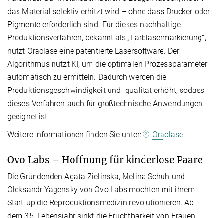
das Material selektiv erhitzt wird – ohne dass Drucker oder
Pigmente erforderlich sind. Für dieses nachhaltige
Produktionsverfahren, bekannt als „Farblasermarkierung“,
nutzt Oraclase eine patentierte Lasersoftware. Der
Algorithmus nutzt KI, um die optimalen Prozessparameter
automatisch zu ermitteln. Dadurch werden die
Produktionsgeschwindigkeit und -qualität erhöht, sodass
dieses Verfahren auch für großtechnische Anwendungen
geeignet ist.
Weitere Informationen finden Sie unter:
Oraclase
Ovo Labs – Hoffnung für kinderlose Paare
Die Gründenden Agata Zielinska, Melina Schuh und
Oleksandr Yagensky von Ovo Labs möchten mit ihrem
Start-up die Reproduktionsmedizin revolutionieren. Ab
dem 35. Lebensjahr sinkt die Fruchtbarkeit von Frauen,