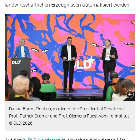
landwirtschaftlichen Erzeugnissen automatisiert werden.
Dasha Burns, Politico, moderiert die Presidential Debate mit
Prof. Patrick Cramer und Prof. Clemens Fuest vom ifo-Institut
© DLD 2026