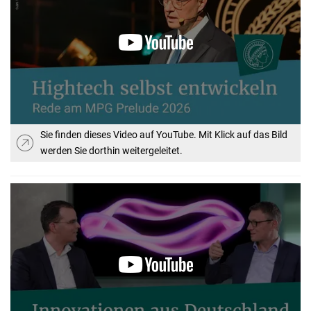
Sie finden dieses Video auf YouTube. Mit Klick auf das Bild
werden Sie dorthin weitergeleitet.