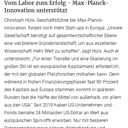
Vom Labor zum Erfolg - Max-Planck-
Innovation unterstützt
Christoph Hüls, Geschäftsführer bei Max-Planck-
Innovation, fordert noch mehr Start-ups in Europa: „Unsere
Gesellschaft benötigt auf gesamtwirtschaftlicher Ebene
eine viel breitere Gründerlandschaft, um aus exzellenter
Wissenschaft mehr Wert zu schaffen“, sagt Hüls. Auch er
unterstreicht: „Für einen Transfer und eine Skalierung im
großen Stil ist ein europäischer Kapitalmarkt erforderlich,
der mit den globalen Platzhirschen mithalten kann. Denn
während in frühen Finanzierungsphasen fast 90 Prozent
des Kapitals aus Europa stammen, kommt in späteren
Runden fast die Hälfte der Mittel von außerhalb, vor allem
aus den USA.“ Seit 2019 haben US-Unternehmen und -
Fonds beinahe 24 Milliarden US-Dollar an Wert aus
europäischen Spin-offs erworben. Nur mit besseren