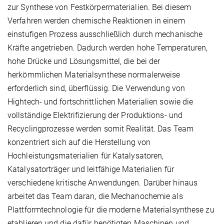
zur Synthese von Festkörpermaterialien. Bei diesem
Verfahren werden chemische Reaktionen in einem
einstufigen Prozess ausschließlich durch mechanische
Kräfte angetrieben. Dadurch werden hohe Temperaturen,
hohe Drücke und Lösungsmittel, die bei der
herkömmlichen Materialsynthese normalerweise
erforderlich sind, überflüssig. Die Verwendung von
Hightech- und fortschrittlichen Materialien sowie die
vollständige Elektrifizierung der Produktions- und
Recyclingprozesse werden somit Realität. Das Team
konzentriert sich auf die Herstellung von
Hochleistungsmaterialien für Katalysatoren,
Katalysatorträger und leitfähige Materialien für
verschiedene kritische Anwendungen. Darüber hinaus
arbeitet das Team daran, die Mechanochemie als
Plattformtechnologie für die moderne Materialsynthese zu
etablieren und die dafür benötigten Maschinen und