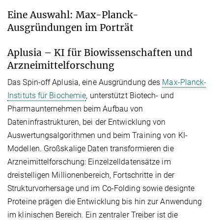
Eine Auswahl: Max-Planck-
Ausgründungen im Porträt
Aplusia – KI für Biowissenschaften und
Arzneimittelforschung
Das Spin-off Aplusia, eine Ausgründung des
Max-Planck-
Instituts für Biochemie
, unterstützt Biotech- und
Pharmaunternehmen beim Aufbau von
Dateninfrastrukturen, bei der Entwicklung von
Auswertungsalgorithmen und beim Training von KI-
Modellen. Großskalige Daten transformieren die
Arzneimittelforschung: Einzelzelldatensätze im
dreistelligen Millionenbereich, Fortschritte in der
Strukturvorhersage und im Co-Folding sowie designte
Proteine prägen die Entwicklung bis hin zur Anwendung
im klinischen Bereich. Ein zentraler Treiber ist die