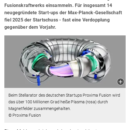
Fusionskraftwerks einsammeln. Für insgesamt 14
neugegründete Start-ups der Max-Planck-Gesellschaft
fiel 2025 der Startschuss - fast eine Verdopplung
gegenüber dem Vorjahr.
Beim Stellarator des deutschen Startups Proxima Fusion wird
das über 100 Millionen Grad heiße Plasma (rosa) durch
Magnetfelder zusammengehalten.
© Proxima Fusion