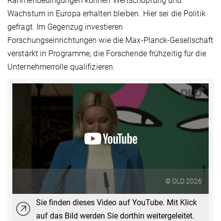
Rahmenbedingungen können Wertschöpfung und
Wachstum in Europa erhalten bleiben. Hier sei die Politik
gefragt. Im Gegenzug investieren
Forschungseinrichtungen wie die Max-Planck-Gesellschaft
verstärkt in Programme, die Forschende frühzeitig für die
Unternehmerrolle qualifizieren.
© DLD 2026
Sie finden dieses Video auf YouTube. Mit Klick
auf das Bild werden Sie dorthin weitergeleitet.