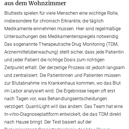
aus dem Wohnzimmer
Bluttests spielen für viele Menschen eine wichtige Rolle,
insbesondere für chronisch Erkrankte, die täglich
Medikamente einnehmen müssen. Hier sind regelmäßige
Untersuchungen des Medikamentenspiegels notwendig.
Das sogenannte Therapeutische Drug Monitoring (TDM,
Arzneimittelüberwachung) stellt sicher, dass jede Patientin
und jeder Patient die richtige Dosis zum richtigen
Zeitpunkt erhält. Der derzeitige Prozess ist jedoch langsam
und zentralisiert. Die Patientinnen und Patienten müssen
zur Blutabnahme ins Krankenhaus kommen, wo das Blut
im Labor analysiert wird. Die Ergebnisse liegen oft erst
nach Tagen vor, was Behandlungsentscheidungen
verzögert. QuantiLight will das ändern. Das Team hat eine
In-vitro-Diagnoseplattform entwickelt, die das TDM direkt
nach Hause bringt. Der Test basiert auf der