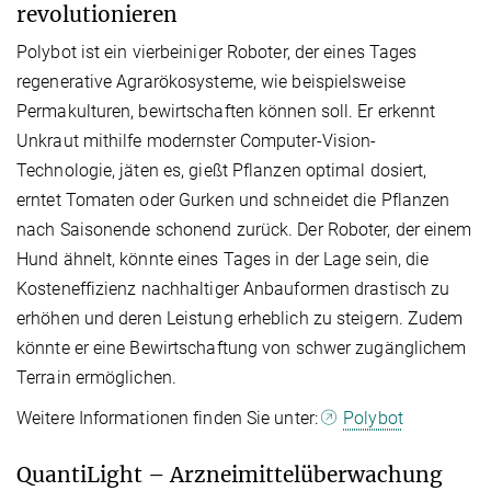
revolutionieren
Polybot ist ein vierbeiniger Roboter, der eines Tages
regenerative Agrarökosysteme, wie beispielsweise
Permakulturen, bewirtschaften können soll. Er erkennt
Unkraut mithilfe modernster Computer-Vision-
Technologie, jäten es, gießt Pflanzen optimal dosiert,
erntet Tomaten oder Gurken und schneidet die Pflanzen
nach Saisonende schonend zurück. Der Roboter, der einem
Hund ähnelt, könnte eines Tages in der Lage sein, die
Kosteneffizienz nachhaltiger Anbauformen drastisch zu
erhöhen und deren Leistung erheblich zu steigern. Zudem
könnte er eine Bewirtschaftung von schwer zugänglichem
Terrain ermöglichen.
Weitere Informationen finden Sie unter:
Polybot
QuantiLight – Arzneimittelüberwachung