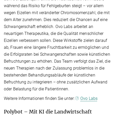
während das Risiko für Fehlgeburten steigt – vor allem
wegen Eizellen mit veränderter Chromosomenzahl, die mit
dem Alter zunehmen. Dies reduziert die Chancen auf eine
Schwangerschaft erheblich. Ovo Labs arbeitet an
neuartigen Therapeutika, die die Qualität menschlicher
Eizellen verbessern sollen. Diese Wirkstoffe zielen darauf
ab, Frauen eine längere Fruchtbarkeit zu ermöglichen und
die Erfolgsraten bei Schwangerschaften sowie künstlichen
Befruchtungen zu erhöhen. Das Team verfolgt das Ziel, die
neuen Therapien nach der Zulassung problemlos in die
bestehenden Behandlungsabläufe der künstlichen
Befruchtung zu integrieren – ohne zusätzlichen Aufwand
oder Belastung für die Patientinnen.
Weitere Informationen finden Sie unter:
Ovo Labs
Polybot – Mit KI die Landwirtschaft