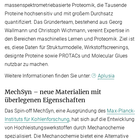
massenspektrometriebasierte Proteomik, die Tausende
Proteine hochsensitiv und mit großem Durchsatz
quantifiziert. Das Gründerteam, bestehend aus Georg
Wallmann und Christoph Wichmann, vereint Expertise in
den Bereichen maschinelles Lernen und Proteomik. Ziel ist
es, diese Daten für Strukturmodelle, Wirkstoffscreenings,
designte Proteine sowie PROTACs und Molecular Glues
nutzbar zu machen.
Weitere Informationen finden Sie unter:
Aplusia
MechSyn – neue Materialien mit
überlegenen Eigenschaften
Das Spin-off MechSyn, eine Ausgründung des
Max-Planck-
Instituts für Kohlenforschung
, hat sich auf die Entwicklung
von Hochleistungswerkstoffen durch Mechanochemie
spezialisiert. Die Mechanochemie bietet eine Alternative