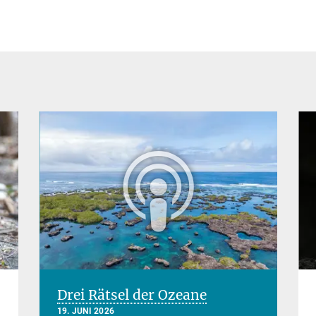
Drei Rätsel der Ozeane
19. JUNI 2026