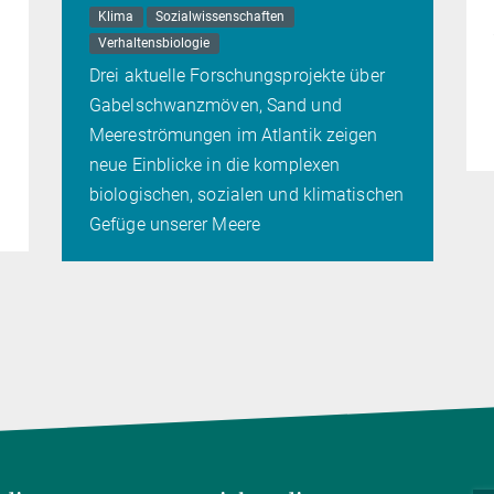
Klima
Sozialwissenschaften
Verhaltensbiologie
Drei aktuelle Forschungsprojekte über
Gabelschwanzmöven, Sand und
Meereströmungen im Atlantik zeigen
neue Einblicke in die komplexen
biologischen, sozialen und klimatischen
Gefüge unserer Meere