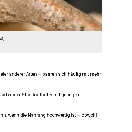
us
)
er anderer Arten – paaren sich häufig mit mehr
sich unter Standardfutter mit geringerer
nn, wenn die Nahrung hochwertig ist – obwohl