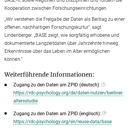
BASE-II, sowie Regionen und Disziplinen und fördern die
Kooperation zwischen Forschungseinrichtungen.
„Wir verstehen die Freigabe der Daten als Beitrag zu einer
offenen, nachhaltigen Forschungskultur“, sagt
Lindenberger. „BASE zeigt, wie sorgfältig erhobene und
dokumentierte Langzeitdaten über Jahrzehnte hinweg
Erkenntnisse über das Leben im Alter ermöglichen
können.“
Weiterführende Informationen:
Zugang zu den Daten am ZPID (deutsch):
https://rdc-psychology.org/de/daten-nutzen/berliner-
altersstudie
Zugang zu den Daten am ZPID (englisch):
https://rdc-psychology.org/en/reuse-data/base