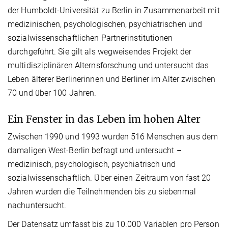
der Humboldt-Universität zu Berlin in Zusammenarbeit mit
medizinischen, psychologischen, psychiatrischen und
sozialwissenschaftlichen Partnerinstitutionen
durchgeführt. Sie gilt als wegweisendes Projekt der
multidisziplinären Alternsforschung und untersucht das
Leben älterer Berlinerinnen und Berliner im Alter zwischen
70 und über 100 Jahren.
Ein Fenster in das Leben im hohen Alter
Zwischen 1990 und 1993 wurden 516 Menschen aus dem
damaligen West-Berlin befragt und untersucht –
medizinisch, psychologisch, psychiatrisch und
sozialwissenschaftlich. Über einen Zeitraum von fast 20
Jahren wurden die Teilnehmenden bis zu siebenmal
nachuntersucht.
Der Datensatz umfasst bis zu 10.000 Variablen pro Person