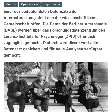
Medizin
Open Access
Psychologie
Einer der bedeutendsten Datensätze der
Alternsforschung steht nun der wissenschaftlichen
Gemeinschaft offen. Die Daten der Berliner Altersstudie
(BASE) werden über das Forschungsdatenzentrum des
Leibniz-Instituts für Psychologie (ZPID) öffentlich
zugänglich gemacht. Dadurch wird dieser wertvolle
Datensatz gesichert und für neue Analysen verfügbar
gemacht.