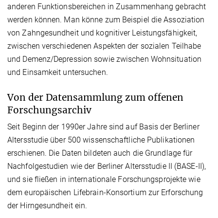
anderen Funktionsbereichen in Zusammenhang gebracht
werden können. Man könne zum Beispiel die Assoziation
von Zahngesundheit und kognitiver Leistungsfähigkeit,
zwischen verschiedenen Aspekten der sozialen Teilhabe
und Demenz/Depression sowie zwischen Wohnsituation
und Einsamkeit untersuchen.
Von der Datensammlung zum offenen
Forschungsarchiv
Seit Beginn der 1990er Jahre sind auf Basis der Berliner
Altersstudie über 500 wissenschaftliche Publikationen
erschienen. Die Daten bildeten auch die Grundlage für
Nachfolgestudien wie der Berliner Altersstudie II (BASE-II),
und sie fließen in internationale Forschungsprojekte wie
dem europäischen Lifebrain-Konsortium zur Erforschung
der Hirngesundheit ein.