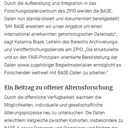
Durch die Aufbereitung und Integration in das
Forschungsdatenzentrum des ZPID werden die BASE-
Daten nun standardisiert und dokumentiert bereitgestellt.
“Mit BASE erweitern wir unser Angebot um einen
international anerkannten gerontologischen Datensatz“,
sagt Katarina Blask, Leiterin des Bereichs Archivierungs-
und Veröffentlichungsdienste am ZPID. „Die strukturierte
und an den FAIR-Prinzipien orientierte Bereitstellung der
Daten sowie zugehöriger Begleitmaterialien ermöglicht es
Forschenden weltweit mit BASE-Daten zu arbeiten.”
Ein Beitrag zu offener Alternsforschung
Durch die öffentliche Verfügbarkeit wachsen die
Möglichkeiten, individuelle und gesellschaftliche
Alterungsprozesse neu zu untersuchen. Die Daten
erleichtern Vergleiche zwischen Kohorten, insbesondere zu