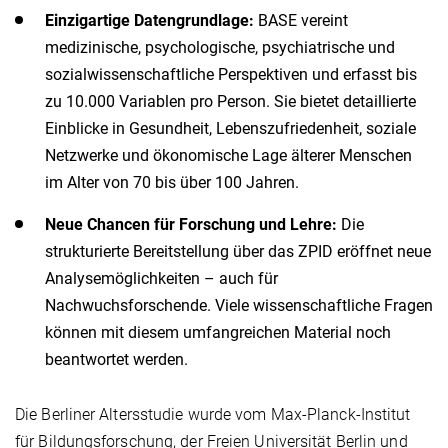
Einzigartige Datengrundlage:
BASE vereint
medizinische, psychologische, psychiatrische und
sozialwissenschaftliche Perspektiven und erfasst bis
zu 10.000 Variablen pro Person. Sie bietet detaillierte
Einblicke in Gesundheit, Lebenszufriedenheit, soziale
Netzwerke und ökonomische Lage älterer Menschen
im Alter von 70 bis über 100 Jahren.
Neue Chancen für Forschung und Lehre:
Die
strukturierte Bereitstellung über das ZPID eröffnet neue
Analysemöglichkeiten – auch für
Nachwuchsforschende. Viele wissenschaftliche Fragen
können mit diesem umfangreichen Material noch
beantwortet werden.
Die Berliner Altersstudie wurde vom Max-Planck-Institut
für Bildungsforschung, der Freien Universität Berlin und