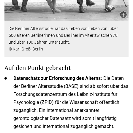
Die Berliner Altersstudie hat das Leben von Leben von über
500 älteren Berlinerinnen und Berliner im Alter zwischen 70
und über 100 Jahren untersucht.
© Karl Groß, Berlin
Auf den Punkt gebracht
Datenschatz zur Erforschung des Alterns:
Die Daten
der Berliner Altersstudie (BASE) sind ab sofort über das
Forschungsdatenzentrum des Leibniz-Instituts für
Psychologie (ZPID) für die Wissenschaft öffentlich
zugänglich. Ein international anerkannter
gerontologischer Datensatz wird somit langfristig
gesichert und international zugänglich gemacht.