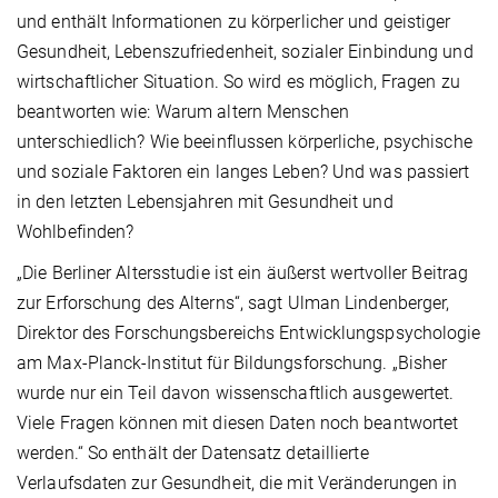
und enthält Informationen zu körperlicher und geistiger
Gesundheit, Lebenszufriedenheit, sozialer Einbindung und
wirtschaftlicher Situation. So wird es möglich, Fragen zu
beantworten wie: Warum altern Menschen
unterschiedlich? Wie beeinflussen körperliche, psychische
und soziale Faktoren ein langes Leben? Und was passiert
in den letzten Lebensjahren mit Gesundheit und
Wohlbefinden?
„Die Berliner Altersstudie ist ein äußerst wertvoller Beitrag
zur Erforschung des Alterns“, sagt Ulman Lindenberger,
Direktor des Forschungsbereichs Entwicklungspsychologie
am Max-Planck-Institut für Bildungsforschung. „Bisher
wurde nur ein Teil davon wissenschaftlich ausgewertet.
Viele Fragen können mit diesen Daten noch beantwortet
werden.“ So enthält der Datensatz detaillierte
Verlaufsdaten zur Gesundheit, die mit Veränderungen in