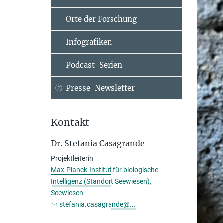
Orte der Forschung
Infografiken
Podcast-Serien
Presse-Newsletter
Kontakt
Dr. Stefania Casagrande
Projektleiterin
Max-Planck-Institut für biologische
Intelligenz (Standort Seewiesen),
Seewiesen
stefania.casagrande@...