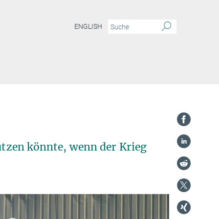
ENGLISH
nutzen könnte, wenn der Krieg