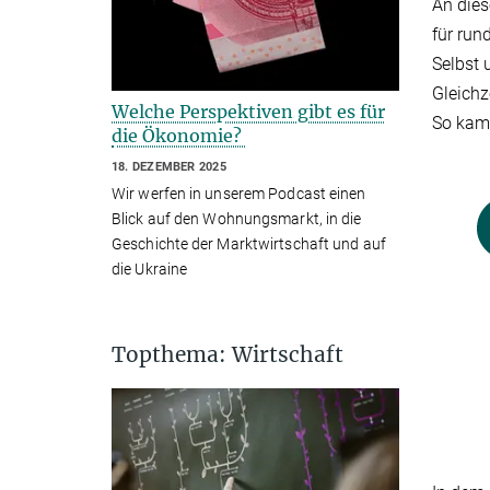
An dies
für run
Selbst 
Gleichz
Welche Perspektiven gibt es für
So kame
die Ökonomie?
18. DEZEMBER 2025
Wir werfen in unserem Podcast einen
Blick auf den Wohnungsmarkt, in die
Geschichte der Marktwirtschaft und auf
die Ukraine
Topthema: Wirtschaft