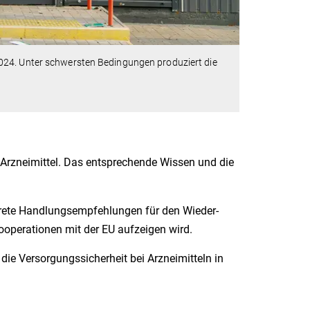
024. Unter schwersten Bedingungen produziert die
.
r Arzneimittel. Das entsprechende Wissen und die
krete Handlungsempfehlungen für den Wieder­
ooperationen mit der EU aufzeigen wird.
 die Versorgungssicherheit bei Arzneimitteln in