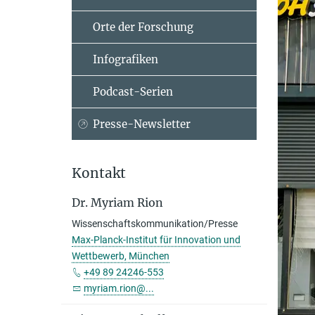
Orte der Forschung
Infografiken
Podcast-Serien
Presse-Newsletter
Kontakt
Dr. Myriam Rion
Wissenschaftskommunikation/Presse
Max-Planck-Institut für Innovation und
Wettbewerb, München
+49 89 24246-553
myriam.rion@...