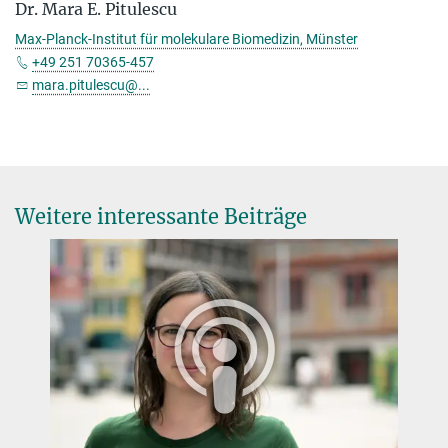
Dr. Mara E. Pitulescu
Max-Planck-Institut für molekulare Biomedizin, Münster
+49 251 70365-457
mara.pitulescu@...
Weitere interessante Beiträge