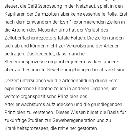
steuert die Gefäßsprossung in der Netzhaut, spielt in den
Kapillaren der Darmzotten aber keine essentielle Rolle. Erst
nach dem Einwandern der Esm1-exprimierenden Zellen in
die Arterien des Mesenteriums hat der Verlust des
Zelloberflächenrezeptors fatale Folgen: Die Zellen runden
sich ab und können nicht zur Vergrößerung der Arterien
beitragen. Das bedeutet, dass manche
Steuerungsprozesse organübergreifend wirken, andere
aber auf bestimmte Gewebeumgebungen beschränkt sind.
Derzeit untersuchen wir die Arterienbildung durch Esm1-
exprimierende Endothelzellen in anderen Organen, um
weitere organspezifische Prinzipien des
Arterienwachstums aufzudecken und die grundlegenden
Prinzipien zu verstehen. Dieses Wissen bildet die Basis für
zukünftige Studien zur Geweberegeneration und zu
Krankheitsprozessen, die mit einer gestörten