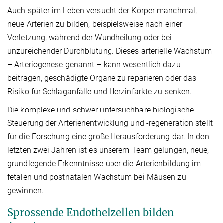
Auch später im Leben versucht der Körper manchmal,
neue Arterien zu bilden, beispielsweise nach einer
Verletzung, während der Wundheilung oder bei
unzureichender Durchblutung. Dieses arterielle Wachstum
– Arteriogenese genannt – kann wesentlich dazu
beitragen, geschädigte Organe zu reparieren oder das
Risiko für Schlaganfälle und Herzinfarkte zu senken.
Die komplexe und schwer untersuchbare biologische
Steuerung der Arterienentwicklung und -regeneration stellt
für die Forschung eine große Herausforderung dar. In den
letzten zwei Jahren ist es unserem Team gelungen, neue,
grundlegende Erkenntnisse über die Arterienbildung im
fetalen und postnatalen Wachstum bei Mäusen zu
gewinnen.
Sprossende Endothelzellen bilden