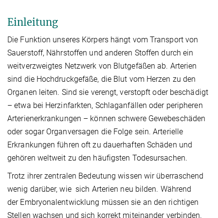
Einleitung
Die Funktion unseres Körpers hängt vom Transport von
Sauerstoff, Nährstoffen und anderen Stoffen durch ein
weitverzweigtes Netzwerk von Blutgefäßen ab. Arterien
sind die Hochdruckgefäße, die Blut vom Herzen zu den
Organen leiten. Sind sie verengt, verstopft oder beschädigt
– etwa bei Herzinfarkten, Schlaganfällen oder peripheren
Arterienerkrankungen – können schwere Gewebeschäden
oder sogar Organversagen die Folge sein. Arterielle
Erkrankungen führen oft zu dauerhaften Schäden und
gehören weltweit zu den häufigsten Todesursachen.
Trotz ihrer zentralen Bedeutung wissen wir überraschend
wenig darüber, wie sich Arterien neu bilden. Während
der Embryonalentwicklung müssen sie an den richtigen
Stellen wachsen und sich korrekt miteinander verbinden.