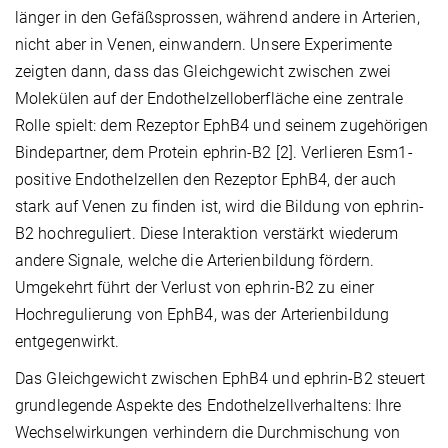
länger in den Gefäßsprossen, während andere in Arterien,
nicht aber in Venen, einwandern. Unsere Experimente
zeigten dann, dass das Gleichgewicht zwischen zwei
Molekülen auf der Endothelzelloberfläche eine zentrale
Rolle spielt: dem Rezeptor EphB4 und seinem zugehörigen
Bindepartner, dem Protein ephrin-B2 [2]. Verlieren Esm1-
positive Endothelzellen den Rezeptor EphB4, der auch
stark auf Venen zu finden ist, wird die Bildung von ephrin-
B2 hochreguliert. Diese Interaktion verstärkt wiederum
andere Signale, welche die Arterienbildung fördern.
Umgekehrt führt der Verlust von ephrin-B2 zu einer
Hochregulierung von EphB4, was der Arterienbildung
entgegenwirkt.
Das Gleichgewicht zwischen EphB4 und ephrin-B2 steuert
grundlegende Aspekte des Endothelzellverhaltens: Ihre
Wechselwirkungen verhindern die Durchmischung von