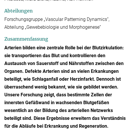
Abteilungen
Forschungsgruppe „Vascular Patterning Dynamics“,
Abteilung „Gewebebiologie und Morphogenese“
Zusammenfassung
Arterien bilden eine zentrale Rolle bei der Blutzirkulation:
sie transportieren das Blut und kontrollieren den
Austausch von Sauerstoff und Nährstoffen zwischen den
Organen. Defekte Arterien sind an vielen Erkankungen
beteiligt, wie Schlaganfall oder Herzinfarkt. Dennoch ist
überraschend wenig bekannt, wie sie gebildet werden.
Unsere Forschung zeigt, dass bestimmte Zellen der
innersten Gefäßwand in wachsenden Blutgefäßen
wesentlich an der Bildung des arteriellen Netzwerks
beteiligt sind. Diese Ergebnisse erweitern das Verständnis
für die Abläufe bei Erkrankung und Regeneration.