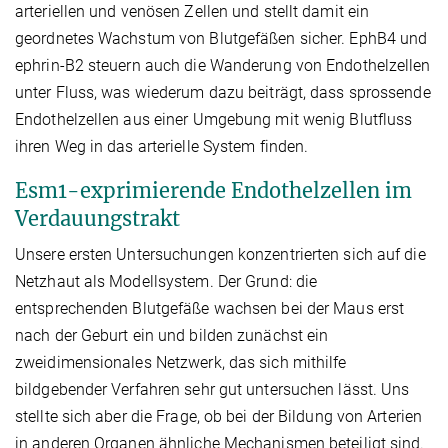
arteriellen und venösen Zellen und stellt damit ein
geordnetes Wachstum von Blutgefäßen sicher. EphB4 und
ephrin-B2 steuern auch die Wanderung von Endothelzellen
unter Fluss, was wiederum dazu beiträgt, dass sprossende
Endothelzellen aus einer Umgebung mit wenig Blutfluss
ihren Weg in das arterielle System finden.
Esm1-exprimierende Endothelzellen im
Verdauungstrakt
Unsere ersten Untersuchungen konzentrierten sich auf die
Netzhaut als Modellsystem. Der Grund: die
entsprechenden Blutgefäße wachsen bei der Maus erst
nach der Geburt ein und bilden zunächst ein
zweidimensionales Netzwerk, das sich mithilfe
bildgebender Verfahren sehr gut untersuchen lässt. Uns
stellte sich aber die Frage, ob bei der Bildung von Arterien
in anderen Organen ähnliche Mechanismen beteiligt sind.