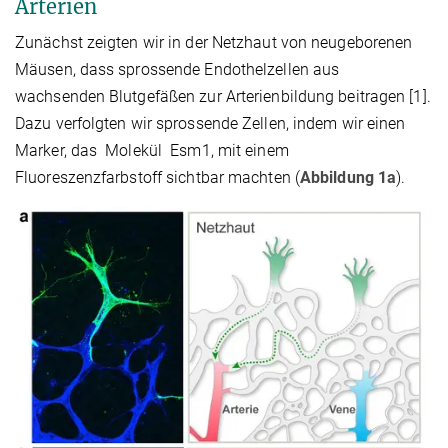
Arterien
Zunächst zeigten wir in der Netzhaut von neugeborenen
Mäusen, dass sprossende Endothelzellen aus
wachsenden Blutgefäßen zur Arterienbildung beitragen [1].
Dazu verfolgten wir sprossende Zellen, indem wir einen
Marker, das Molekül Esm1, mit einem
Fluoreszenzfarbstoff sichtbar machten (
Abbildung 1a
).