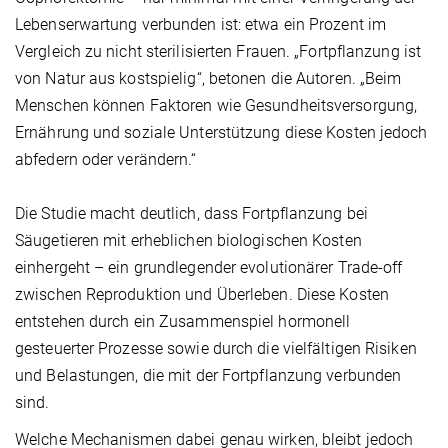
Lebenserwartung verbunden ist: etwa ein Prozent im
Vergleich zu nicht sterilisierten Frauen. „Fortpflanzung ist
von Natur aus kostspielig“, betonen die Autoren. „Beim
Menschen können Faktoren wie Gesundheitsversorgung,
Ernährung und soziale Unterstützung diese Kosten jedoch
abfedern oder verändern.“
Die Studie macht deutlich, dass Fortpflanzung bei
Säugetieren mit erheblichen biologischen Kosten
einhergeht – ein grundlegender evolutionärer Trade-off
zwischen Reproduktion und Überleben. Diese Kosten
entstehen durch ein Zusammenspiel hormonell
gesteuerter Prozesse sowie durch die vielfältigen Risiken
und Belastungen, die mit der Fortpflanzung verbunden
sind.
Welche Mechanismen dabei genau wirken, bleibt jedoch