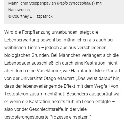
Männlicher Steppenpavian (
Papio cynocephalus
) mit
Nachwuchs.
© Courtney L. Fitzpatrick
Wird die Fortpflanzung unterbunden, steigt die
Lebenserwartung sowohl bei männlichen als auch bei
weiblichen Tieren – jedoch aus aus verschiedenen
biologischen Gründen. Bei Männchen verlängert sich die
Lebensdauer ausschließlich durch eine Kastration, nicht
aber durch eine Vasektomie, wie Hauptautor Mike Garratt
von der Universität Otago erläutert: „Das weist darauf hin,
dass der lebensverlängernde Effekt mit dem Wegfall von
Testosteron zusammenhängt. Besonders ausgeprägt war
er, wenn die Kastration bereits früh im Leben erfolgte –
also vor der Geschlechtsreife, in der viele
testosterongesteuerte Prozesse einsetzen.“