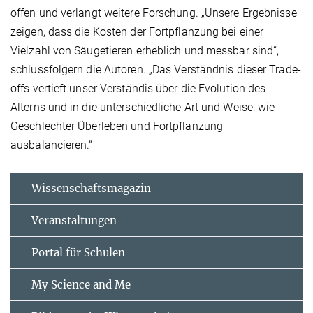
offen und verlangt weitere Forschung. „Unsere Ergebnisse
zeigen, dass die Kosten der Fortpflanzung bei einer
Vielzahl von Säugetieren erheblich und messbar sind“,
schlussfolgern die Autoren. „Das Verständnis dieser Trade-
offs vertieft unser Verständis über die Evolution des
Alterns und in die unterschiedliche Art und Weise, wie
Geschlechter Überleben und Fortpflanzung
ausbalancieren.“
Wissenschaftsmagazin
Veranstaltungen
Portal für Schulen
My Science and Me