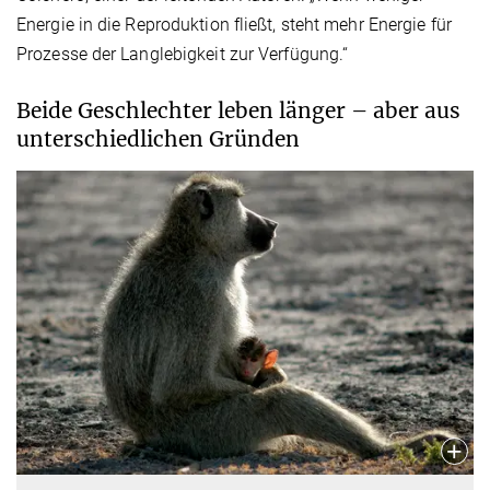
Energie in die Reproduktion fließt, steht mehr Energie für
Prozesse der Langlebigkeit zur Verfügung.“
Beide Geschlechter leben länger – aber aus
unterschiedlichen Gründen