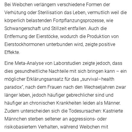
Bei Weibchen verlängern verschiedene Formen der
Verhütung oder Sterilisation das Leben, vermutlich weil die
körperlich belastenden Fortpflanzungsprozesse, wie
Schwangerschaft und Stillzeit entfallen. Auch die
Entfernung der Eierstöcke, wodurch die Produktion von
Eierstockhormonen unterbunden wird, zeigte positive
Effekte.
Eine Meta-Analyse von Laborstudien zeigte jedoch, dass
dies gesundheitliche Nachteile mit sich bringen kann – ein
möglicher Erklärungsansatz für das „survival–health
paradox“, nach dem Frauen nach den Wechseljahren zwar
länger leben, jedoch häufiger gebrechlicher sind und
häufiger an chronischen Krankheiten leiden als Männer.
Zudem unterscheiden sich die Todesursachen: Kastrierte
Männchen sterben seltener an aggressions- oder
risikobasiertem Verhalten, während Weibchen mit