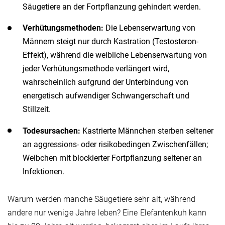
Säugetiere an der Fortpflanzung gehindert werden.
Verhütungsmethoden:
Die Lebenserwartung von
Männern steigt nur durch Kastration (Testosteron-
Effekt), während die weibliche Lebenserwartung von
jeder Verhütungsmethode verlängert wird,
wahrscheinlich aufgrund der Unterbindung von
energetisch aufwendiger Schwangerschaft und
Stillzeit.
Todesursachen:
Kastrierte Männchen sterben seltener
an aggressions- oder risikobedingen Zwischenfällen;
Weibchen mit blockierter Fortpflanzung seltener an
Infektionen.
Warum werden manche Säugetiere sehr alt, während
andere nur wenige Jahre leben? Eine Elefantenkuh kann