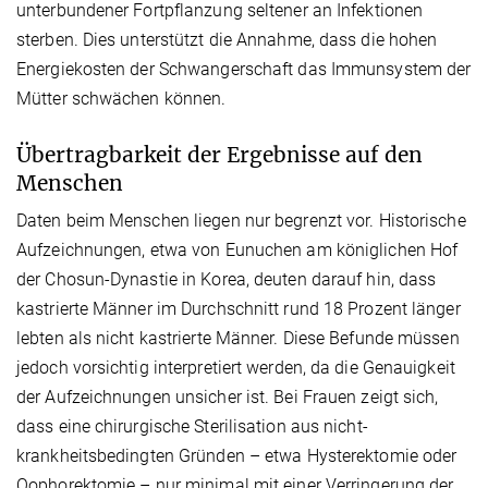
unterbundener Fortpflanzung seltener an Infektionen
sterben. Dies unterstützt die Annahme, dass die hohen
Energiekosten der Schwangerschaft das Immunsystem der
Mütter schwächen können.
Übertragbarkeit der Ergebnisse auf den
Menschen
Daten beim Menschen liegen nur begrenzt vor. Historische
Aufzeichnungen, etwa von Eunuchen am königlichen Hof
der Chosun-Dynastie in Korea, deuten darauf hin, dass
kastrierte Männer im Durchschnitt rund 18 Prozent länger
lebten als nicht kastrierte Männer. Diese Befunde müssen
jedoch vorsichtig interpretiert werden, da die Genauigkeit
der Aufzeichnungen unsicher ist. Bei Frauen zeigt sich,
dass eine chirurgische Sterilisation aus nicht-
krankheitsbedingten Gründen – etwa Hysterektomie oder
Oophorektomie – nur minimal mit einer Verringerung der