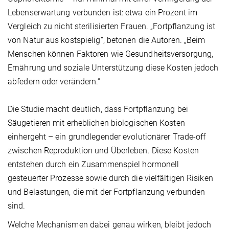
Lebenserwartung verbunden ist: etwa ein Prozent im
Vergleich zu nicht sterilisierten Frauen. „Fortpflanzung ist
von Natur aus kostspielig“, betonen die Autoren. „Beim
Menschen können Faktoren wie Gesundheitsversorgung,
Ernährung und soziale Unterstützung diese Kosten jedoch
abfedern oder verändern.“
Die Studie macht deutlich, dass Fortpflanzung bei
Säugetieren mit erheblichen biologischen Kosten
einhergeht – ein grundlegender evolutionärer Trade-off
zwischen Reproduktion und Überleben. Diese Kosten
entstehen durch ein Zusammenspiel hormonell
gesteuerter Prozesse sowie durch die vielfältigen Risiken
und Belastungen, die mit der Fortpflanzung verbunden
sind.
Welche Mechanismen dabei genau wirken, bleibt jedoch