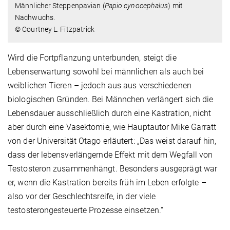
Männlicher Steppenpavian (
Papio cynocephalus
) mit
Nachwuchs.
© Courtney L. Fitzpatrick
Wird die Fortpflanzung unterbunden, steigt die
Lebenserwartung sowohl bei männlichen als auch bei
weiblichen Tieren – jedoch aus aus verschiedenen
biologischen Gründen. Bei Männchen verlängert sich die
Lebensdauer ausschließlich durch eine Kastration, nicht
aber durch eine Vasektomie, wie Hauptautor Mike Garratt
von der Universität Otago erläutert: „Das weist darauf hin,
dass der lebensverlängernde Effekt mit dem Wegfall von
Testosteron zusammenhängt. Besonders ausgeprägt war
er, wenn die Kastration bereits früh im Leben erfolgte –
also vor der Geschlechtsreife, in der viele
testosterongesteuerte Prozesse einsetzen.“