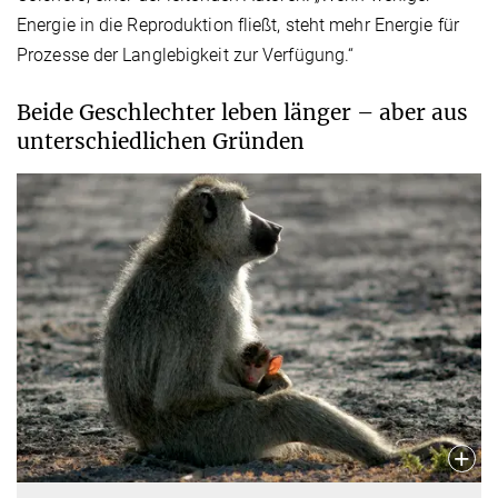
Energie in die Reproduktion fließt, steht mehr Energie für
Prozesse der Langlebigkeit zur Verfügung.“
Beide Geschlechter leben länger – aber aus
unterschiedlichen Gründen