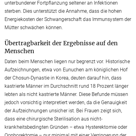
unterbundener Fortpflanzung seltener an Infektionen
sterben. Dies unterstützt die Annahme, dass die hohen
Energiekosten der Schwangerschaft das Immunsystem der
Mütter schwächen können.
Übertragbarkeit der Ergebnisse auf den
Menschen
Daten beim Menschen liegen nur begrenzt vor. Historische
Aufzeichnungen, etwa von Eunuchen am königlichen Hof
der Chosun-Dynastie in Korea, deuten darauf hin, dass
kastrierte Männer im Durchschnitt rund 18 Prozent länger
lebten als nicht kastrierte Männer. Diese Befunde müssen
jedoch vorsichtig interpretiert werden, da die Genauigkeit
der Aufzeichnungen unsicher ist. Bei Frauen zeigt sich,
dass eine chirurgische Sterilisation aus nicht-
krankheitsbedingten Gründen – etwa Hysterektomie oder
Oophorektomie – nur minimal mit einer Verringerung der