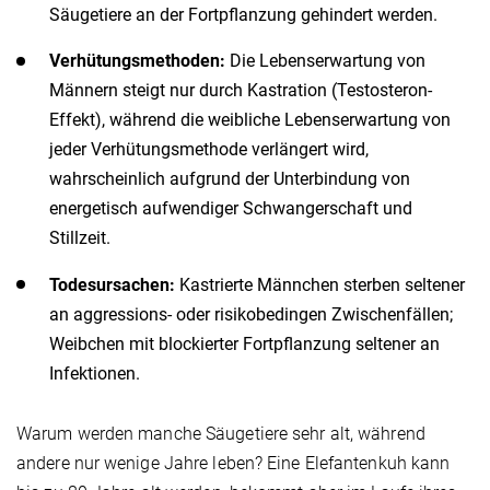
Säugetiere an der Fortpflanzung gehindert werden.
Verhütungsmethoden:
Die Lebenserwartung von
Männern steigt nur durch Kastration (Testosteron-
Effekt), während die weibliche Lebenserwartung von
jeder Verhütungsmethode verlängert wird,
wahrscheinlich aufgrund der Unterbindung von
energetisch aufwendiger Schwangerschaft und
Stillzeit.
Todesursachen:
Kastrierte Männchen sterben seltener
an aggressions- oder risikobedingen Zwischenfällen;
Weibchen mit blockierter Fortpflanzung seltener an
Infektionen.
Warum werden manche Säugetiere sehr alt, während
andere nur wenige Jahre leben? Eine Elefantenkuh kann