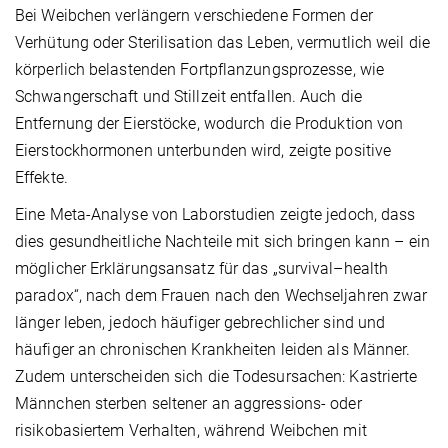
Bei Weibchen verlängern verschiedene Formen der
Verhütung oder Sterilisation das Leben, vermutlich weil die
körperlich belastenden Fortpflanzungsprozesse, wie
Schwangerschaft und Stillzeit entfallen. Auch die
Entfernung der Eierstöcke, wodurch die Produktion von
Eierstockhormonen unterbunden wird, zeigte positive
Effekte.
Eine Meta-Analyse von Laborstudien zeigte jedoch, dass
dies gesundheitliche Nachteile mit sich bringen kann – ein
möglicher Erklärungsansatz für das „survival–health
paradox“, nach dem Frauen nach den Wechseljahren zwar
länger leben, jedoch häufiger gebrechlicher sind und
häufiger an chronischen Krankheiten leiden als Männer.
Zudem unterscheiden sich die Todesursachen: Kastrierte
Männchen sterben seltener an aggressions- oder
risikobasiertem Verhalten, während Weibchen mit