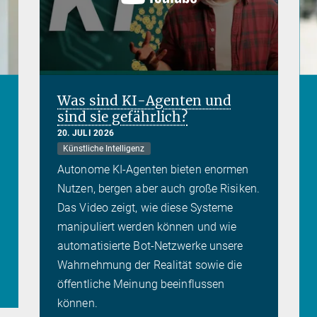
Was sind KI-Agenten und
sind sie gefährlich?
20. JULI 2026
Künstliche Intelligenz
Autonome KI-Agenten bieten enormen
Nutzen, bergen aber auch große Risiken.
Das Video zeigt, wie diese Systeme
manipuliert werden können und wie
automatisierte Bot-Netzwerke unsere
Wahrnehmung der Realität sowie die
öffentliche Meinung beeinflussen
können.