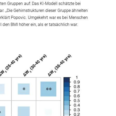
ten Gruppen auf: Das KI-Modell schätzte bei
ar. „Die Gehirnstrukturen dieser Gruppe ähnelten
rklärt Popovic. Umgekehrt war es bei Menschen
den BMI höher ein, als er tatsächlich war.