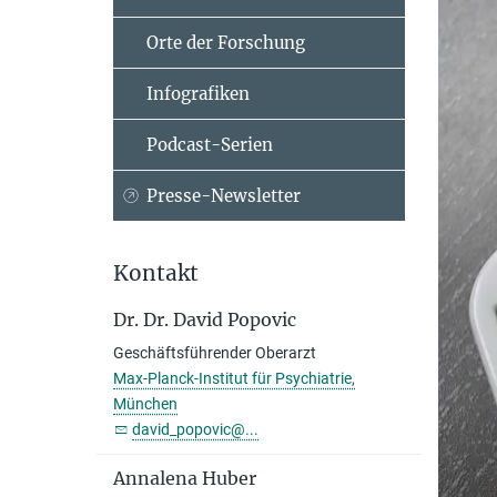
Orte der Forschung
Infografiken
Podcast-Serien
Presse-Newsletter
Kontakt
Dr. Dr. David Popovic
Geschäftsführender Oberarzt
Max-Planck-Institut für Psychiatrie,
München
david_popovic@...
Annalena Huber