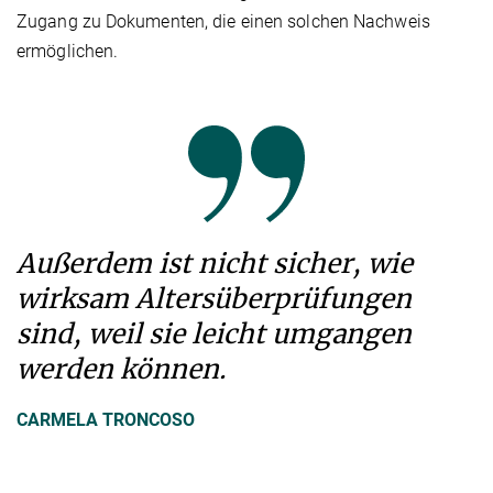
Zugang zu Dokumenten, die einen solchen Nachweis
ermöglichen.
Außerdem ist nicht sicher, wie
wirksam Altersüberprüfungen
sind, weil sie leicht umgangen
werden können.
CARMELA TRONCOSO