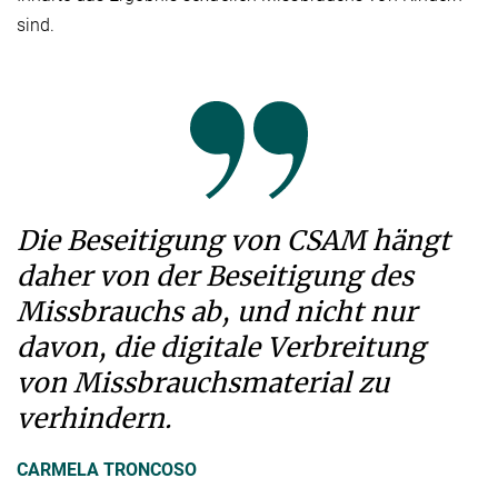
sind.
Die Beseitigung von CSAM hängt
daher von der Beseitigung des
Missbrauchs ab, und nicht nur
davon, die digitale Verbreitung
von Missbrauchsmaterial zu
verhindern.
CARMELA TRONCOSO