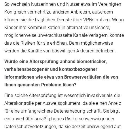
So wechseln Nutzerinnen und Nutzer etwa im Vereinigten
Königreich vermehrt zu anderen Anbietern, außerdem
können sie die fraglichen Dienste über VPNs nutzen. Wenn
Kinder ihre Kommunikation in alternative unsichere,
möglicherweise unverschlüsselte Kanäle verlagern, könnte
das die Risiken für sie erhöhen. Denn möglicherweise
werden die Kanäle von böswilligen Akteuren betrieben.
Würde eine Altersprüfung anhand biometrischer,
verhaltensbezogener und kontextbezogener
Informationen wie etwa von Browserverläufen die von
Ihnen genannten Probleme lösen?
Eine solche Altersprüfung ist wesentlich invasiver als die
Alterskontrolle per Ausweisdokument, da sie einen Anreiz
für eine umfangreichere Datenerhebung schafft. Sie birgt
ein unverhältnismäßig hohes Risiko schwerwiegender
Datenschutzverletzungen, da sie derzeit überwiegend auf