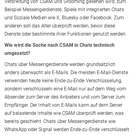
Verbreitung von CSAM und Grooming gesehen wird, zum
Beispiel Messengerdienste, Spiele mit integrierten Chats
und Soziale Medien wie X, Bluesky oder Facebook. Zum
anderen soll das Alter überprüft werden, bevor diese
Dienste oder bestimmte ihrer Funktionen genutzt werden.
Wie wird die Suche nach CSAM in Chats technisch
umgesetzt?
Chats über Messengerdienste werden grundsätzlich
anders überwacht als E-Mails. Die meisten E-Mail-Dienste
verwenden heute keine Ende-zu-Ende-Verschlüsselung,
sondern verschlüsseln eine E-Mail nur auf dem Weg vom
Absender zum Server des Anbieters und vom Server zum
Empfänger. Der Inhalt von E-Mails kann auf dem Server
auf belastende Inhalte wie CSAM überprüft werden, was
bereits geschieht. Chats über Messengerdienste wie
WhatsApp oder Signal werden Ende-zu-Ende verschlüsselt.