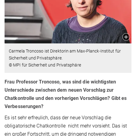
Carmela Troncoso ist Direktorin am Max-Planck-Institut für
Sicherheit und Privatsphäre.
© MPI für Sicherheit und Privatsphäre
Frau Professor Troncoso, was sind die wichtigsten
Unterschiede zwischen dem neuen Vorschlag zur
Chatkontrolle und den vorherigen Vorschlägen? Gibt es
Verbesserungen?
Es ist sehr erfreulich, dass der neue Vorschlag die
obligatorische Chatkontrolle nicht mehr vorsieht. Das ist
ein großer Fortschritt, um die dringend notwendigen