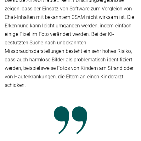
Die kurze Antwort lautet: Nein. Forschungsergebnisse
zeigen, dass der Einsatz von Software zum Vergleich von
Chat-Inhalten mit bekanntem CSAM nicht wirksam ist. Die
Erkennung kann leicht umgangen werden, indem einfach
einige Pixel im Foto verändert werden. Bei der KI-
gestützten Suche nach unbekannten
Missbrauchsdarstellungen besteht ein sehr hohes Risiko,
dass auch harmlose Bilder als problematisch identifiziert
werden, beispielsweise Fotos von Kindern am Strand oder
von Hauterkrankungen, die Eltern an einen Kinderarzt
schicken.