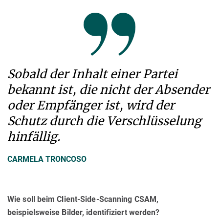
Sobald der Inhalt einer Partei
bekannt ist, die nicht der Absender
oder Empfänger ist, wird der
Schutz durch die Verschlüsselung
hinfällig.
CARMELA TRONCOSO
Wie soll beim Client-Side-Scanning CSAM,
beispielsweise Bilder, identifiziert werden?