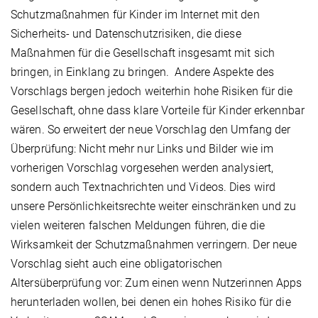
Schutzmaßnahmen für Kinder im Internet mit den
Sicherheits- und Datenschutzrisiken, die diese
Maßnahmen für die Gesellschaft insgesamt mit sich
bringen, in Einklang zu bringen. Andere Aspekte des
Vorschlags bergen jedoch weiterhin hohe Risiken für die
Gesellschaft, ohne dass klare Vorteile für Kinder erkennbar
wären. So erweitert der neue Vorschlag den Umfang der
Überprüfung: Nicht mehr nur Links und Bilder wie im
vorherigen Vorschlag vorgesehen werden analysiert,
sondern auch Textnachrichten und Videos. Dies wird
unsere Persönlichkeitsrechte weiter einschränken und zu
vielen weiteren falschen Meldungen führen, die die
Wirksamkeit der Schutzmaßnahmen verringern. Der neue
Vorschlag sieht auch eine obligatorischen
Altersüberprüfung vor: Zum einen wenn Nutzerinnen Apps
herunterladen wollen, bei denen ein hohes Risiko für die