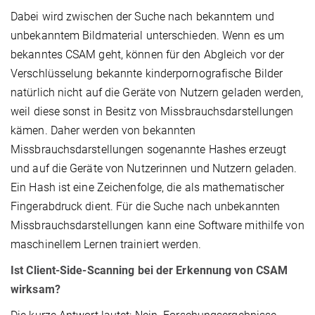
Dabei wird zwischen der Suche nach bekanntem und
unbekanntem Bildmaterial unterschieden. Wenn es um
bekanntes CSAM geht, können für den Abgleich vor der
Verschlüsselung bekannte kinderpornografische Bilder
natürlich nicht auf die Geräte von Nutzern geladen werden,
weil diese sonst in Besitz von Missbrauchsdarstellungen
kämen. Daher werden von bekannten
Missbrauchsdarstellungen sogenannte Hashes erzeugt
und auf die Geräte von Nutzerinnen und Nutzern geladen.
Ein Hash ist eine Zeichenfolge, die als mathematischer
Fingerabdruck dient. Für die Suche nach unbekannten
Missbrauchsdarstellungen kann eine Software mithilfe von
maschinellem Lernen trainiert werden.
Ist Client-Side-Scanning bei der Erkennung von CSAM
wirksam?