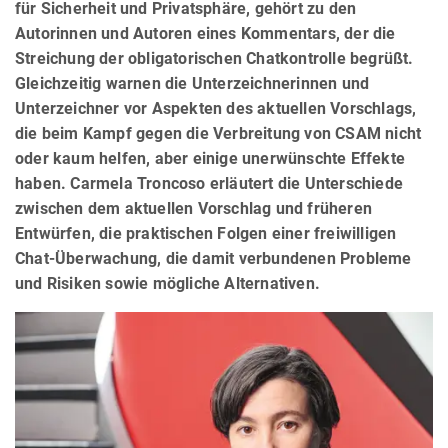
für Sicherheit und Privatsphäre, gehört zu den
Autorinnen und Autoren eines Kommentars, der die
Streichung der obligatorischen Chatkontrolle begrüßt.
Gleichzeitig warnen die Unterzeichnerinnen und
Unterzeichner vor Aspekten des aktuellen Vorschlags,
die beim Kampf gegen die Verbreitung von CSAM nicht
oder kaum helfen, aber einige unerwünschte Effekte
haben. Carmela Troncoso erläutert die Unterschiede
zwischen dem aktuellen Vorschlag und früheren
Entwürfen, die praktischen Folgen einer freiwilligen
Chat-Überwachung, die damit verbundenen Probleme
und Risiken sowie mögliche Alternativen.