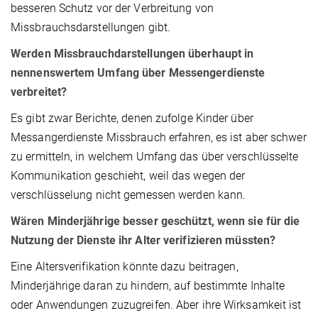
besseren Schutz vor der Verbreitung von
Missbrauchsdarstellungen gibt.
Werden Missbrauchdarstellungen überhaupt in
nennenswertem Umfang über Messengerdienste
verbreitet?
Es gibt zwar Berichte, denen zufolge Kinder über
Messangerdienste Missbrauch erfahren, es ist aber schwer
zu ermitteln, in welchem Umfang das über verschlüsselte
Kommunikation geschieht, weil das wegen der
verschlüsselung nicht gemessen werden kann.
Wären Minderjährige besser geschützt, wenn sie für die
Nutzung der Dienste ihr Alter verifizieren müssten?
Eine Altersverifikation könnte dazu beitragen,
Minderjährige daran zu hindern, auf bestimmte Inhalte
oder Anwendungen zuzugreifen. Aber ihre Wirksamkeit ist