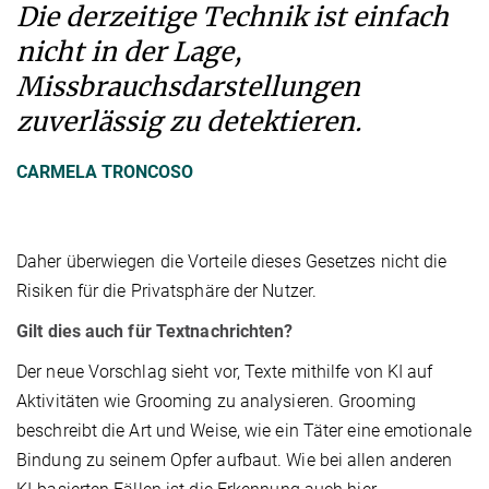
Die derzeitige Technik ist einfach
nicht in der Lage,
Missbrauchsdarstellungen
zuverlässig zu detektieren.
CARMELA TRONCOSO
Daher überwiegen die Vorteile dieses Gesetzes nicht die
Risiken für die Privatsphäre der Nutzer.
Gilt dies auch für Textnachrichten?
Der neue Vorschlag sieht vor, Texte mithilfe von KI auf
Aktivitäten wie Grooming zu analysieren. Grooming
beschreibt die Art und Weise, wie ein Täter eine emotionale
Bindung zu seinem Opfer aufbaut. Wie bei allen anderen