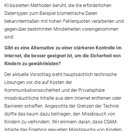
KI-basierten Methoden beruht, die die erforderlichen
Datentypen zum Beispiel biometrische Daten
bekanntermaßen mit hohen Fehlerquoten verarbeiten und
gegenüber bestimmten Minderheiten voreingenommen
sind.
Gibt es eine Alternative zu einer stärkeren Kontrolle im
Internet, die besser geeignet ist, um die Sicherheit von
Kindern zu gewährleisten?
Der aktuelle Vorschlag sieht hauptsächlich technische
Lösungen vor, die auf Kosten der
Kommunikationssicherheit und der Privatsphäre
missbräuchliche Inhalte aus dem Internet entfernen oder
Barrieren schaffen. Angesichts der Grenzen der Technik
dürfte das kaum dazu beitragen, den Missbrauch von
Kindern zu verhindern. Wir erinnern daran, dass CSAM-
Inhalte das Ergebnis sexuellen Missbrauchs von Kindern