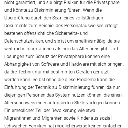
nicht garantiert, und sie birgt Risiken für die Privatsphäre
und könnte zu Diskriminierung führen. Wenn die
Überprüfung durch den Scan eines vollständigen
Dokuments zum Beispiel des Personalausweises erfolgt,
bestehen offensichtliche Sicherheits- und
Datenschutzrisiken, und sie ist unverhältnismäßig, da sie
weit mehr Informationen als nur das Alter preisgibt. Und
Lösungen zum Schutz der Privatsphäre können eine
Abhängigkeit von Software und Hardware mit sich bringen,
da die Technik nur mit bestimmten Geräten genutzt
werden kann. Selbst ohne die diese Probleme kann die
Einführung der Technik zu Diskriminierung führen, da nur
diejenigen Personen das System nutzen können, die einen
Altersnachweis einer autorisierten Stelle vorlegen können.
Ein erheblicher Teil der Bevölkerung wie etwa
Migrantinnen und Migranten sowie Kinder aus sozial
schwachen Familien hat möglicherweise keinen einfachen