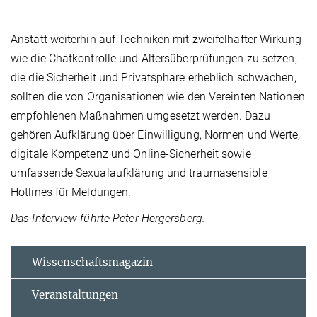
Anstatt weiterhin auf Techniken mit zweifelhafter Wirkung
wie die Chatkontrolle und Altersüberprüfungen zu setzen,
die die Sicherheit und Privatsphäre erheblich schwächen,
sollten die von Organisationen wie den Vereinten Nationen
empfohlenen Maßnahmen umgesetzt werden. Dazu
gehören Aufklärung über Einwilligung, Normen und Werte,
digitale Kompetenz und Online-Sicherheit sowie
umfassende Sexualaufklärung und traumasensible
Hotlines für Meldungen.
Das Interview führte Peter Hergersberg.
Wissenschaftsmagazin
Veranstaltungen