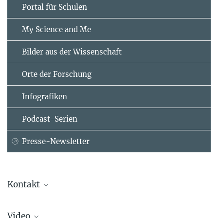
Portal für Schulen
My Science and Me
Bilder aus der Wissenschaft
Orte der Forschung
Infografiken
Podcast-Serien
Presse-Newsletter
Kontakt
Prof. Carmela Troncoso
Video