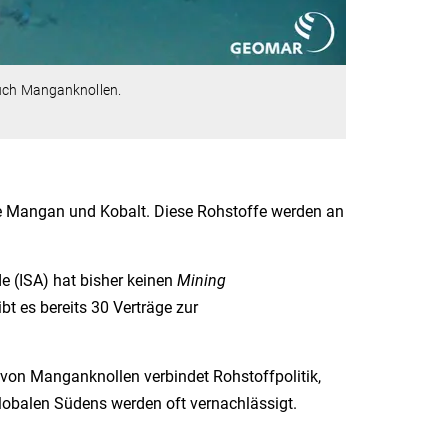
auch Manganknollen.
e Mangan und Kobalt. Diese Rohstoffe werden an
 (ISA) hat bisher keinen
Mining
bt es bereits 30 Verträge zur
von Manganknollen verbindet Rohstoffpolitik,
lobalen Südens werden oft vernachlässigt.