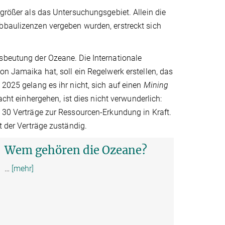
 größer als das Untersuchungsgebiet. Allein die
Abbaulizenzen vergeben wurden, erstreckt sich
sbeutung der Ozeane. Die Internationale
on Jamaika hat, soll ein Regelwerk erstellen, das
 2025 gelang es ihr nicht, sich auf einen
Mining
acht einhergehen, ist dies nicht verwunderlich:
d 30 Verträge zur Ressourcen-Erkundung in Kraft.
t der Verträge zuständig.
Wem gehören die Ozeane?
…
[mehr]