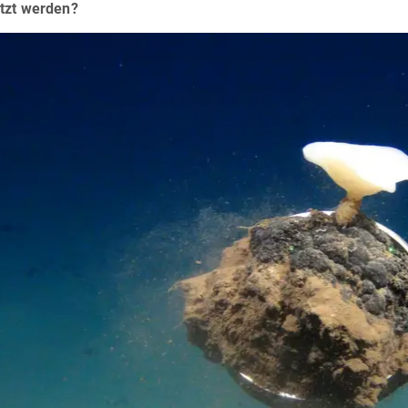
tzt werden?