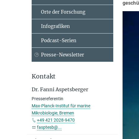
geschü
Orte der Forschung
Infografiken
Podcast-Serien
Presse-Newsletter
Kontakt
Dr. Fanni Aspetsberger
Pressereferentin
Max-Planck-Institut für marine
Mikrobiologie, Bremen
+49 421 2028-9470
fasptesb@...