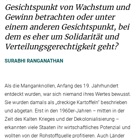
Gesichtspunkt von Wachstum und
Gewinn betrachten oder unter
einem anderen Gesichtspunkt, bei
dem es eher um Solidarität und
Verteilungsgerechtigkeit geht?
SURABHI RANGANATHAN
Als die Manganknollen, Anfang des 19. Jahrhundert
entdeckt wurden, war sich niemand ihres Wertes bewusst.
Sie wurden damals als „dreckige Kartoffeln“ beschrieben
und abgetan. Erst in den 1960er-Jahren – mitten in der
Zeit des Kalten Krieges und der Dekolonialisierung –
erkannten viele Staaten ihr wirtschaftliches Potenzial und
wollten von der Rohstoffquelle profitieren. Auch Länder