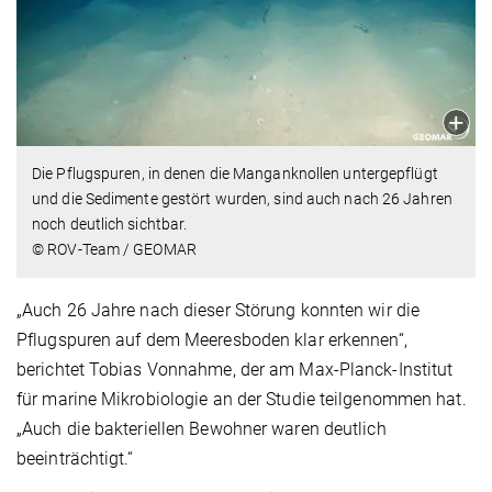
Die Pflugspuren, in denen die Manganknollen untergepflügt
und die Sedimente gestört wurden, sind auch nach 26 Jahren
noch deutlich sichtbar.
© ROV-Team / GEOMAR
„Auch 26 Jahre nach dieser Störung konnten wir die
Pflugspuren auf dem Meeresboden klar erkennen“,
berichtet Tobias Vonnahme, der am Max-Planck-Institut
für marine Mikrobiologie an der Studie teilgenommen hat.
„Auch die bakteriellen Bewohner waren deutlich
beeinträchtigt.“