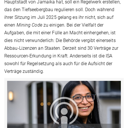
Hauptstadt von Jamaika hat, soll ein Regelwerk erstellen,
das den Tiefseebergbau regulieren soll. Doch während
ihrer Sitzung im Juli 2025 gelang es ihr nicht, sich auf
einen
Mining Code
zu einigen. Bei der Vielfalt der
Aufgaben, die mit einer Fülle an Macht einhergehen, ist
dies nicht verwunderlich: Die Behörde vergibt einerseits
Abbau-Lizenzen an Staaten. Derzeit sind 30 Verträge zur
Ressourcen-Erkundung in Kraft. Anderseits ist die ISA
sowohl für Regelsetzung als auch für die Aufsicht der
Verträge zuständig.