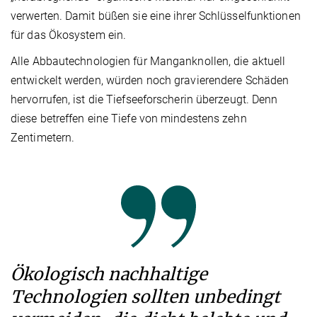
verwerten. Damit büßen sie eine ihrer Schlüsselfunktionen
für das Ökosystem ein.
Alle Abbautechnologien für Manganknollen, die aktuell
entwickelt werden, würden noch gravierendere Schäden
hervorrufen, ist die Tiefseeforscherin überzeugt. Denn
diese betreffen eine Tiefe von mindestens zehn
Zentimetern.
Ökologisch nachhaltige
Technologien sollten unbedingt