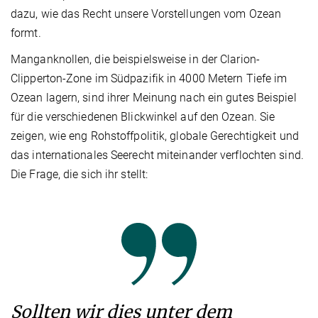
dazu, wie das Recht unsere Vorstellungen vom Ozean
formt.
Manganknollen, die beispielsweise in der Clarion-
Clipperton-Zone im Südpazifik in 4000 Metern Tiefe im
Ozean lagern, sind ihrer Meinung nach ein gutes Beispiel
für die verschiedenen Blickwinkel auf den Ozean. Sie
zeigen, wie eng Rohstoffpolitik, globale Gerechtigkeit und
das internationales Seerecht miteinander verflochten sind.
Die Frage, die sich ihr stellt:
Sollten wir dies unter dem