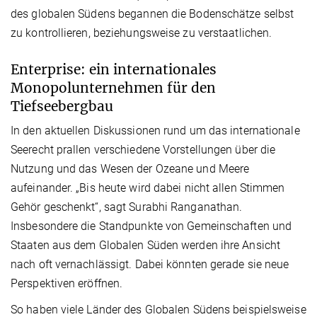
des globalen Südens begannen die Bodenschätze selbst
zu kontrollieren, beziehungsweise zu verstaatlichen.
Enterprise: ein internationales
Monopolunternehmen für den
Tiefseebergbau
In den aktuellen Diskussionen rund um das internationale
Seerecht prallen verschiedene Vorstellungen über die
Nutzung und das Wesen der Ozeane und Meere
aufeinander. „Bis heute wird dabei nicht allen Stimmen
Gehör geschenkt“, sagt Surabhi Ranganathan.
Insbesondere die Standpunkte von Gemeinschaften und
Staaten aus dem Globalen Süden werden ihre Ansicht
nach oft vernachlässigt. Dabei könnten gerade sie neue
Perspektiven eröffnen.
So haben viele Länder des Globalen Südens beispielsweise