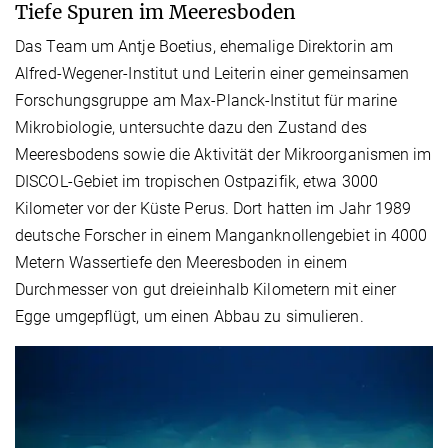
Tiefe Spuren im Meeresboden
Das Team um Antje Boetius, ehemalige Direktorin am
Alfred-Wegener-Institut und Leiterin einer gemeinsamen
Forschungsgruppe am Max-Planck-Institut für marine
Mikrobiologie, untersuchte dazu den Zustand des
Meeresbodens sowie die Aktivität der Mikroorganismen im
DISCOL-Gebiet im tropischen Ostpazifik, etwa 3000
Kilometer vor der Küste Perus. Dort hatten im Jahr 1989
deutsche Forscher in einem Manganknollengebiet in 4000
Metern Wassertiefe den Meeresboden in einem
Durchmesser von gut dreieinhalb Kilometern mit einer
Egge umgepflügt, um einen Abbau zu simulieren.