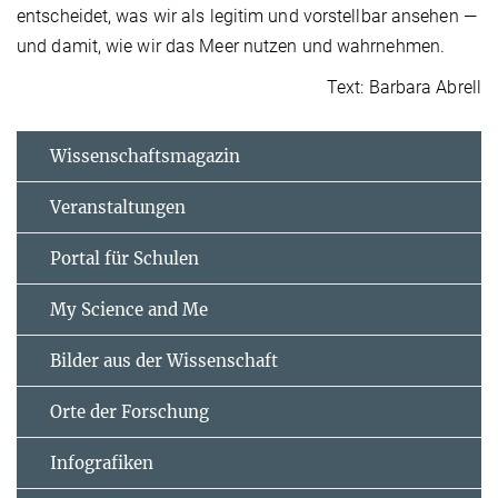
entscheidet, was wir als legitim und vorstellbar ansehen —
und damit, wie wir das Meer nutzen und wahrnehmen.
Text: Barbara Abrell
Wissenschaftsmagazin
Veranstaltungen
Portal für Schulen
My Science and Me
Bilder aus der Wissenschaft
Orte der Forschung
Infografiken