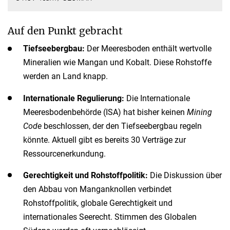
Auf den Punkt gebracht
Tiefseebergbau:
Der Meeresboden enthält wertvolle
Mineralien wie Mangan und Kobalt. Diese Rohstoffe
werden an Land knapp.
Internationale Regulierung:
Die Internationale
Meeresbodenbehörde (ISA) hat bisher keinen
Mining
Code
beschlossen, der den Tiefseebergbau regeln
könnte. Aktuell gibt es bereits 30 Verträge zur
Ressourcenerkundung.
Gerechtigkeit und Rohstoffpolitik:
Die Diskussion über
den Abbau von Manganknollen verbindet
Rohstoffpolitik, globale Gerechtigkeit und
internationales Seerecht. Stimmen des Globalen