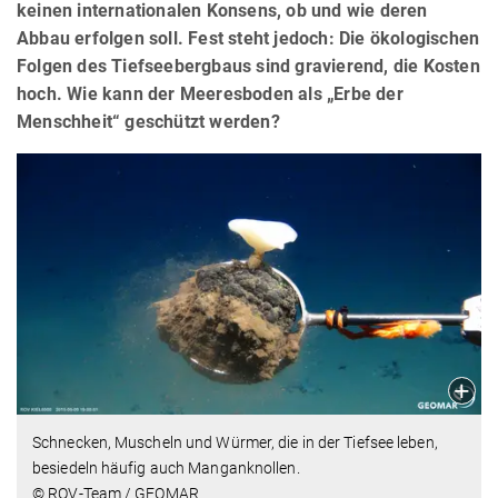
keinen internationalen Konsens, ob und wie deren
Abbau erfolgen soll. Fest steht jedoch: Die ökologischen
Folgen des Tiefseebergbaus sind gravierend, die Kosten
hoch. Wie kann der Meeresboden als „Erbe der
Menschheit“ geschützt werden?
Schnecken, Muscheln und Würmer, die in der Tiefsee leben,
besiedeln häufig auch Manganknollen.
© ROV-Team / GEOMAR