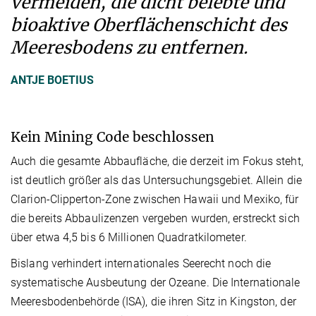
vermeiden, die dicht belebte und
bioaktive Oberflächenschicht des
Meeresbodens zu entfernen.
ANTJE BOETIUS
Kein Mining Code beschlossen
Auch die gesamte Abbaufläche, die derzeit im Fokus steht,
ist deutlich größer als das Untersuchungsgebiet. Allein die
Clarion-Clipperton-Zone zwischen Hawaii und Mexiko, für
die bereits Abbaulizenzen vergeben wurden, erstreckt sich
über etwa 4,5 bis 6 Millionen Quadratkilometer.
Bislang verhindert internationales Seerecht noch die
systematische Ausbeutung der Ozeane. Die Internationale
Meeresbodenbehörde (ISA), die ihren Sitz in Kingston, der