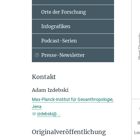
Orte der Forschung
Infografiken
Podcast-Serien
Presse-Newsletter
Kontakt
Adam Izdebski
Max-Planck-Institut für Geoanthropologie,
Jena
izdebski@...
Originalveröffentlichung