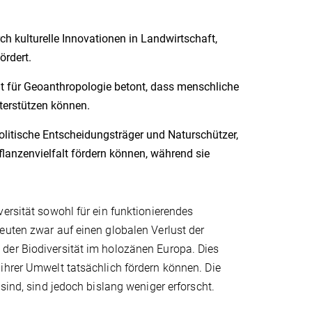
ch kulturelle Innovationen in Landwirtschaft,
ördert.
 für Geoanthropologie betont, dass menschliche
terstützen können.
 politische Entscheidungsträger und Naturschützer,
flanzenvielfalt fördern können, während sie
ersität sowohl für ein funktionierendes
euten zwar auf einen globalen Verlust der
der Biodiversität im holozänen Europa. Dies
ihrer Umwelt tatsächlich fördern können. Die
sind, sind jedoch bislang weniger erforscht.