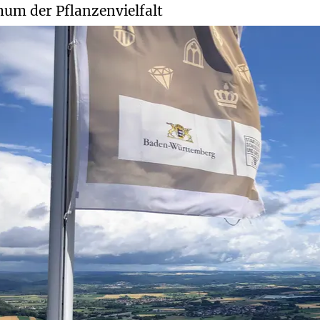
um der Pflanzenvielfalt