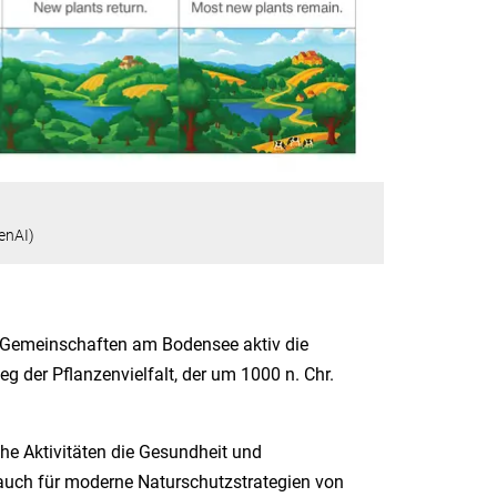
enAI)
che Gemeinschaften am Bodensee aktiv die
g der Pflanzenvielfalt, der um 1000 n. Chr.
he Aktivitäten die Gesundheit und
uch für moderne Naturschutzstrategien von