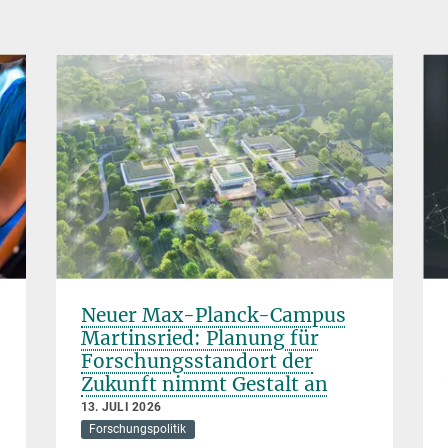
Neuer Max-Planck-Campus
Martinsried: Planung für
Forschungsstandort der
Zukunft nimmt Gestalt an
13. JULI 2026
Forschungspolitik